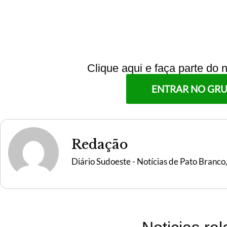
Clique aqui e faça parte do
ENTRAR NO GR
Redação
Diário Sudoeste - Notícias de Pato Branco