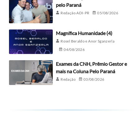
pelo Paraná
Redação ADI-PR
05/08/2026
Magnífica Humanidade (4)
Rosel Beraldo e Anor Sganzerla
04/08/2026
Exames da CNH, Prêmio Gestor e
mais na Coluna Pelo Paraná
Redação
03/08/2026