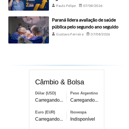
Paulo Felipe
07/08/2026
Paraná lidera avaliação de saúde
pública pelo segundo ano seguido
Gustavo Ferreira
07/08/2026
Câmbio & Bolsa
Dólar (USD)
Peso Argentino
Carregando...
Carregando...
Euro (EUR)
Ibovespa
Carregando...
Indisponível