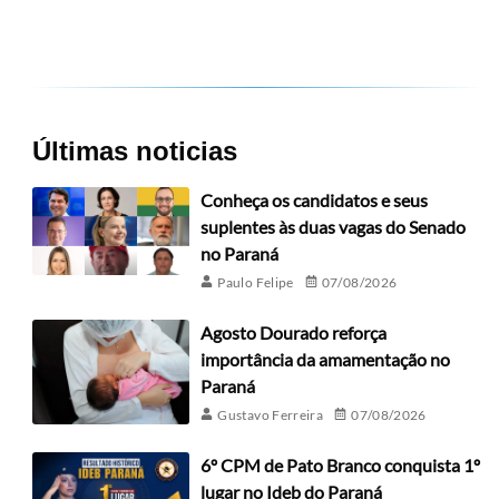
Últimas noticias
Conheça os candidatos e seus
suplentes às duas vagas do Senado
no Paraná
Paulo Felipe
07/08/2026
Agosto Dourado reforça
importância da amamentação no
Paraná
Gustavo Ferreira
07/08/2026
6º CPM de Pato Branco conquista 1º
lugar no Ideb do Paraná