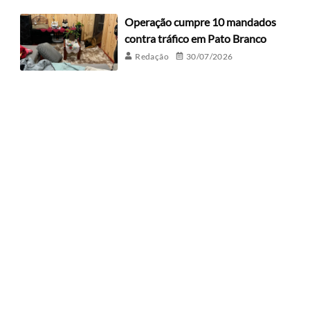
Operação cumpre 10 mandados
contra tráfico em Pato Branco
Redação
30/07/2026