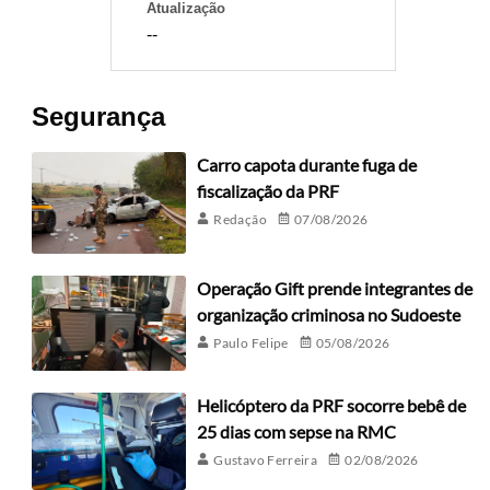
Atualização
--
Segurança
Carro capota durante fuga de
fiscalização da PRF
Redação
07/08/2026
Operação Gift prende integrantes de
organização criminosa no Sudoeste
Paulo Felipe
05/08/2026
Helicóptero da PRF socorre bebê de
25 dias com sepse na RMC
Gustavo Ferreira
02/08/2026