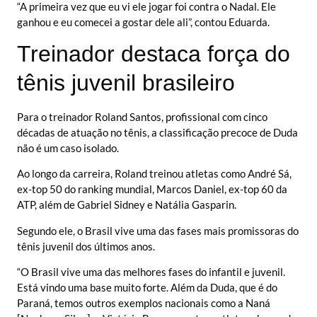
“A primeira vez que eu vi ele jogar foi contra o Nadal. Ele
ganhou e eu comecei a gostar dele ali”, contou Eduarda.
Treinador destaca força do
tênis juvenil brasileiro
Para o treinador Roland Santos, profissional com cinco
décadas de atuação no tênis, a classificação precoce de Duda
não é um caso isolado.
Ao longo da carreira, Roland treinou atletas como André Sá,
ex-top 50 do ranking mundial, Marcos Daniel, ex-top 60 da
ATP, além de Gabriel Sidney e Natália Gasparin.
Segundo ele, o Brasil vive uma das fases mais promissoras do
tênis juvenil dos últimos anos.
“O Brasil vive uma das melhores fases do infantil e juvenil.
Está vindo uma base muito forte. Além da Duda, que é do
Paraná, temos outros exemplos nacionais como a Naná