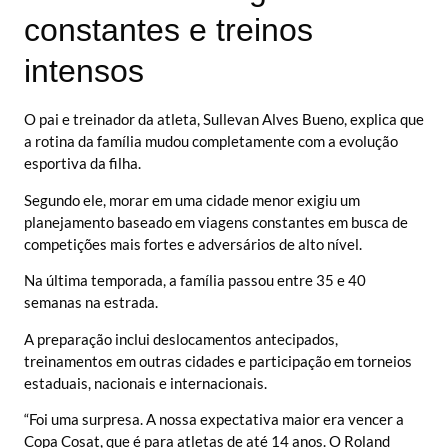
constantes e treinos
intensos
O pai e treinador da atleta, Sullevan Alves Bueno, explica que
a rotina da família mudou completamente com a evolução
esportiva da filha.
Segundo ele, morar em uma cidade menor exigiu um
planejamento baseado em viagens constantes em busca de
competições mais fortes e adversários de alto nível.
Na última temporada, a família passou entre 35 e 40
semanas na estrada.
A preparação inclui deslocamentos antecipados,
treinamentos em outras cidades e participação em torneios
estaduais, nacionais e internacionais.
“Foi uma surpresa. A nossa expectativa maior era vencer a
Copa Cosat, que é para atletas de até 14 anos. O Roland