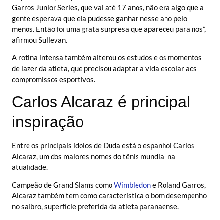
Garros Junior Series, que vai até 17 anos, não era algo que a
gente esperava que ela pudesse ganhar nesse ano pelo
menos. Então foi uma grata surpresa que apareceu para nós”,
afirmou Sullevan.
A rotina intensa também alterou os estudos e os momentos
de lazer da atleta, que precisou adaptar a vida escolar aos
compromissos esportivos.
Carlos Alcaraz é principal
inspiração
Entre os principais ídolos de Duda está o espanhol Carlos
Alcaraz, um dos maiores nomes do tênis mundial na
atualidade.
Campeão de Grand Slams como
Wimbledon
e Roland Garros,
Alcaraz também tem como característica o bom desempenho
no saibro, superfície preferida da atleta paranaense.