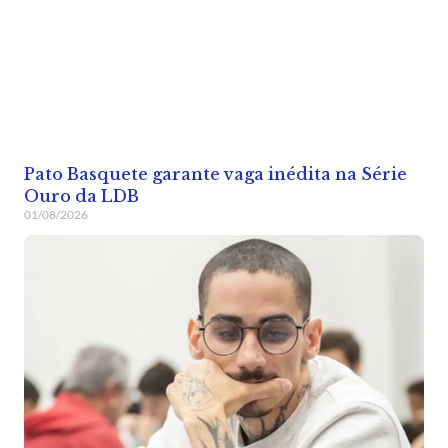
Pato Basquete garante vaga inédita na Série
Ouro da LDB
01/08/2026