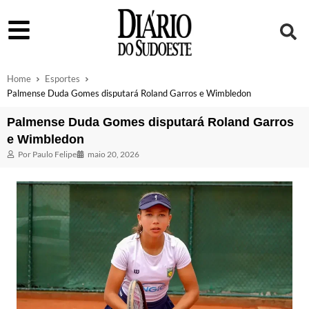
Home
Esportes
Palmense Duda Gomes disputará Roland Garros e Wimbledon
Palmense Duda Gomes disputará Roland Garros
e Wimbledon
Por
Paulo Felipe
maio 20, 2026