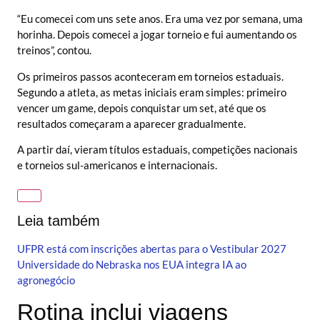
“Eu comecei com uns sete anos. Era uma vez por semana, uma
horinha. Depois comecei a jogar torneio e fui aumentando os
treinos”, contou.
Os primeiros passos aconteceram em torneios estaduais.
Segundo a atleta, as metas iniciais eram simples: primeiro
vencer um game, depois conquistar um set, até que os
resultados começaram a aparecer gradualmente.
A partir daí, vieram títulos estaduais, competições nacionais
e torneios sul-americanos e internacionais.
Leia também
UFPR está com inscrições abertas para o Vestibular 2027
Universidade do Nebraska nos EUA integra IA ao
agronegócio
Rotina inclui viagens