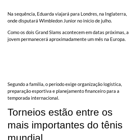
Na sequência, Eduarda viajará para Londres, na Inglaterra,
onde disputará Wimbledon Junior no início de julho.
Como os dois Grand Slams acontecem em datas próximas, a
jovem permanecerá aproximadamente um mês na Europa.
Segundo a família, o período exige organização logística,
preparação esportiva e planejamento financeiro para a
temporada internacional.
Torneios estão entre os
mais importantes do tênis
mundial