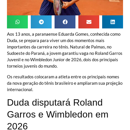
Aos 13 anos, a paranaense Eduarda Gomes, conhecida como
Duda, se prepara para viver um dos momentos mais
importantes da carreira no tênis. Natural de Palmas, no
Sudoeste do Paraná, a jovem garantiu vaga no Roland Garros
Juvenil e no Wimbledon Junior de 2026, dois dos principais
torneios juvenis do mundo.
Os resultados colocaram a atleta entre os principais nomes
da nova geração do tênis brasileiro e ampliaram sua projeção
internacional.
Duda disputará Roland
Garros e Wimbledon em
2026