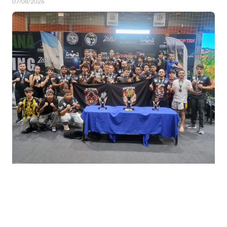
07/08/2026