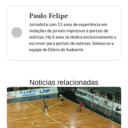
Paulo Felipe
Jornalista com 15 anos de experiência em
redações de jornais impressos e portais de
notícias. Há 4 anos se dedica exclusivamente a
escrever para portais de notícias. Somou-se a
equipe do Diário do Sudoeste
Noticias relacionadas