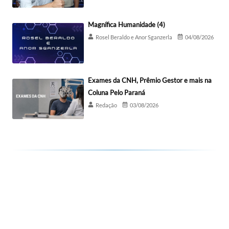
Magnífica Humanidade (4)
Rosel Beraldo e Anor Sganzerla
04/08/2026
Exames da CNH, Prêmio Gestor e mais na
Coluna Pelo Paraná
Redação
03/08/2026