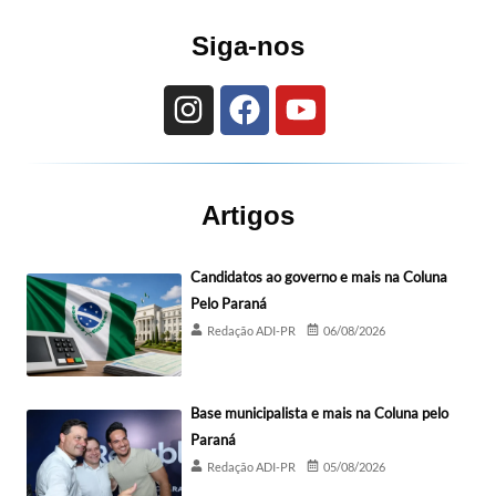
Siga-nos
Artigos
Candidatos ao governo e mais na Coluna
Pelo Paraná
Redação ADI-PR
06/08/2026
Base municipalista e mais na Coluna pelo
Paraná
Redação ADI-PR
05/08/2026