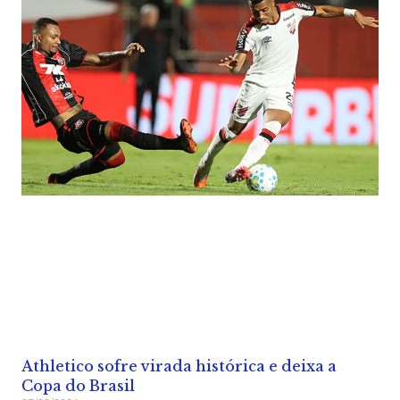
Athletico sofre virada histórica e deixa a
Copa do Brasil