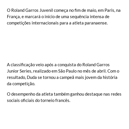
O Roland Garros Juvenil começa no fim de maio, em Paris, na
França, e marcará o início de uma sequência intensa de
competições internacionais para a atleta paranaense.
A classificação veio após a conquista do Roland Garros
Junior Series, realizado em São Paulo no mês de abril. Com o
resultado, Duda se tornou a campeã mais jovem da história
da competição.
O desempenho da atleta também ganhou destaque nas redes
sociais oficiais do torneio francês.