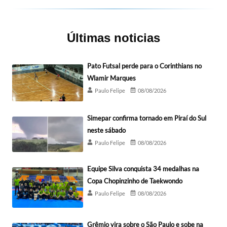
Últimas noticias
Pato Futsal perde para o Corinthians no
Wlamir Marques
Paulo Felipe
08/08/2026
Simepar confirma tornado em Piraí do Sul
neste sábado
Paulo Felipe
08/08/2026
Equipe Silva conquista 34 medalhas na
Copa Chopinzinho de Taekwondo
Paulo Felipe
08/08/2026
Grêmio vira sobre o São Paulo e sobe na