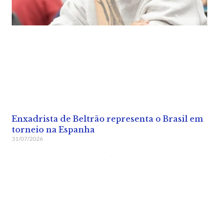
Enxadrista de Beltrão representa o Brasil em
torneio na Espanha
31/07/2026