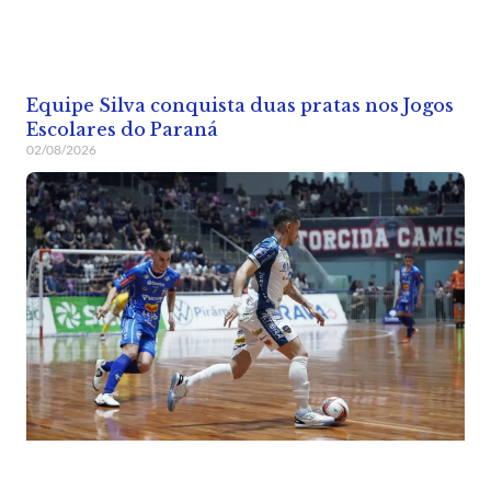
Equipe Silva conquista duas pratas nos Jogos
Escolares do Paraná
02/08/2026