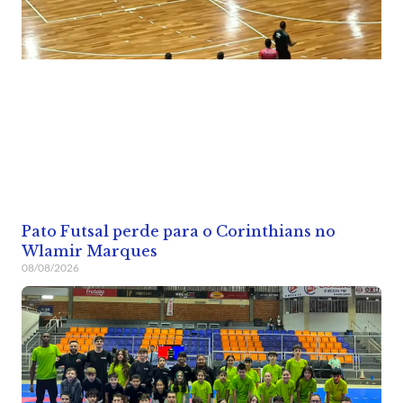
Pato Futsal perde para o Corinthians no
Wlamir Marques
08/08/2026