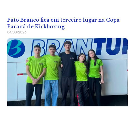
Pato Branco fica em terceiro lugar na Copa
Paraná de Kickboxing
04/08/2026