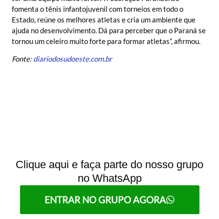
fomenta o tênis infantojuvenil com torneios em todo o
Estado, reúne os melhores atletas e cria um ambiente que
ajuda no desenvolvimento. Dá para perceber que o Paraná se
tornou um celeiro muito forte para formar atletas”, afirmou.
Fonte:
diariodosudoeste.com.br
Clique aqui e faça parte do nosso grupo
no WhatsApp
ENTRAR NO GRUPO AGORA