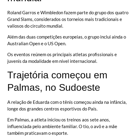
Roland Garros e Wimbledon fazem parte do grupo dos quatro
Grand Slams, considerados os torneios mais tradicionais e
valiosos do circuito mundial.
Além das duas competições europeias, o grupo inclui ainda o
Australian Open e o US Open.
Os eventos reúnem os principais atletas profissionais e
juvenis da modalidade em nível internacional.
Trajetória começou em
Palmas, no Sudoeste
A relação de Eduarda com o tênis começou ainda na infância,
longe dos grandes centros esportivos do País.
Em Palmas, a atleta iniciou os treinos aos sete anos,
influenciada pelo ambiente familiar. O tio, o avô e a mãe
também praticavam o esporte.