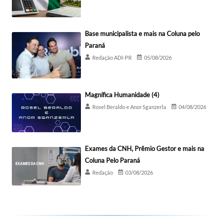
Base municipalista e mais na Coluna pelo
Paraná
Redação ADI-PR
05/08/2026
Magnífica Humanidade (4)
Rosel Beraldo e Anor Sganzerla
04/08/2026
Exames da CNH, Prêmio Gestor e mais na
Coluna Pelo Paraná
Redação
03/08/2026