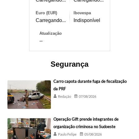
Euro (EUR)
Ibovespa
Carregando...
Indisponível
Atualização
--
Segurança
Carro capota durante fuga de fiscalização
da PRF
Redação
07/08/2026
Operação Gift prende integrantes de
organização criminosa no Sudoeste
Paulo Felipe
05/08/2026