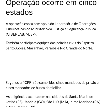
Operação ocorre em cinco
estados
A operação conta com apoio do Laboratório de Operações
Cibernéticas do Ministério da Justiça e Segurança Pública
(CIBERLAB/MJSP).
Também participam equipes das polícias civis do Espírito
Santo, Goiás, Maranhão, Paraíba e Rio Grande do Norte.
Segundo a PCPR, são cumpridos cinco mandados de prisão e
cinco mandados de busca domiciliar.
As diligências acontecem nas cidades de Santa Maria de
Jetibá (ES), Jandaia (GO), São Luís (MA), Ielmo Marinho (RN)
e João Pessoa (PB).