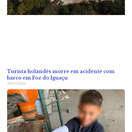
Turista holandês morre em acidente com
barco em Foz do Iguaçu
28/07/2026