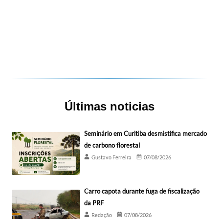
Últimas noticias
Seminário em Curitiba desmistifica mercado
de carbono florestal
Gustavo Ferreira
07/08/2026
Carro capota durante fuga de fiscalização
da PRF
Redação
07/08/2026