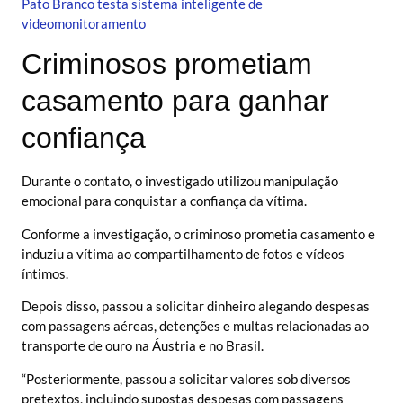
Pato Branco testa sistema inteligente de
videomonitoramento
Criminosos prometiam
casamento para ganhar
confiança
Durante o contato, o investigado utilizou manipulação
emocional para conquistar a confiança da vítima.
Conforme a investigação, o criminoso prometia casamento e
induziu a vítima ao compartilhamento de fotos e vídeos
íntimos.
Depois disso, passou a solicitar dinheiro alegando despesas
com passagens aéreas, detenções e multas relacionadas ao
transporte de ouro na Áustria e no Brasil.
“Posteriormente, passou a solicitar valores sob diversos
pretextos, incluindo supostas despesas com passagens