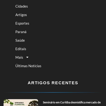
Cidades
Artigos
Esportes
Paraná
Saúde
Editais
Mais
Últimas Notícias
ARTIGOS RECENTES
Seminário em Curitiba desmistifica mercado de