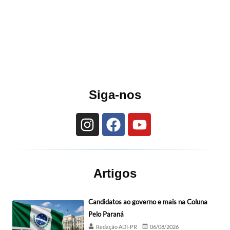
Siga-nos
Artigos
Candidatos ao governo e mais na Coluna
Pelo Paraná
Redação ADI-PR
06/08/2026