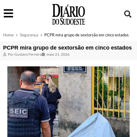
Home
Segurança
PCPR mira grupo de sextorsão em cinco estados
PCPR mira grupo de sextorsão em cinco estados
Por
Gustavo Ferreira
maio 21, 2026