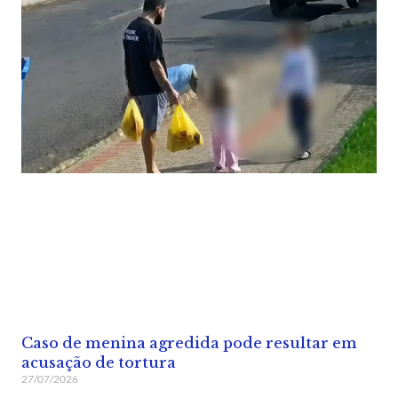
Caso de menina agredida pode resultar em
acusação de tortura
27/07/2026