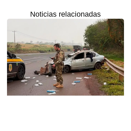
Noticias relacionadas