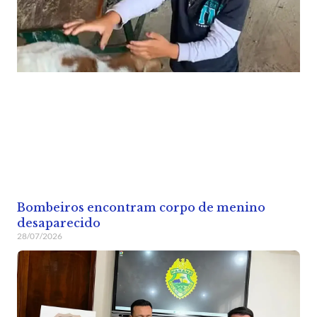
Bombeiros encontram corpo de menino
desaparecido
28/07/2026