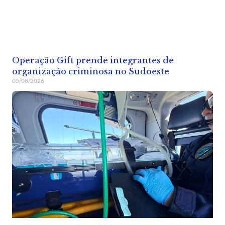
Operação Gift prende integrantes de
organização criminosa no Sudoeste
05/08/2026