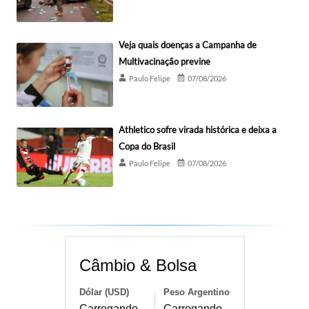
Veja quais doenças a Campanha de
Multivacinação previne
Paulo Felipe
07/08/2026
Athletico sofre virada histórica e deixa a
Copa do Brasil
Paulo Felipe
07/08/2026
Câmbio & Bolsa
Dólar (USD)
Peso Argentino
Carregando...
Carregando...