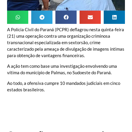
A Polícia Civil do Paraná (PCPR) deflagrou nesta quinta-feira
(21) uma operação contra uma organização criminosa
transnacional especializada em sextorsão, crime
caracterizado pela ameaça de divulgação de imagens íntimas
para obtenção de vantagens financeiras.
A ação tem como base uma investigação envolvendo uma
vítima do município de Palmas, no Sudoeste do Paraná.
Ao todo, a ofensiva cumpre 10 mandados judiciais em cinco
estados brasileiros.