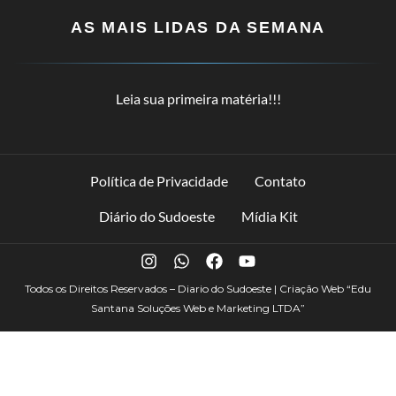
AS MAIS LIDAS DA SEMANA
Leia sua primeira matéria!!!
Política de Privacidade
Contato
Diário do Sudoeste
Mídia Kit
Todos os Direitos Reservados – Diario do Sudoeste | Criação Web
“Edu
Santana Soluções Web e Marketing LTDA”