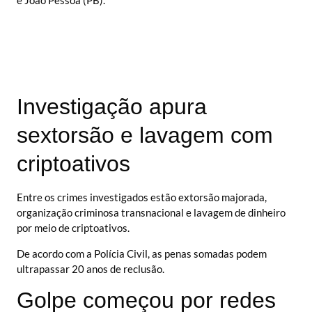
Investigação apura
sextorsão e lavagem com
criptoativos
Entre os crimes investigados estão extorsão majorada,
organização criminosa transnacional e lavagem de dinheiro
por meio de criptoativos.
De acordo com a Polícia Civil, as penas somadas podem
ultrapassar 20 anos de reclusão.
Golpe começou por redes