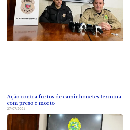
Ação contra furtos de caminhonetes termina
com preso e morto
27/07/2026