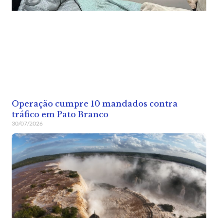
Operação cumpre 10 mandados contra
tráfico em Pato Branco
30/07/2026