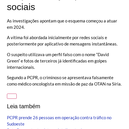
sociais
As investigações apontam que o esquema começou a atuar
em 2024.
A vítima foi abordada inicialmente por redes sociais e
posteriormente por aplicativo de mensagens instantâneas.
O suspeito utilizava um perfil falso com o nome “David
Green” e fotos de terceiros já identificadas em golpes
internacionais.
Segundo a PCPR, o criminoso se apresentava falsamente
como médico oncologista em missão de paz da OTAN na Síria.
Leia também
PCPR prende 26 pessoas em operação contra tráfico no
Sudoeste