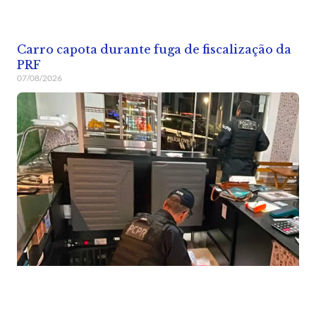
Carro capota durante fuga de fiscalização da
PRF
07/08/2026