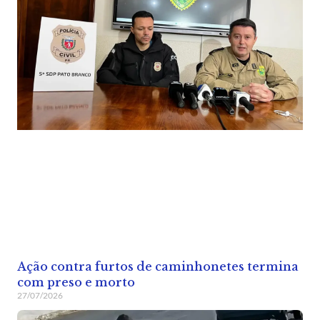
Ação contra furtos de caminhonetes termina
com preso e morto
27/07/2026