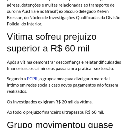
aéreas, detenções e multas relacionadas ao transporte de
ouro na Áustria e no Brasil”, explicou o delegado Kelvin
Bressan, do Núcleo de Investigações Qualificadas da Divisão
Policial do Interior.
Vítima sofreu prejuízo
superior a R$ 60 mil
Após a vítima demonstrar desconfiança e relatar dificuldades
financeiras, os criminosos passaram a praticar sextorsão.
Segundo a
PCPR
, o grupo ameaçava divulgar o material
íntimo em redes sociais caso novos pagamentos não fossem
realizados.
Os investigados exigiram R$ 20 mil da vítima.
Ao todo, o prejuízo financeiro ultrapassou R$ 60 mil.
Grupo movimentou quase