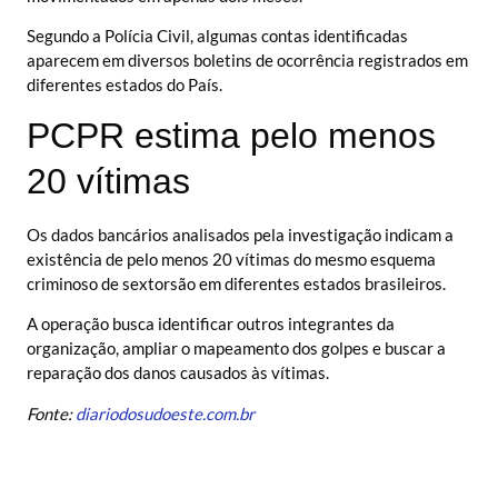
Segundo a Polícia Civil, algumas contas identificadas
aparecem em diversos boletins de ocorrência registrados em
diferentes estados do País.
PCPR estima pelo menos
20 vítimas
Os dados bancários analisados pela investigação indicam a
existência de pelo menos 20 vítimas do mesmo esquema
criminoso de sextorsão em diferentes estados brasileiros.
A operação busca identificar outros integrantes da
organização, ampliar o mapeamento dos golpes e buscar a
reparação dos danos causados às vítimas.
Fonte:
diariodosudoeste.com.br