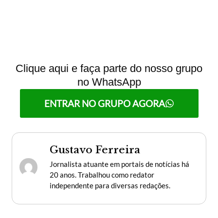
Clique aqui e faça parte do nosso grupo
no WhatsApp
ENTRAR NO GRUPO AGORA
Gustavo Ferreira
Jornalista atuante em portais de notícias há
20 anos. Trabalhou como redator
independente para diversas redações.