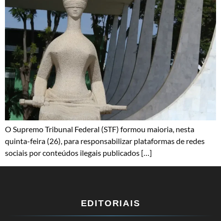
O Supremo Tribunal Federal (STF) formou maioria, nesta
quinta-feira (26), para responsabilizar plataformas de redes
sociais por conteúdos ilegais publicados […]
EDITORIAIS