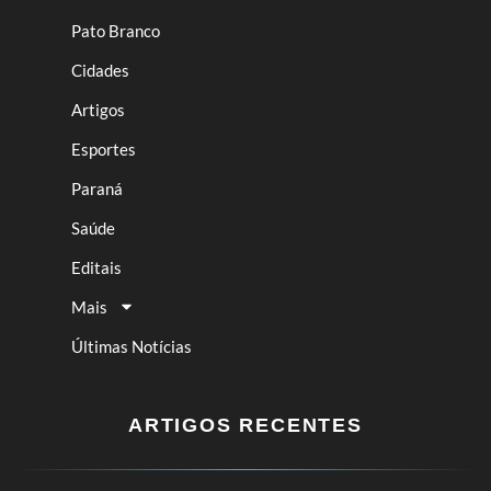
Pato Branco
Cidades
Artigos
Esportes
Paraná
Saúde
Editais
Mais
Últimas Notícias
ARTIGOS RECENTES