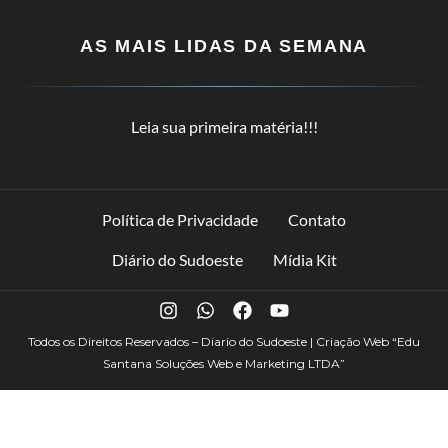
AS MAIS LIDAS DA SEMANA
Leia sua primeira matéria!!!
Política de Privacidade
Contato
Diário do Sudoeste
Mídia Kit
Todos os Direitos Reservados – Diario do Sudoeste | Criação Web
“Edu
Santana Soluções Web e Marketing LTDA”