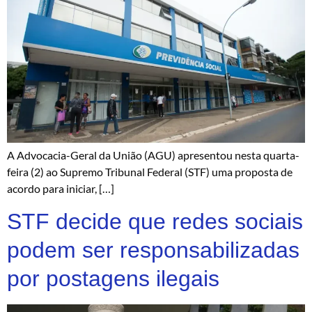
A Advocacia-Geral da União (AGU) apresentou nesta quarta-
feira (2) ao Supremo Tribunal Federal (STF) uma proposta de
acordo para iniciar, […]
STF decide que redes sociais
podem ser responsabilizadas
por postagens ilegais