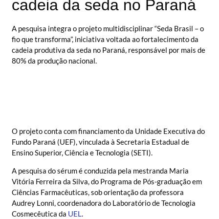
cadeia da seda no Paraná
A pesquisa integra o projeto multidisciplinar “Seda Brasil – o
fio que transforma”, iniciativa voltada ao fortalecimento da
cadeia produtiva da seda no Paraná, responsável por mais de
80% da produção nacional.
O projeto conta com financiamento da Unidade Executiva do
Fundo Paraná (UEF), vinculada à Secretaria Estadual de
Ensino Superior, Ciência e Tecnologia (SETI).
A pesquisa do sérum é conduzida pela mestranda Maria
Vitória Ferreira da Silva, do Programa de Pós-graduação em
Ciências Farmacêuticas, sob orientação da professora
Audrey Lonni, coordenadora do Laboratório de Tecnologia
Cosmecêutica da
UEL
.