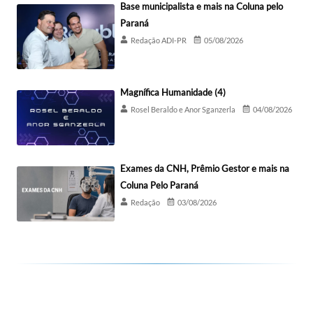
Base municipalista e mais na Coluna pelo
Paraná
Redação ADI-PR
05/08/2026
Magnífica Humanidade (4)
Rosel Beraldo e Anor Sganzerla
04/08/2026
Exames da CNH, Prêmio Gestor e mais na
Coluna Pelo Paraná
Redação
03/08/2026