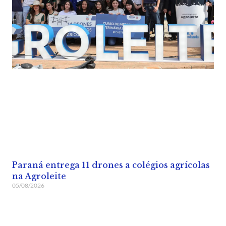
Paraná entrega 11 drones a colégios agrícolas
na Agroleite
05/08/2026