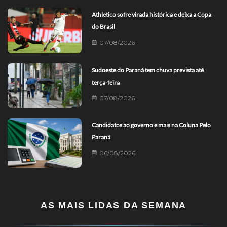
Athletico sofre virada histórica e deixa a Copa
do Brasil
07/08/2026
Sudoeste do Paraná tem chuva prevista até
terça-feira
07/08/2026
Candidatos ao governo e mais na Coluna Pelo
Paraná
06/08/2026
AS MAIS LIDAS DA SEMANA