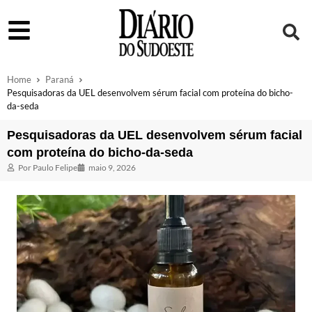
Home
Paraná
Pesquisadoras da UEL desenvolvem sérum facial com proteína do bicho-
da-seda
Pesquisadoras da UEL desenvolvem sérum facial
com proteína do bicho-da-seda
Por
Paulo Felipe
maio 9, 2026