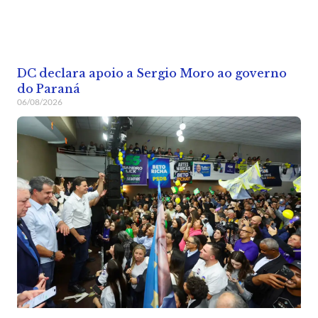
DC declara apoio a Sergio Moro ao governo
do Paraná
06/08/2026