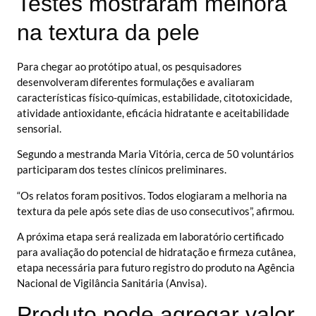
Testes mostraram melhora
na textura da pele
Para chegar ao protótipo atual, os pesquisadores
desenvolveram diferentes formulações e avaliaram
características físico-químicas, estabilidade, citotoxicidade,
atividade antioxidante, eficácia hidratante e aceitabilidade
sensorial.
Segundo a mestranda Maria Vitória, cerca de 50 voluntários
participaram dos testes clínicos preliminares.
“Os relatos foram positivos. Todos elogiaram a melhoria na
textura da pele após sete dias de uso consecutivos”, afirmou.
A próxima etapa será realizada em laboratório certificado
para avaliação do potencial de hidratação e firmeza cutânea,
etapa necessária para futuro registro do produto na Agência
Nacional de Vigilância Sanitária (Anvisa).
Produto pode agregar valor