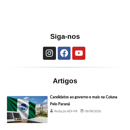
Siga-nos
Artigos
Candidatos ao governo e mais na Coluna
Pelo Paraná
Redação ADI-PR
06/08/2026