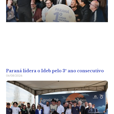
Paraná lidera o Ideb pelo 3º ano consecutivo
06/08/2026