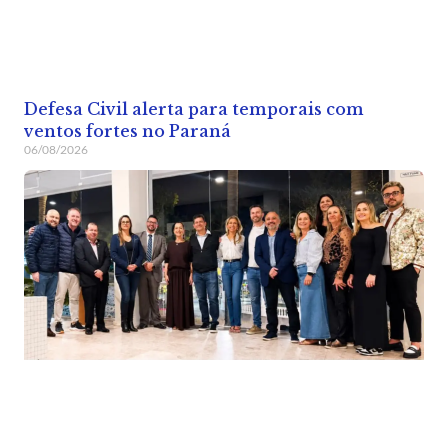
Defesa Civil alerta para temporais com
ventos fortes no Paraná
06/08/2026