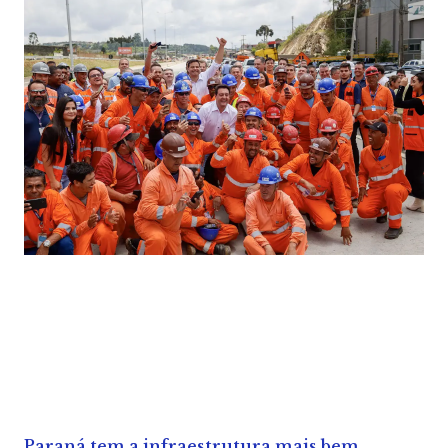
Paraná tem a infraestrutura mais bem