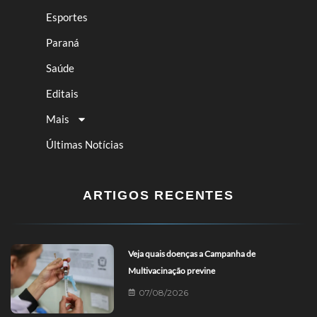
Esportes
Paraná
Saúde
Editais
Mais
Últimas Notícias
ARTIGOS RECENTES
Veja quais doenças a Campanha de
Multivacinação previne
07/08/2026