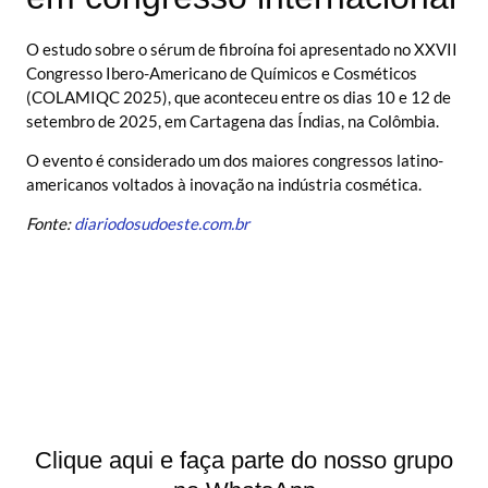
O estudo sobre o sérum de fibroína foi apresentado no XXVII
Congresso Ibero-Americano de Químicos e Cosméticos
(COLAMIQC 2025), que aconteceu entre os dias 10 e 12 de
setembro de 2025, em Cartagena das Índias, na Colômbia.
O evento é considerado um dos maiores congressos latino-
americanos voltados à inovação na indústria cosmética.
Fonte:
diariodosudoeste.com.br
Clique aqui e faça parte do nosso grupo