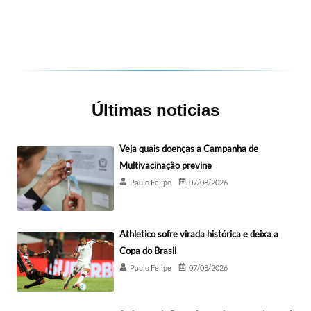
Últimas noticias
Veja quais doenças a Campanha de
Multivacinação previne
Paulo Felipe
07/08/2026
Athletico sofre virada histórica e deixa a
Copa do Brasil
Paulo Felipe
07/08/2026