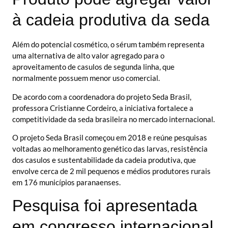
à cadeia produtiva da seda
Além do potencial cosmético, o sérum também representa
uma alternativa de alto valor agregado para o
aproveitamento de casulos de segunda linha, que
normalmente possuem menor uso comercial.
De acordo com a coordenadora do projeto Seda Brasil,
professora Cristianne Cordeiro, a iniciativa fortalece a
competitividade da seda brasileira no mercado internacional.
O projeto Seda Brasil começou em 2018 e reúne pesquisas
voltadas ao melhoramento genético das larvas, resistência
dos casulos e sustentabilidade da cadeia produtiva, que
envolve cerca de 2 mil pequenos e médios produtores rurais
em 176 municípios paranaenses.
Pesquisa foi apresentada
em congresso internacional