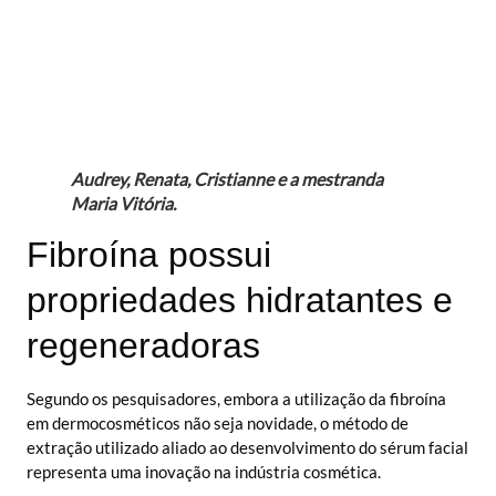
Audrey, Renata, Cristianne e a mestranda
Maria Vitória.
Fibroína possui
propriedades hidratantes e
regeneradoras
Segundo os pesquisadores, embora a utilização da fibroína
em dermocosméticos não seja novidade, o método de
extração utilizado aliado ao desenvolvimento do sérum facial
representa uma inovação na indústria cosmética.