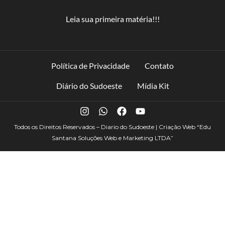
Leia sua primeira matéria!!!
Política de Privacidade
Contato
Diário do Sudoeste
Mídia Kit
Todos os Direitos Reservados – Diario do Sudoeste | Criação Web
“Edu
Santana Soluções Web e Marketing LTDA”