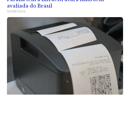
avaliada do Brasil
06/08/2026