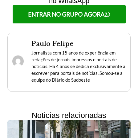
no WhatsApp
ENTRAR NO GRUPO AGORA
Paulo Felipe
Jornalista com 15 anos de experiência em
redações de jornais impressos e portais de
notícias. Há 4 anos se dedica exclusivamente a
escrever para portais de notícias. Somou-se a
equipe do Diário do Sudoeste
Noticias relacionadas