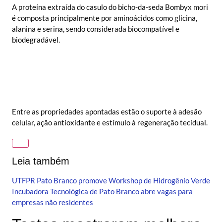
A proteína extraída do casulo do bicho-da-seda Bombyx mori
é composta principalmente por aminoácidos como glicina,
alanina e serina, sendo considerada biocompatível e
biodegradável.
Entre as propriedades apontadas estão o suporte à adesão
celular, ação antioxidante e estímulo à regeneração tecidual.
Leia também
UTFPR Pato Branco promove Workshop de Hidrogênio Verde
Incubadora Tecnológica de Pato Branco abre vagas para
empresas não residentes