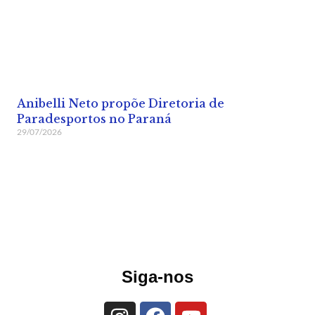
Anibelli Neto propõe Diretoria de
Paradesportos no Paraná
29/07/2026
Siga-nos