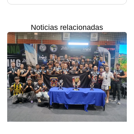
Noticias relacionadas