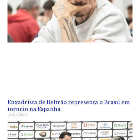
Enxadrista de Beltrão representa o Brasil em
torneio na Espanha
31/07/2026