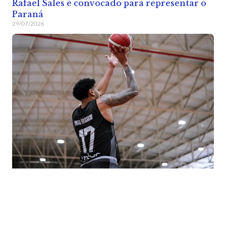
Rafael Sales é convocado para representar o
Paraná
29/07/2026