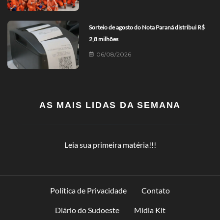
Sorteio de agosto do Nota Paraná distribui R$
2,8 milhões
06/08/2026
AS MAIS LIDAS DA SEMANA
Leia sua primeira matéria!!!
Política de Privacidade
Contato
Diário do Sudoeste
Mídia Kit