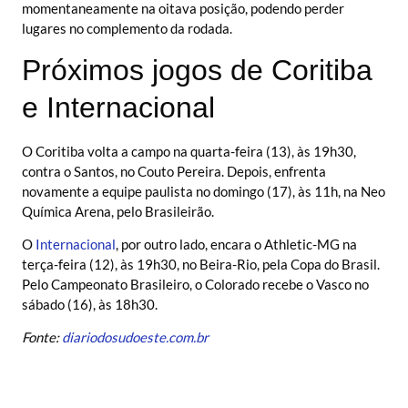
momentaneamente na oitava posição, podendo perder
lugares no complemento da rodada.
Próximos jogos de Coritiba
e Internacional
O Coritiba volta a campo na quarta-feira (13), às 19h30,
contra o Santos, no Couto Pereira. Depois, enfrenta
novamente a equipe paulista no domingo (17), às 11h, na Neo
Química Arena, pelo Brasileirão.
O
Internacional
, por outro lado, encara o Athletic-MG na
terça-feira (12), às 19h30, no Beira-Rio, pela Copa do Brasil.
Pelo Campeonato Brasileiro, o Colorado recebe o Vasco no
sábado (16), às 18h30.
Fonte:
diariodosudoeste.com.br