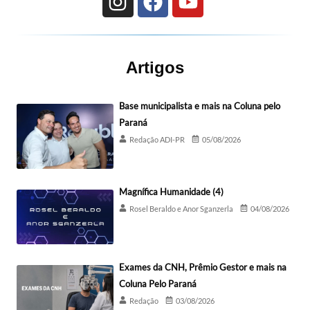
Artigos
Base municipalista e mais na Coluna pelo
Paraná
Redação ADI-PR
05/08/2026
Magnífica Humanidade (4)
Rosel Beraldo e Anor Sganzerla
04/08/2026
Exames da CNH, Prêmio Gestor e mais na
Coluna Pelo Paraná
Redação
03/08/2026