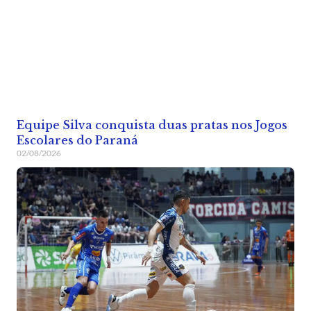
Equipe Silva conquista duas pratas nos Jogos
Escolares do Paraná
02/08/2026