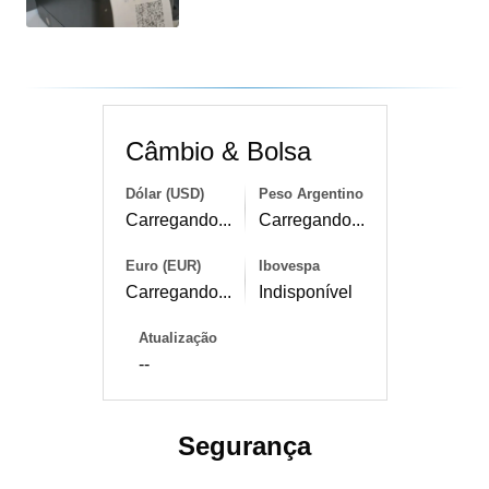
Câmbio & Bolsa
Dólar (USD)
Peso Argentino
Carregando...
Carregando...
Euro (EUR)
Ibovespa
Carregando...
Indisponível
Atualização
--
Segurança