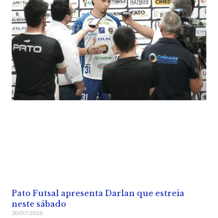
Pato Futsal apresenta Darlan que estreia
neste sábado
30/07/2026