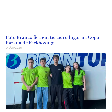
Pato Branco fica em terceiro lugar na Copa
Paraná de Kickboxing
04/08/2026