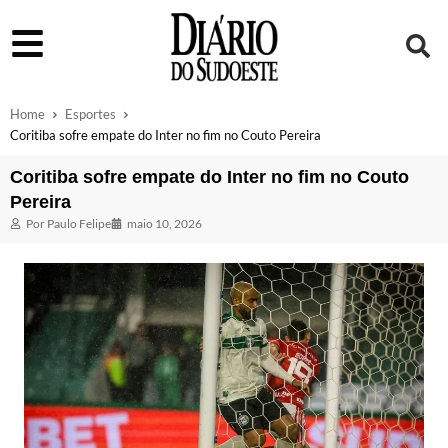
Home
Esportes
Coritiba sofre empate do Inter no fim no Couto Pereira
Coritiba sofre empate do Inter no fim no Couto
Pereira
Por
Paulo Felipe
maio 10, 2026