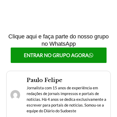
Clique aqui e faça parte do nosso grupo
no WhatsApp
ENTRAR NO GRUPO AGORA
Paulo Felipe
Jornalista com 15 anos de experiência em
redações de jornais impressos e portais de
notícias. Há 4 anos se dedica exclusivamente a
escrever para portais de notícias. Somou-se a
equipe do Diário do Sudoeste