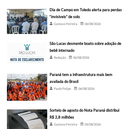
Dia de Campo em Toledo alerta para perdas
“invisíveis” de solo
Gustavo Ferreira
06/08/2026
São Lucas desmente boato sobre adoção de
bebê internado
Redação
06/08/2026
Paraná tem a infraestrutura mais bem
avaliada do Brasil
Paulo Felipe
06/08/2026
Sorteio de agosto do Nota Paraná distribui
R$ 2,8 milhões
Gustavo Ferreira
06/08/2026