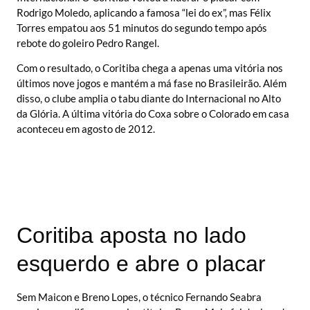
Rodrigo Moledo, aplicando a famosa “lei do ex”, mas Félix
Torres empatou aos 51 minutos do segundo tempo após
rebote do goleiro Pedro Rangel.
Com o resultado, o Coritiba chega a apenas uma vitória nos
últimos nove jogos e mantém a má fase no Brasileirão. Além
disso, o clube amplia o tabu diante do Internacional no Alto
da Glória. A última vitória do Coxa sobre o Colorado em casa
aconteceu em agosto de 2012.
Coritiba aposta no lado
esquerdo e abre o placar
Sem Maicon e Breno Lopes, o técnico Fernando Seabra