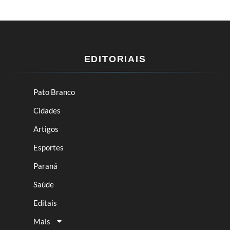
EDITORIAIS
Pato Branco
Cidades
Artigos
Esportes
Paraná
Saúde
Editais
Mais