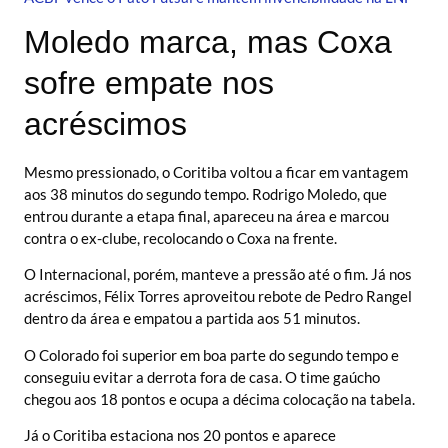
Moledo marca, mas Coxa
sofre empate nos
acréscimos
Mesmo pressionado, o Coritiba voltou a ficar em vantagem
aos 38 minutos do segundo tempo. Rodrigo Moledo, que
entrou durante a etapa final, apareceu na área e marcou
contra o ex-clube, recolocando o Coxa na frente.
O Internacional, porém, manteve a pressão até o fim. Já nos
acréscimos, Félix Torres aproveitou rebote de Pedro Rangel
dentro da área e empatou a partida aos 51 minutos.
O Colorado foi superior em boa parte do segundo tempo e
conseguiu evitar a derrota fora de casa. O time gaúcho
chegou aos 18 pontos e ocupa a décima colocação na tabela.
Já o Coritiba estaciona nos 20 pontos e aparece