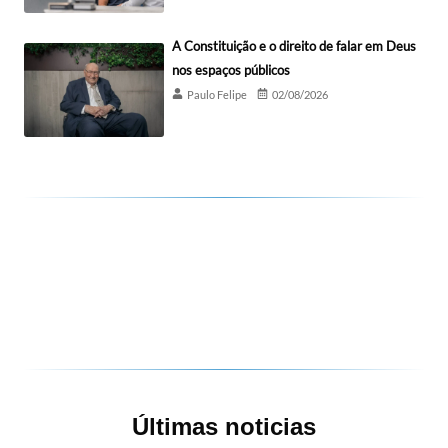
A Constituição e o direito de falar em Deus
nos espaços públicos
Paulo Felipe
02/08/2026
Últimas noticias