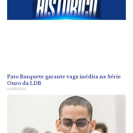
Pato Basquete garante vaga inédita na Série
Ouro da LDB
01/08/2026