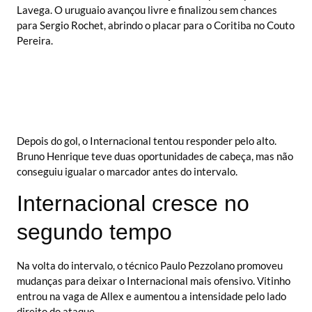
Lavega. O uruguaio avançou livre e finalizou sem chances
para Sergio Rochet, abrindo o placar para o Coritiba no Couto
Pereira.
Depois do gol, o Internacional tentou responder pelo alto.
Bruno Henrique teve duas oportunidades de cabeça, mas não
conseguiu igualar o marcador antes do intervalo.
Internacional cresce no
segundo tempo
Na volta do intervalo, o técnico Paulo Pezzolano promoveu
mudanças para deixar o Internacional mais ofensivo. Vitinho
entrou na vaga de Allex e aumentou a intensidade pelo lado
direito do ataque.