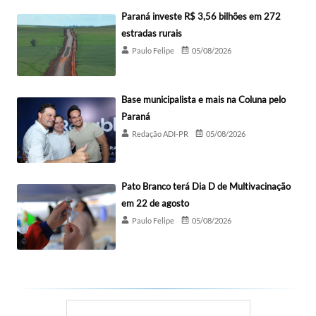
Paraná investe R$ 3,56 bilhões em 272
estradas rurais
Paulo Felipe
05/08/2026
Base municipalista e mais na Coluna pelo
Paraná
Redação ADI-PR
05/08/2026
Pato Branco terá Dia D de Multivacinação
em 22 de agosto
Paulo Felipe
05/08/2026