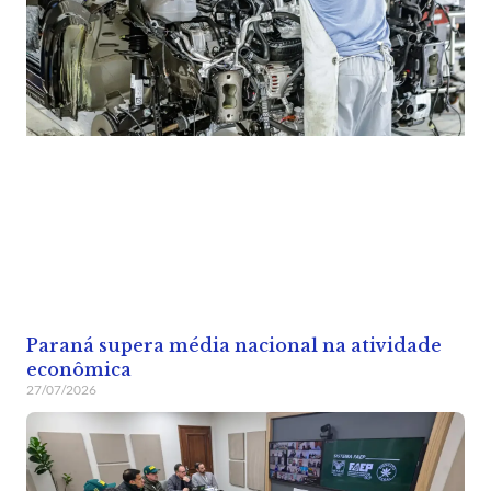
Paraná supera média nacional na atividade
econômica
27/07/2026