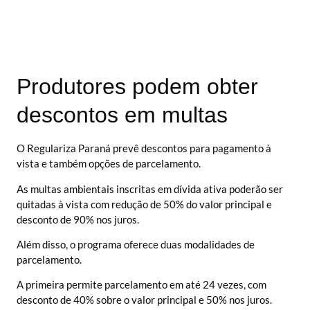
Produtores podem obter
descontos em multas
O Regulariza Paraná prevê descontos para pagamento à
vista e também opções de parcelamento.
As multas ambientais inscritas em dívida ativa poderão ser
quitadas à vista com redução de 50% do valor principal e
desconto de 90% nos juros.
Além disso, o programa oferece duas modalidades de
parcelamento.
A primeira permite parcelamento em até 24 vezes, com
desconto de 40% sobre o valor principal e 50% nos juros.