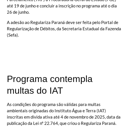
até 19 de junho e concluir a inscrição no programa até o dia
26 de junho.
A adesão ao Regulariza Paraná deve ser feita pelo Portal de
Regularização de Débitos, da Secretaria Estadual da Fazenda
(Sefa).
Programa contempla
multas do IAT
As condições do programa são válidas para multas
ambientais originadas do Instituto Água e Terra (IAT)
inscritas em dívida ativa até 4 de novembro de 2025, data da
publicação da Lei nº 22.764, que criou o Regulariza Paraná.