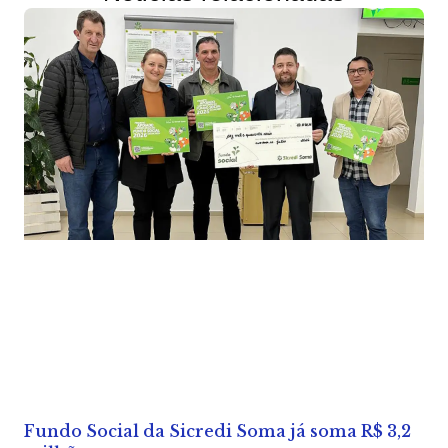
Fundo Social da Sicredi Soma já soma R$ 3,2