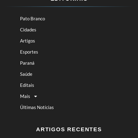
Pato Branco
Cidades
Artigos
Esportes
Paraná
Saúde
Editais
Mais
Últimas Notícias
ARTIGOS RECENTES