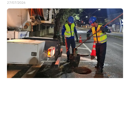
27/07/2026