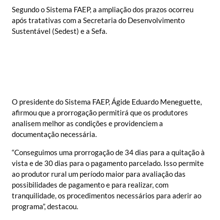
Segundo o Sistema FAEP, a ampliação dos prazos ocorreu
após tratativas com a Secretaria do Desenvolvimento
Sustentável (Sedest) e a Sefa.
O presidente do Sistema FAEP, Ágide Eduardo Meneguette,
afirmou que a prorrogação permitirá que os produtores
analisem melhor as condições e providenciem a
documentação necessária.
“Conseguimos uma prorrogação de 34 dias para a quitação à
vista e de 30 dias para o pagamento parcelado. Isso permite
ao produtor rural um período maior para avaliação das
possibilidades de pagamento e para realizar, com
tranquilidade, os procedimentos necessários para aderir ao
programa”, destacou.