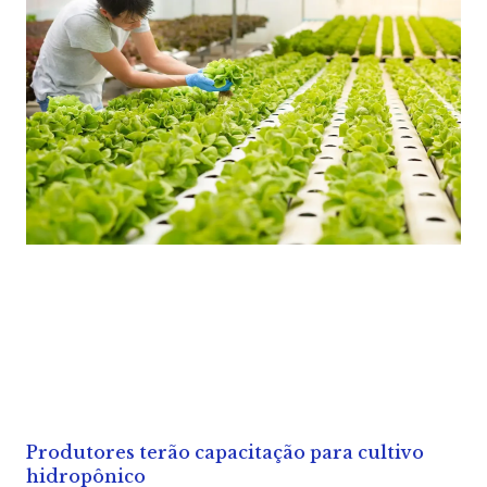
Produtores terão capacitação para cultivo
hidropônico