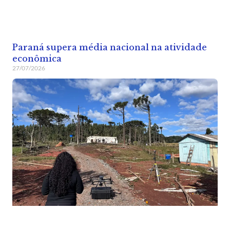
Paraná supera média nacional na atividade
econômica
27/07/2026