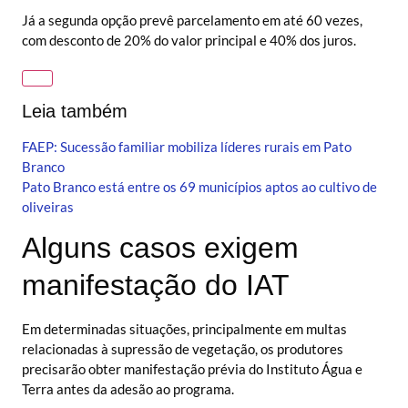
Já a segunda opção prevê parcelamento em até 60 vezes,
com desconto de 20% do valor principal e 40% dos juros.
Leia também
FAEP: Sucessão familiar mobiliza líderes rurais em Pato
Branco
Pato Branco está entre os 69 municípios aptos ao cultivo de
oliveiras
Alguns casos exigem
manifestação do IAT
Em determinadas situações, principalmente em multas
relacionadas à supressão de vegetação, os produtores
precisarão obter manifestação prévia do Instituto Água e
Terra antes da adesão ao programa.