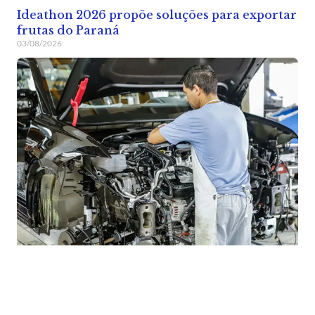
Ideathon 2026 propõe soluções para exportar
frutas do Paraná
03/08/2026