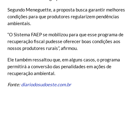
Segundo Meneguette, a proposta busca garantir melhores
condições para que produtores regularizem pendências
ambientais.
“O Sistema FAEP se mobilizou para que esse programa de
recuperação fiscal pudesse oferecer boas condições aos
nossos produtores rurais”, afirmou.
Ele também ressaltou que, em alguns casos, o programa
permitirá a conversão das penalidades em ações de
recuperação ambiental.
Fonte:
diariodosudoeste.com.br