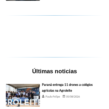
Últimas noticias
Paraná entrega 11 drones a colégios
agrícolas na Agroleite
Paulo Felipe
05/08/2026