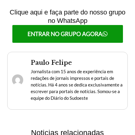
Clique aqui e faça parte do nosso grupo
no WhatsApp
ENTRAR NO GRUPO AGORA
Paulo Felipe
Jornalista com 15 anos de experiência em
redações de jornais impressos e portais de
notícias. Há 4 anos se dedica exclusivamente a
escrever para portais de notícias. Somou-se a
equipe do Diário do Sudoeste
Noticias relacionadas