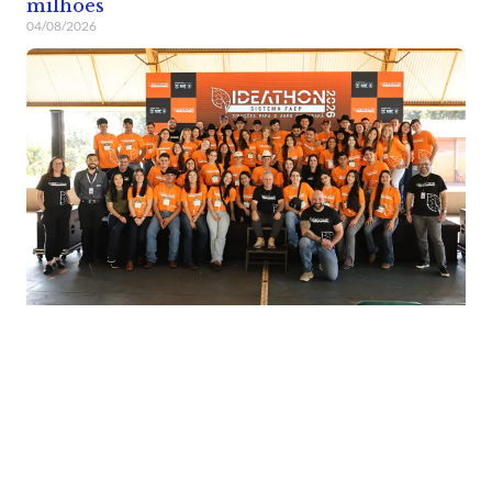
milhões
04/08/2026