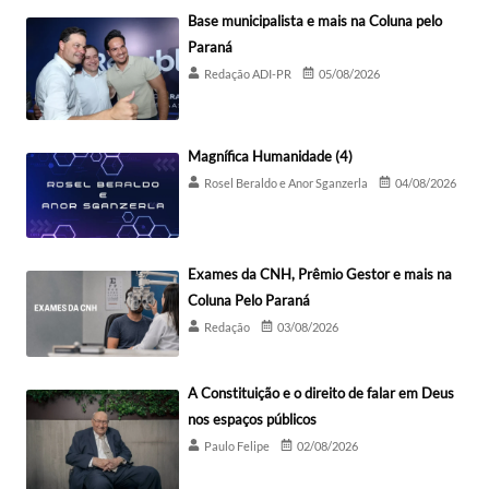
Base municipalista e mais na Coluna pelo
Paraná
Redação ADI-PR
05/08/2026
Magnífica Humanidade (4)
Rosel Beraldo e Anor Sganzerla
04/08/2026
Exames da CNH, Prêmio Gestor e mais na
Coluna Pelo Paraná
Redação
03/08/2026
A Constituição e o direito de falar em Deus
nos espaços públicos
Paulo Felipe
02/08/2026