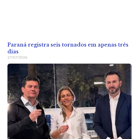
Paraná registra seis tornados em apenas três
dias
27/07/2026