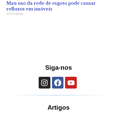
Mau uso da rede de esgoto pode causar
refluxos em imóveis
27/07/2026
Siga-nos
Artigos