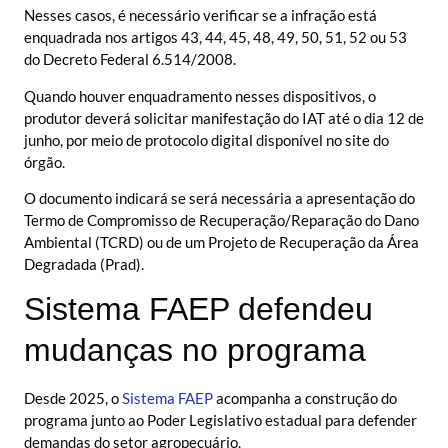
Nesses casos, é necessário verificar se a infração está
enquadrada nos artigos 43, 44, 45, 48, 49, 50, 51, 52 ou 53
do Decreto Federal 6.514/2008.
Quando houver enquadramento nesses dispositivos, o
produtor deverá solicitar manifestação do IAT até o dia 12 de
junho, por meio de protocolo digital disponível no site do
órgão.
O documento indicará se será necessária a apresentação do
Termo de Compromisso de Recuperação/Reparação do Dano
Ambiental (TCRD) ou de um Projeto de Recuperação da Área
Degradada (Prad).
Sistema FAEP defendeu
mudanças no programa
Desde 2025, o
Sistema FAEP
acompanha a construção do
programa junto ao Poder Legislativo estadual para defender
demandas do setor agropecuário.