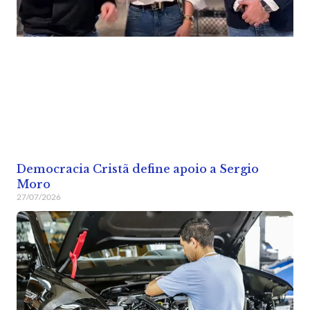
Democracia Cristã define apoio a Sergio
Moro
27/07/2026