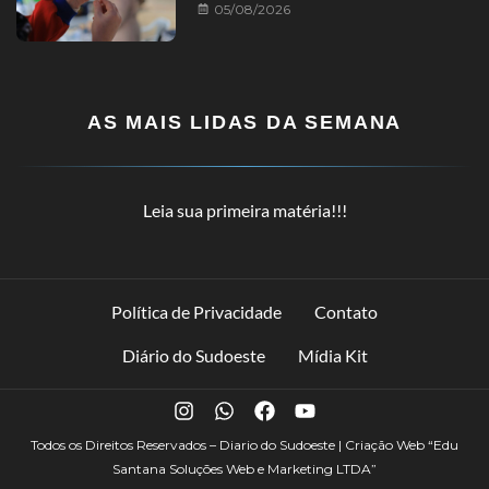
05/08/2026
AS MAIS LIDAS DA SEMANA
Leia sua primeira matéria!!!
Política de Privacidade
Contato
Diário do Sudoeste
Mídia Kit
Todos os Direitos Reservados – Diario do Sudoeste | Criação Web
“Edu
Santana Soluções Web e Marketing LTDA”