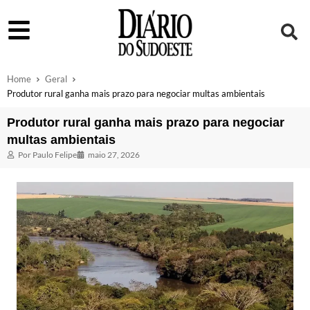
Home
Geral
Produtor rural ganha mais prazo para negociar multas ambientais
Produtor rural ganha mais prazo para negociar
multas ambientais
Por
Paulo Felipe
maio 27, 2026