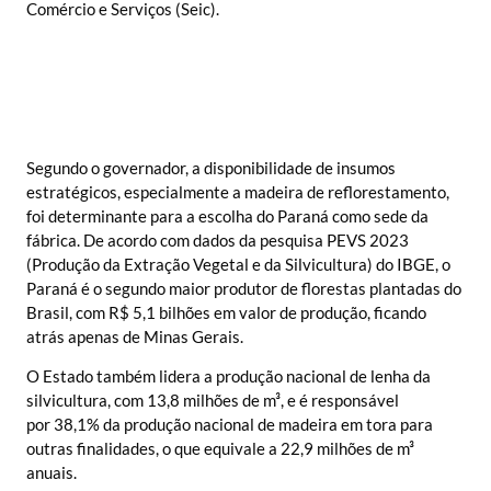
Comércio e Serviços (Seic).
Segundo o governador, a disponibilidade de insumos
estratégicos, especialmente a madeira de reflorestamento,
foi determinante para a escolha do Paraná como sede da
fábrica. De acordo com dados da pesquisa PEVS 2023
(Produção da Extração Vegetal e da Silvicultura) do IBGE, o
Paraná é o segundo maior produtor de florestas plantadas do
Brasil, com R$ 5,1 bilhões em valor de produção, ficando
atrás apenas de Minas Gerais.
O Estado também lidera a produção nacional de lenha da
silvicultura, com 13,8 milhões de m³, e é responsável
por 38,1% da produção nacional de madeira em tora para
outras finalidades, o que equivale a 22,9 milhões de m³
anuais.