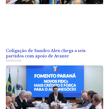
Coligação de Sandro Alex chega a seis
partidos com apoio de Avante
06/08/2026