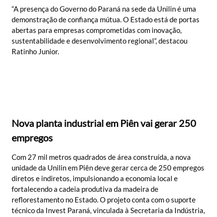
“A presença do Governo do Paraná na sede da Unilin é uma
demonstração de confiança mútua. O Estado está de portas
abertas para empresas comprometidas com inovação,
sustentabilidade e desenvolvimento regional”, destacou
Ratinho Junior.
Nova planta industrial em Piên vai gerar 250
empregos
Com 27 mil metros quadrados de área construída, a nova
unidade da Unilin em Piên deve gerar cerca de 250 empregos
diretos e indiretos, impulsionando a economia local e
fortalecendo a cadeia produtiva da madeira de
reflorestamento no Estado. O projeto conta com o suporte
técnico da Invest Paraná, vinculada à Secretaria da Indústria,