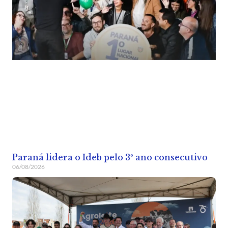
Paraná lidera o Ideb pelo 3º ano consecutivo
06/08/2026