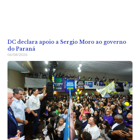
DC declara apoio a Sergio Moro ao governo
do Paraná
06/08/2026