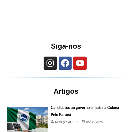
Siga-nos
Artigos
Candidatos ao governo e mais na Coluna
Pelo Paraná
Redação ADI-PR
06/08/2026