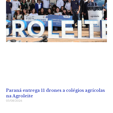
Paraná entrega 11 drones a colégios agrícolas
na Agroleite
05/08/2026