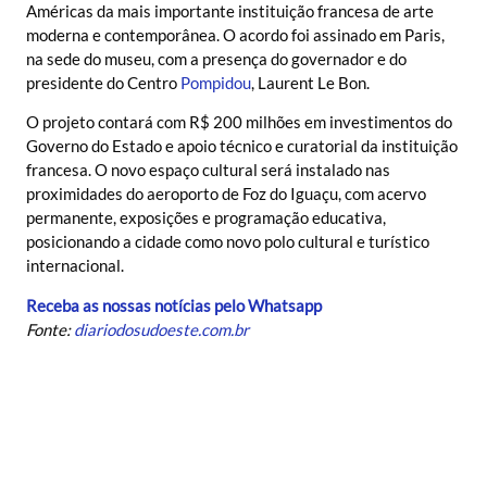
Américas da mais importante instituição francesa de arte
moderna e contemporânea. O acordo foi assinado em Paris,
na sede do museu, com a presença do governador e do
presidente do Centro
Pompidou
, Laurent Le Bon.
O projeto contará com R$ 200 milhões em investimentos do
Governo do Estado e apoio técnico e curatorial da instituição
francesa. O novo espaço cultural será instalado nas
proximidades do aeroporto de Foz do Iguaçu, com acervo
permanente, exposições e programação educativa,
posicionando a cidade como novo polo cultural e turístico
internacional.
Receba as nossas notícias pelo Whatsapp
Fonte:
diariodosudoeste.com.br