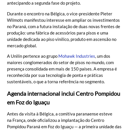
antecipando a segunda fase do projeto.
Durante o encontro na Bélgica, o vice-presidente Pieter
Wilmots manifestou interesse em ampliar os investimentos
no Paraná, com a futura instalação de duas novas frentes de
produção: uma fábrica de acessórios para pisos e uma
unidade dedicada ao piso vinílico, produto em ascensão no
mercado global.
A Unilin pertence ao grupo
Mohawk Industries
, um dos
maiores conglomerados do setor de pisos no mundo, com
presença consolidada em mais de 150 países. A empresa é
reconhecida por sua tecnologia de ponta e práticas
sustentáveis, o que a torna referência no segmento.
Agenda internacional inclui Centro Pompidou
em Foz do Iguaçu
Antes da visita à Bélgica, a comitiva paranaense esteve
na França, onde oficializou a implantação do Centro
Pompidou Paraná em Foz do Iguaçu — a primeira unidade das