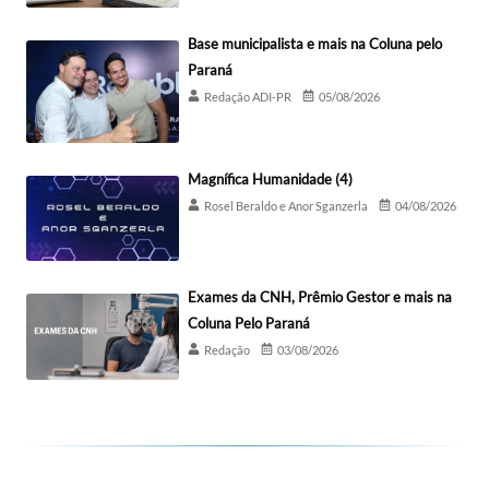
Base municipalista e mais na Coluna pelo
Paraná
Redação ADI-PR
05/08/2026
Magnífica Humanidade (4)
Rosel Beraldo e Anor Sganzerla
04/08/2026
Exames da CNH, Prêmio Gestor e mais na
Coluna Pelo Paraná
Redação
03/08/2026