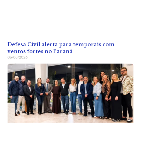
Defesa Civil alerta para temporais com
ventos fortes no Paraná
06/08/2026