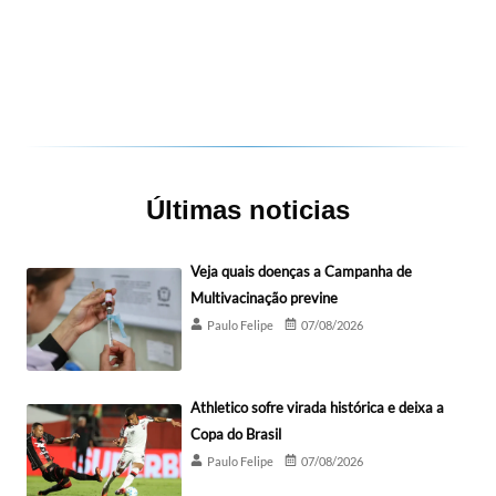
Últimas noticias
Veja quais doenças a Campanha de
Multivacinação previne
Paulo Felipe
07/08/2026
Athletico sofre virada histórica e deixa a
Copa do Brasil
Paulo Felipe
07/08/2026