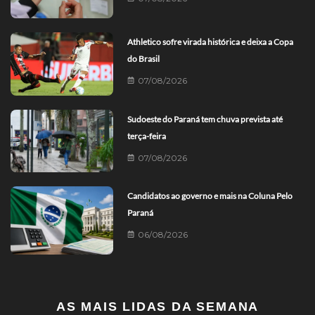
Athletico sofre virada histórica e deixa a Copa
do Brasil
07/08/2026
Sudoeste do Paraná tem chuva prevista até
terça-feira
07/08/2026
Candidatos ao governo e mais na Coluna Pelo
Paraná
06/08/2026
AS MAIS LIDAS DA SEMANA