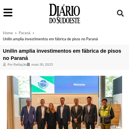
Home
Paraná
Unilin amplia investimentos em fábrica de pisos no Paraná
Unilin amplia investimentos em fábrica de pisos
no Paraná
Por
Redação
maio 30, 2025