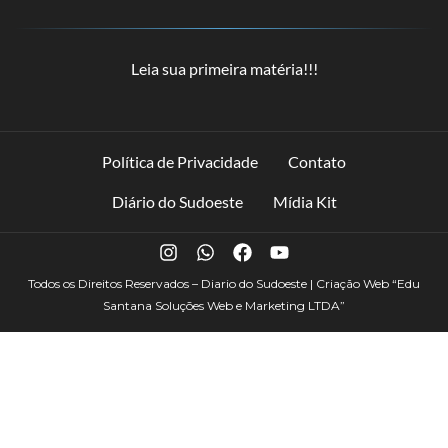
Leia sua primeira matéria!!!
Política de Privacidade
Contato
Diário do Sudoeste
Mídia Kit
Todos os Direitos Reservados – Diario do Sudoeste | Criação Web
“Edu
Santana Soluções Web e Marketing LTDA”