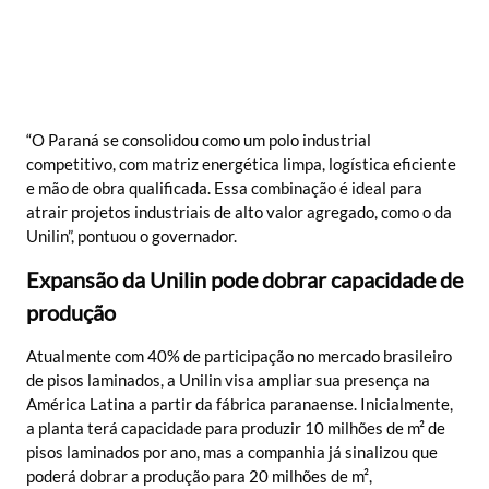
“O Paraná se consolidou como um polo industrial
competitivo, com matriz energética limpa, logística eficiente
e mão de obra qualificada. Essa combinação é ideal para
atrair projetos industriais de alto valor agregado, como o da
Unilin”, pontuou o governador.
Expansão da Unilin pode dobrar capacidade de
produção
Atualmente com 40% de participação no mercado brasileiro
de pisos laminados, a Unilin visa ampliar sua presença na
América Latina a partir da fábrica paranaense. Inicialmente,
a planta terá capacidade para produzir 10 milhões de m² de
pisos laminados por ano, mas a companhia já sinalizou que
poderá dobrar a produção para 20 milhões de m²,