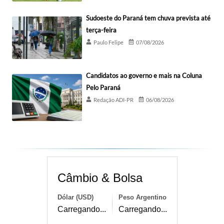
Sudoeste do Paraná tem chuva prevista até
terça-feira
Paulo Felipe
07/08/2026
Candidatos ao governo e mais na Coluna
Pelo Paraná
Redação ADI-PR
06/08/2026
Câmbio & Bolsa
Dólar (USD)
Peso Argentino
Carregando...
Carregando...