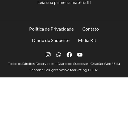
Leia sua primeira matéria!!!
Política de Privacidade
Contato
Diário do Sudoeste
Mídia Kit
Todos os Direitos Reservados – Diario do Sudoeste | Criação Web
“Edu
Santana Soluções Web e Marketing LTDA”