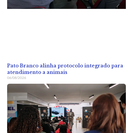
Pato Branco alinha protocolo integrado para
atendimento a animais
06/08/2026