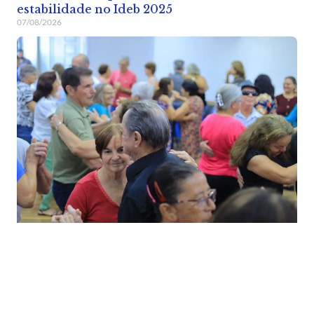
estabilidade no Ideb 2025
07/08/2026