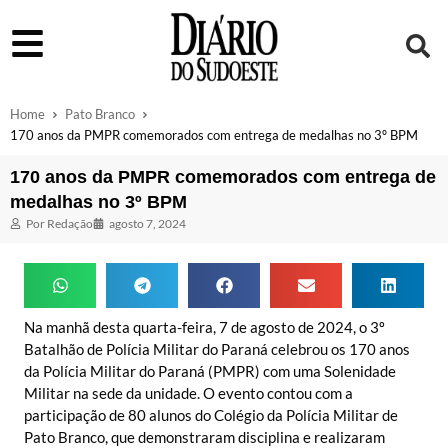
Home
Pato Branco
170 anos da PMPR comemorados com entrega de medalhas no 3º BPM
170 anos da PMPR comemorados com entrega de
medalhas no 3º BPM
Por
Redação
agosto 7, 2024
Na manhã desta quarta-feira, 7 de agosto de 2024, o 3º
Batalhão de Polícia Militar do Paraná celebrou os 170 anos
da Polícia Militar do Paraná (PMPR) com uma Solenidade
Militar na sede da unidade. O evento contou com a
participação de 80 alunos do Colégio da Polícia Militar de
Pato Branco, que demonstraram disciplina e realizaram