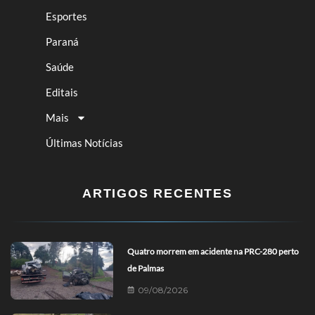
Esportes
Paraná
Saúde
Editais
Mais
Últimas Notícias
ARTIGOS RECENTES
Quatro morrem em acidente na PRC-280 perto
de Palmas
09/08/2026