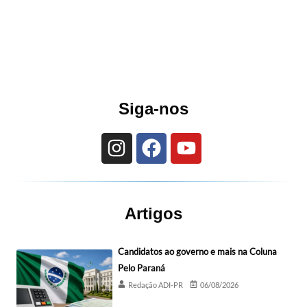
Siga-nos
Artigos
Candidatos ao governo e mais na Coluna
Pelo Paraná
Redação ADI-PR
06/08/2026