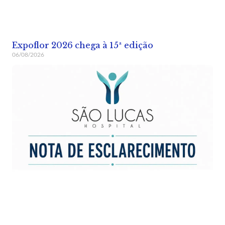
Expoflor 2026 chega à 15ª edição
06/08/2026