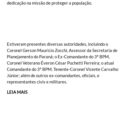
dedicação na missão de proteger a população.
Estiveram presentes diversas autoridades, incluindo o
Coronel Gerson Mauricio Zocchi, Assessor da Secretaria de
Planejamento do Paraná; o Ex-Comandante do 3º BPM,
Coronel Veterano Éveron César Puchetti Ferreira; o atual
Comandante do 3º BPM, Tenente-Coronel Vicente Carvalho
Júnior; além de outros ex-comandantes, oficiais, e
representantes civis e militares.
LEIA MAIS