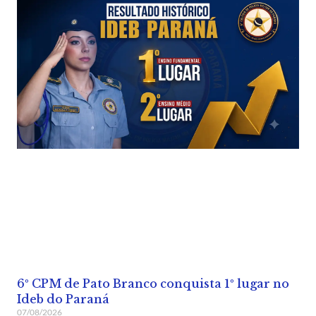
6º CPM de Pato Branco conquista 1º lugar no
Ideb do Paraná
07/08/2026