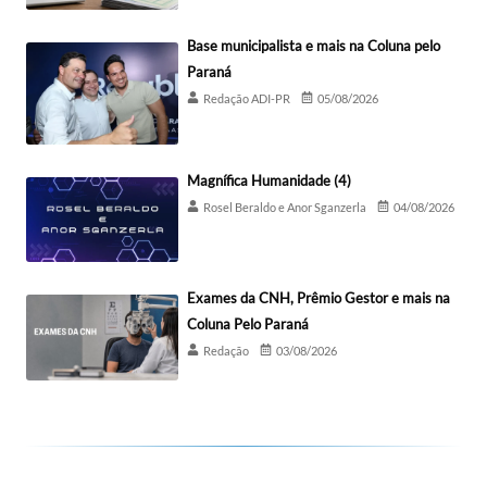
Base municipalista e mais na Coluna pelo
Paraná
Redação ADI-PR
05/08/2026
Magnífica Humanidade (4)
Rosel Beraldo e Anor Sganzerla
04/08/2026
Exames da CNH, Prêmio Gestor e mais na
Coluna Pelo Paraná
Redação
03/08/2026