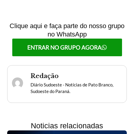
Clique aqui e faça parte do nosso grupo
no WhatsApp
ENTRAR NO GRUPO AGORA
Redação
Diário Sudoeste - Notícias de Pato Branco,
Sudoeste do Paraná.
Noticias relacionadas