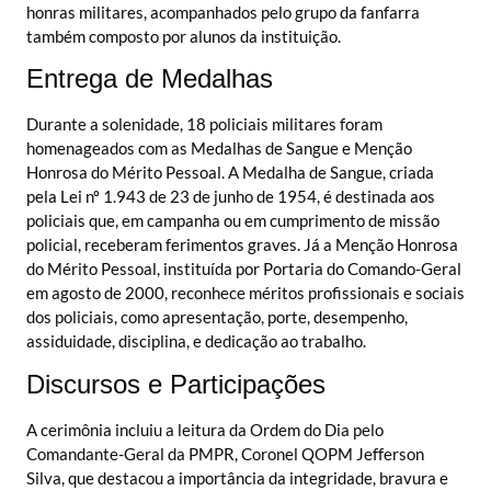
honras militares, acompanhados pelo grupo da fanfarra
também composto por alunos da instituição.
Entrega de Medalhas
Durante a solenidade, 18 policiais militares foram
homenageados com as Medalhas de Sangue e Menção
Honrosa do Mérito Pessoal. A Medalha de Sangue, criada
pela Lei nº 1.943 de 23 de junho de 1954, é destinada aos
policiais que, em campanha ou em cumprimento de missão
policial, receberam ferimentos graves. Já a Menção Honrosa
do Mérito Pessoal, instituída por Portaria do Comando-Geral
em agosto de 2000, reconhece méritos profissionais e sociais
dos policiais, como apresentação, porte, desempenho,
assiduidade, disciplina, e dedicação ao trabalho.
Discursos e Participações
A cerimônia incluiu a leitura da Ordem do Dia pelo
Comandante-Geral da PMPR, Coronel QOPM Jefferson
Silva, que destacou a importância da integridade, bravura e