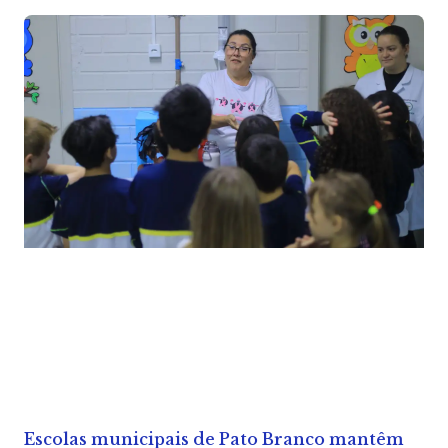
Escolas municipais de Pato Branco mantêm