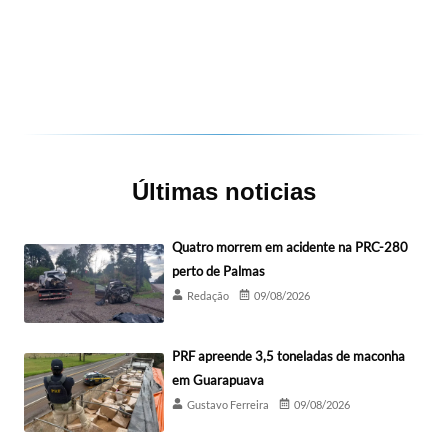
Últimas noticias
Quatro morrem em acidente na PRC-280
perto de Palmas
Redação
09/08/2026
PRF apreende 3,5 toneladas de maconha
em Guarapuava
Gustavo Ferreira
09/08/2026