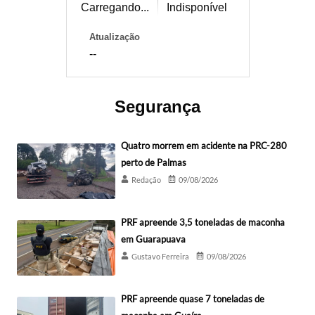
Carregando...
Indisponível
Atualização
--
Segurança
Quatro morrem em acidente na PRC-280
perto de Palmas
Redação
09/08/2026
PRF apreende 3,5 toneladas de maconha
em Guarapuava
Gustavo Ferreira
09/08/2026
PRF apreende quase 7 toneladas de