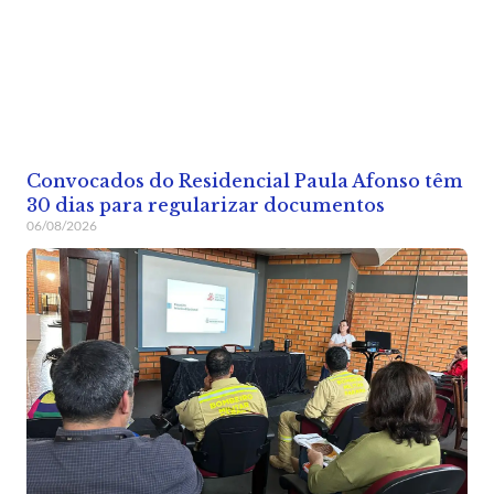
Convocados do Residencial Paula Afonso têm
30 dias para regularizar documentos
06/08/2026