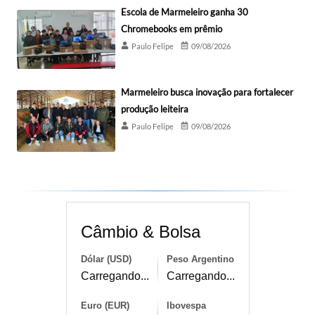
Escola de Marmeleiro ganha 30
Chromebooks em prêmio
Paulo Felipe
09/08/2026
Marmeleiro busca inovação para fortalecer
produção leiteira
Paulo Felipe
09/08/2026
Câmbio & Bolsa
Dólar (USD)
Peso Argentino
Carregando...
Carregando...
Euro (EUR)
Ibovespa