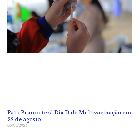
Pato Branco terá Dia D de Multivacinação em
22 de agosto
05/08/2026