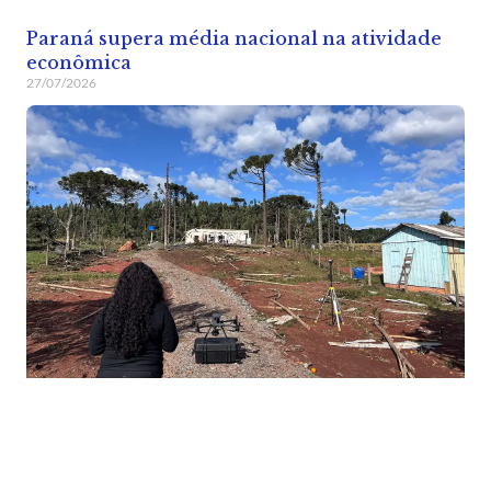
Paraná supera média nacional na atividade
econômica
27/07/2026