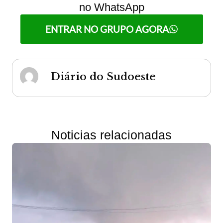
no WhatsApp
ENTRAR NO GRUPO AGORA
Diário do Sudoeste
Noticias relacionadas