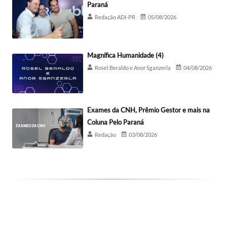
Paraná
Redação ADI-PR
05/08/2026
Magnífica Humanidade (4)
Rosel Beraldo e Anor Sganzerla
04/08/2026
Exames da CNH, Prêmio Gestor e mais na
Coluna Pelo Paraná
Redação
03/08/2026