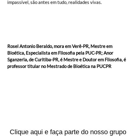
impassível, são antes em tudo, realidades vivas.
Rosel Antonio Beraldo, mora em Verê-PR, Mestre em
Bioética, Especialista em Filosofia pela PUC-PR; Anor
Sganzerla, de Curitiba-PR, é Mestre e Doutor em Filosofia, é
professor titular no Mestrado de Bioética na PUCPR
Clique aqui e faça parte do nosso grupo