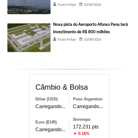
Paulo Felipe
10/08/2026
Nova pista do Aeroporto Afonso Pena terá
investimento de R$ 800 milhões
Paulo Felipe
10/08/2026
Câmbio & Bolsa
Dólar (USD)
Peso Argentino
Carregando...
Carregando...
Ibovespa
Euro (EUR)
172.231 pts
Carregando...
▼ 0.16%