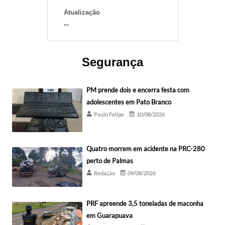
Atualização
--
Segurança
PM prende dois e encerra festa com
adolescentes em Pato Branco
Paulo Felipe
10/08/2026
Quatro morrem em acidente na PRC-280
perto de Palmas
Redação
09/08/2026
PRF apreende 3,5 toneladas de maconha
em Guarapuava