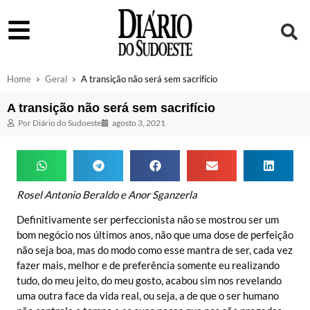
Home
Geral
A transição não será sem sacrifício
A transição não será sem sacrifício
Por
Diário do Sudoeste
agosto 3, 2021
Rosel Antonio Beraldo e Anor Sganzerla
Definitivamente ser perfeccionista não se mostrou ser um
bom negócio nos últimos anos, não que uma dose de perfeição
não seja boa, mas do modo como esse mantra de ser, cada vez
fazer mais, melhor e de preferência somente eu realizando
tudo, do meu jeito, do meu gosto, acabou sim nos revelando
uma outra face da vida real, ou seja, a de que o ser humano