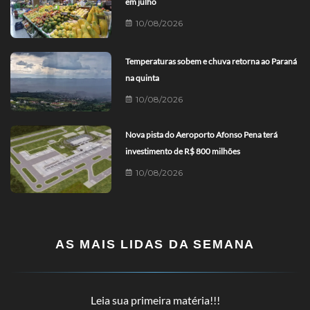
em julho
10/08/2026
Temperaturas sobem e chuva retorna ao Paraná
na quinta
10/08/2026
Nova pista do Aeroporto Afonso Pena terá
investimento de R$ 800 milhões
10/08/2026
AS MAIS LIDAS DA SEMANA
Leia sua primeira matéria!!!