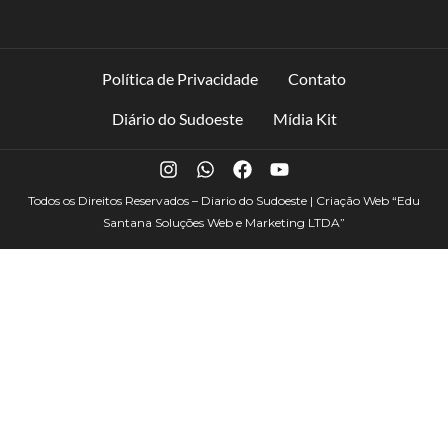
Política de Privacidade
Contato
Diário do Sudoeste
Mídia Kit
Todos os Direitos Reservados – Diario do Sudoeste | Criação Web
“Edu
Santana Soluções Web e Marketing LTDA”