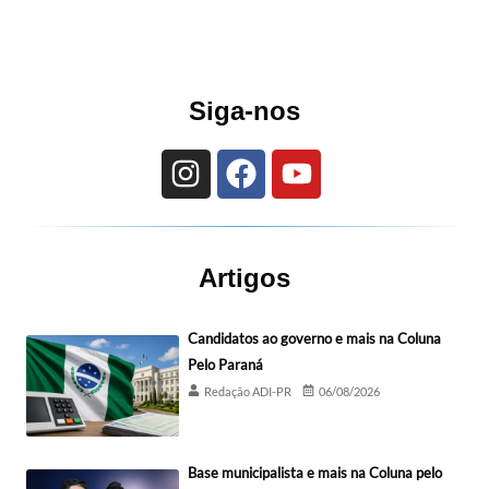
Siga-nos
Artigos
Candidatos ao governo e mais na Coluna
Pelo Paraná
Redação ADI-PR
06/08/2026
Base municipalista e mais na Coluna pelo