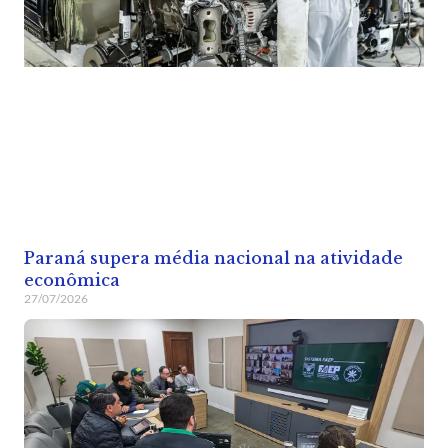
Paraná supera média nacional na atividade
econômica
27/07/2026