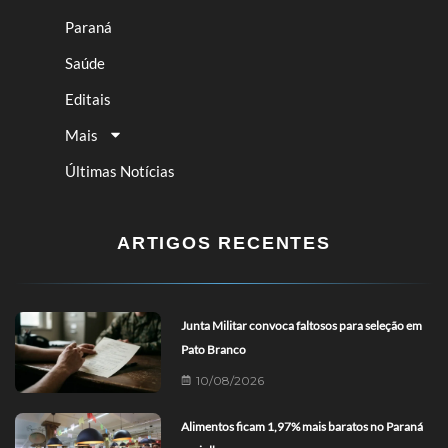
Paraná
Saúde
Editais
Mais
Últimas Notícias
ARTIGOS RECENTES
Junta Militar convoca faltosos para seleção em
Pato Branco
10/08/2026
Alimentos ficam 1,97% mais baratos no Paraná