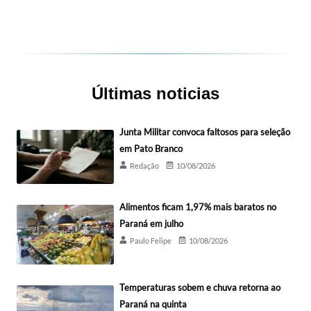
Últimas noticias
Junta Militar convoca faltosos para seleção
em Pato Branco
Redação
10/08/2026
Alimentos ficam 1,97% mais baratos no
Paraná em julho
Paulo Felipe
10/08/2026
Temperaturas sobem e chuva retorna ao
Paraná na quinta