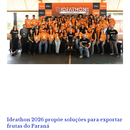
Ideathon 2026 propõe soluções para exportar
frutas do Paraná