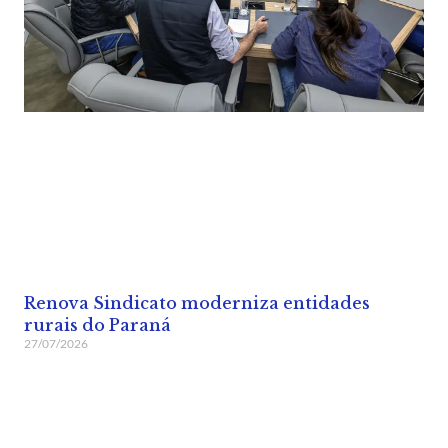
Renova Sindicato moderniza entidades
rurais do Paraná
27/07/2026