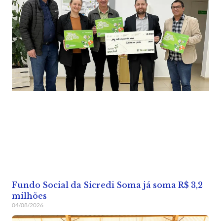
Fundo Social da Sicredi Soma já soma R$ 3,2
milhões
04/08/2026