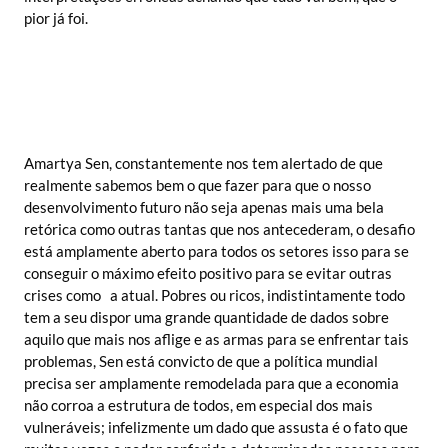
pior já foi.
Amartya Sen, constantemente nos tem alertado de que
realmente sabemos bem o que fazer para que o nosso
desenvolvimento futuro não seja apenas mais uma bela
retórica como outras tantas que nos antecederam, o desafio
está amplamente aberto para todos os setores isso para se
conseguir o máximo efeito positivo para se evitar outras
crises como a atual. Pobres ou ricos, indistintamente todo
tem a seu dispor uma grande quantidade de dados sobre
aquilo que mais nos aflige e as armas para se enfrentar tais
problemas, Sen está convicto de que a política mundial
precisa ser amplamente remodelada para que a economia
não corroa a estrutura de todos, em especial dos mais
vulneráveis; infelizmente um dado que assusta é o fato que