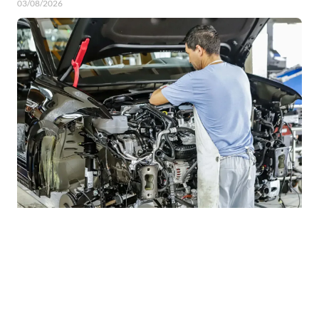
03/08/2026