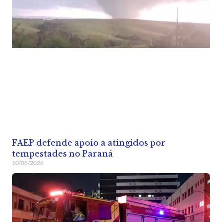
FAEP defende apoio a atingidos por
tempestades no Paraná
10/08/2026