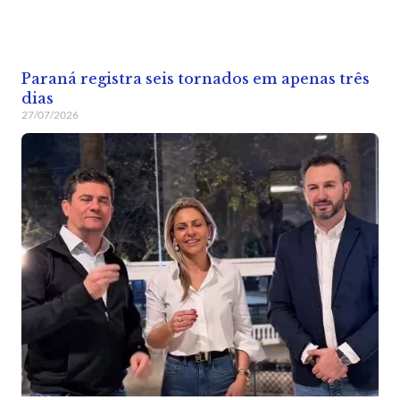
Paraná registra seis tornados em apenas três
dias
27/07/2026