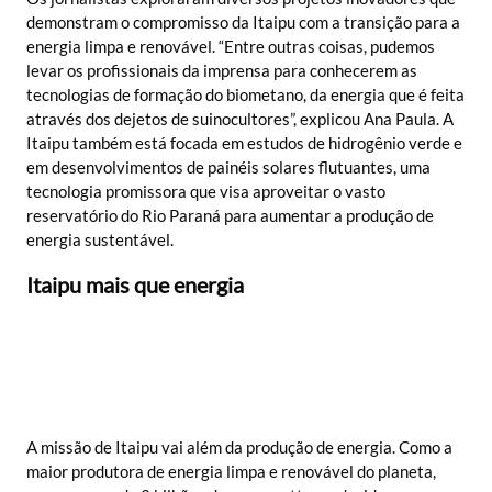
demonstram o compromisso da Itaipu com a transição para a
energia limpa e renovável. “Entre outras coisas, pudemos
levar os profissionais da imprensa para conhecerem as
tecnologias de formação do biometano, da energia que é feita
através dos dejetos de suinocultores”, explicou Ana Paula. A
Itaipu também está focada em estudos de hidrogênio verde e
em desenvolvimentos de painéis solares flutuantes, uma
tecnologia promissora que visa aproveitar o vasto
reservatório do Rio Paraná para aumentar a produção de
energia sustentável.
Itaipu mais que energia
A missão de Itaipu vai além da produção de energia. Como a
maior produtora de energia limpa e renovável do planeta,