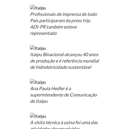
Profissionais de imprensa de todo
País participaram da press trip.
ADI-PR também esteve
representada
Itaipu Binacional alcançou 40 anos
de produção e é referência mundial
de hidreletricidade sustentável
Ana Paula Hedler é a
superintendente de Comunicação
de Itaipu
A visita técnica à usina foi uma das
atividades desenvolvidas