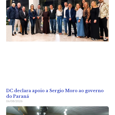
DC declara apoio a Sergio Moro ao governo
do Paraná
06/08/2026