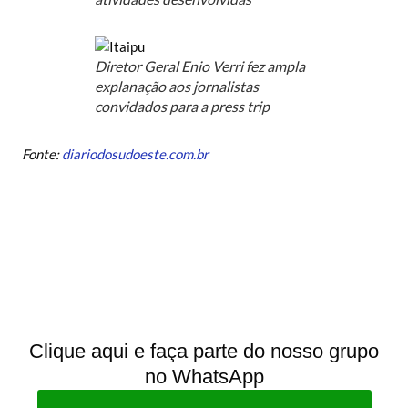
Diretor Geral Enio Verri fez ampla
explanação aos jornalistas
convidados para a press trip
Fonte:
diariodosudoeste.com.br
Clique aqui e faça parte do nosso grupo
no WhatsApp