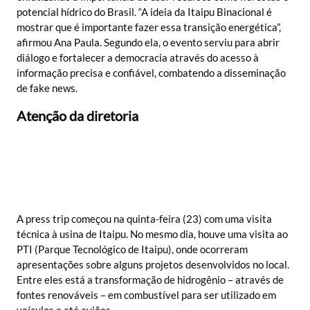
potencial hídrico do Brasil. “A ideia da Itaipu Binacional é
mostrar que é importante fazer essa transição energética”,
afirmou Ana Paula. Segundo ela, o evento serviu para abrir
diálogo e fortalecer a democracia através do acesso à
informação precisa e confiável, combatendo a disseminação
de fake news.
Atenção da diretoria
A press trip começou na quinta-feira (23) com uma visita
técnica à usina de Itaipu. No mesmo dia, houve uma visita ao
PTI (Parque Tecnológico de Itaipu), onde ocorreram
apresentações sobre alguns projetos desenvolvidos no local.
Entre eles está a transformação de hidrogênio – através de
fontes renováveis – em combustível para ser utilizado em
veículos e até aviões.