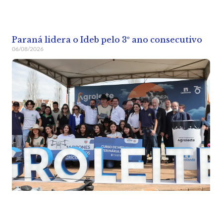
Paraná lidera o Ideb pelo 3º ano consecutivo
06/08/2026