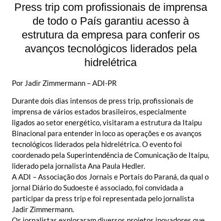
Press trip com profissionais de imprensa
de todo o País garantiu acesso à
estrutura da empresa para conferir os
avanços tecnológicos liderados pela
hidrelétrica
Por Jadir Zimmermann – ADI-PR
Durante dois dias intensos de press trip, profissionais de
imprensa de vários estados brasileiros, especialmente
ligados ao setor energético, visitaram a estrutura da Itaipu
Binacional para entender in loco as operações e os avanços
tecnológicos liderados pela hidrelétrica. O evento foi
coordenado pela Superintendência de Comunicação de Itaipu,
liderado pela jornalista Ana Paula Hedler.
A ADI – Associação dos Jornais e Portais do Paraná, da qual o
jornal Diário do Sudoeste é associado, foi convidada a
participar da press trip e foi representada pelo jornalista
Jadir Zimmermann.
Os jornalistas exploraram diversos projetos inovadores que