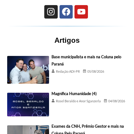
Artigos
Base municipalista e mais na Coluna pelo
Paraná
Redação ADI-PR
05/08/2026
Magnífica Humanidade (4)
Rosel Beraldo e Anor Sganzerla
04/08/2026
Exames da CNH, Prêmio Gestor e mais na
Coluna Pelo Paraná