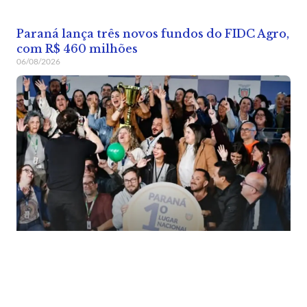
Paraná lança três novos fundos do FIDC Agro,
com R$ 460 milhões
06/08/2026