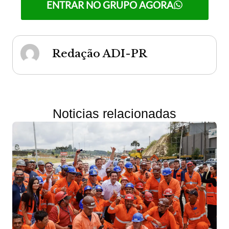
ENTRAR NO GRUPO AGORA
Redação ADI-PR
Noticias relacionadas