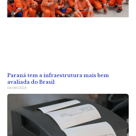
Paraná tem a infraestrutura mais bem
avaliada do Brasil
06/08/2026