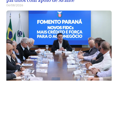
partidos com apoio de Avante
06/08/2026