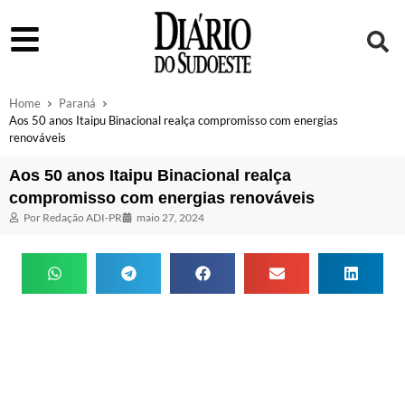
Home
Paraná
Aos 50 anos Itaipu Binacional realça compromisso com energias
renováveis
Aos 50 anos Itaipu Binacional realça
compromisso com energias renováveis
Por
Redação ADI-PR
maio 27, 2024