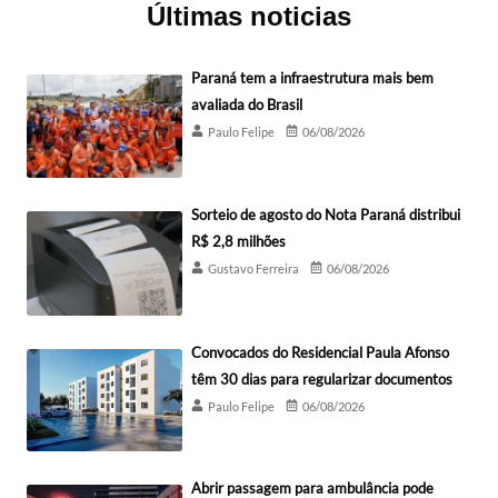
Últimas noticias
Paraná tem a infraestrutura mais bem
avaliada do Brasil
Paulo Felipe
06/08/2026
Sorteio de agosto do Nota Paraná distribui
R$ 2,8 milhões
Gustavo Ferreira
06/08/2026
Convocados do Residencial Paula Afonso
têm 30 dias para regularizar documentos
Paulo Felipe
06/08/2026
Abrir passagem para ambulância pode