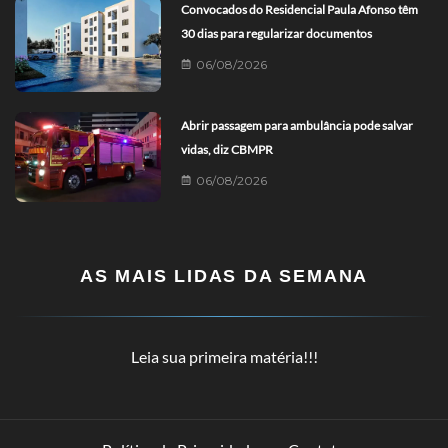
Convocados do Residencial Paula Afonso têm
30 dias para regularizar documentos
06/08/2026
Abrir passagem para ambulância pode salvar
vidas, diz CBMPR
06/08/2026
AS MAIS LIDAS DA SEMANA
Leia sua primeira matéria!!!