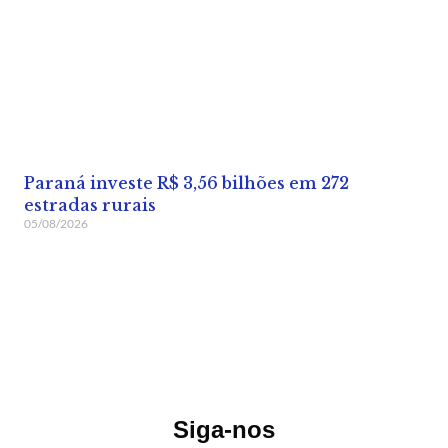
Paraná investe R$ 3,56 bilhões em 272
estradas rurais
05/08/2026
Siga-nos