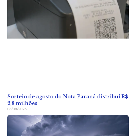
Sorteio de agosto do Nota Paraná distribui R$
2,8 milhões
06/08/2026