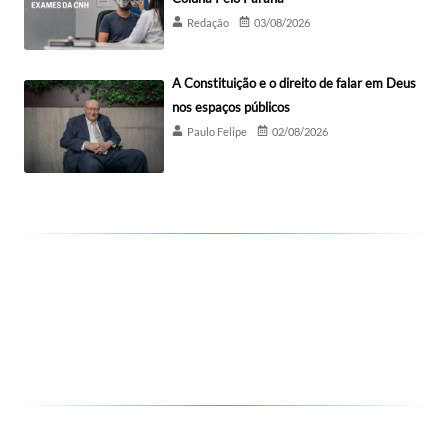
Redação
03/08/2026
A Constituição e o direito de falar em Deus
nos espaços públicos
Paulo Felipe
02/08/2026