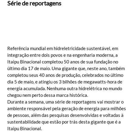
Série de reportagens
Referência mundial em hidreletricidade sustentável, em
integração entre dois povos e na engenharia moderna, a
Itaipu Binacional completou 50 anos de sua fundação no
último dia 17 de maio. Uma gigante que, neste ano, também
completou seus 40 anos de produção, celebrados no último
dia 5 de maio, e atingiu os 3 bilhões de megawatts-hora de
energia acumulada. Nenhuma outra hidrelétrica no mundo
chegou nem perto dessa marca histórica.
Durante a semana, uma série de reportagens vai mostrar o
ambiente responsável pela geração de energia para milhões
de pessoas, além das pesquisas desenvolvidas e voltadas à
sustentabilidade que estão por trás desta gigante que é a
Itaipu Binacional.