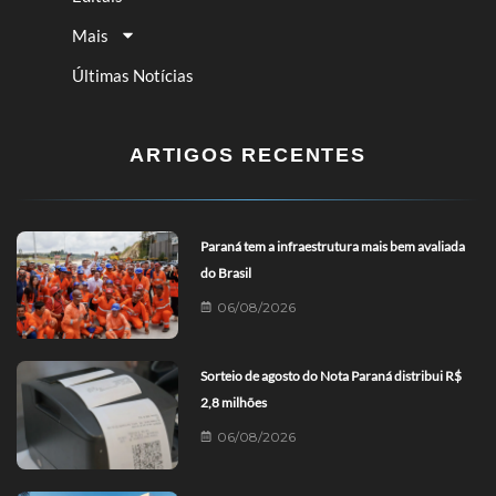
Mais
Últimas Notícias
ARTIGOS RECENTES
Paraná tem a infraestrutura mais bem avaliada
do Brasil
06/08/2026
Sorteio de agosto do Nota Paraná distribui R$
2,8 milhões
06/08/2026