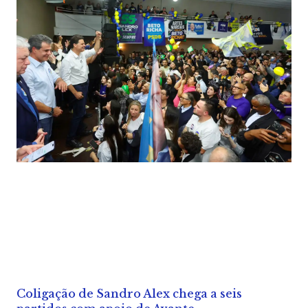
Coligação de Sandro Alex chega a seis