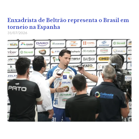
Enxadrista de Beltrão representa o Brasil em
torneio na Espanha
31/07/2026