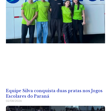
Equipe Silva conquista duas pratas nos Jogos
Escolares do Paraná
02/08/2026