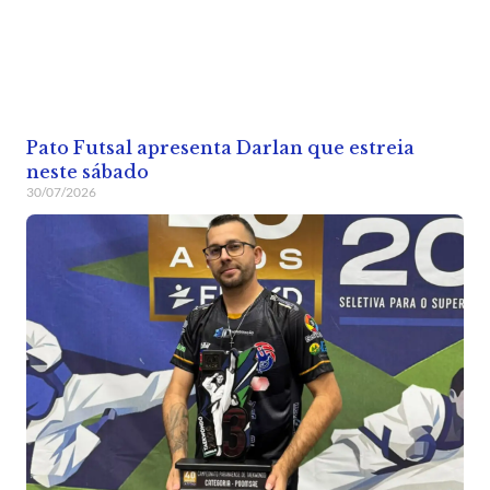
Pato Futsal apresenta Darlan que estreia
neste sábado
30/07/2026