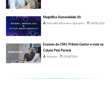
Magnífica Humanidade (4)
Rosel Beraldo e Anor Sganzerla
04/08/2026
Exames da CNH, Prêmio Gestor e mais na
Coluna Pelo Paraná
Redação
03/08/2026