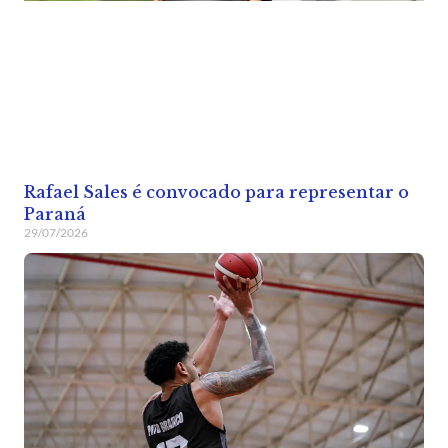
Rafael Sales é convocado para representar o
Paraná
29/07/2026