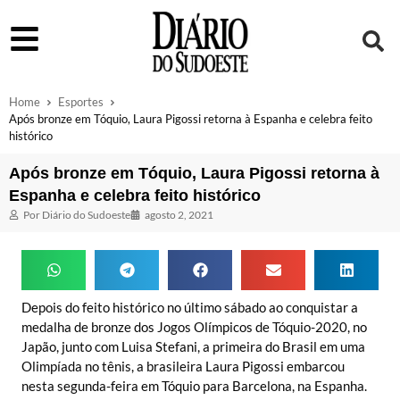
Home
Esportes
Após bronze em Tóquio, Laura Pigossi retorna à Espanha e celebra feito
histórico
Após bronze em Tóquio, Laura Pigossi retorna à
Espanha e celebra feito histórico
Por
Diário do Sudoeste
agosto 2, 2021
Depois do feito histórico no último sábado ao conquistar a
medalha de bronze dos Jogos Olímpicos de Tóquio-2020, no
Japão, junto com Luisa Stefani, a primeira do Brasil em uma
Olimpíada no tênis, a brasileira Laura Pigossi embarcou
nesta segunda-feira em Tóquio para Barcelona, na Espanha.