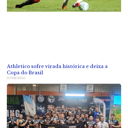
Athletico sofre virada histórica e deixa a
Copa do Brasil
07/08/2026