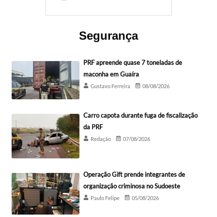
Segurança
PRF apreende quase 7 toneladas de
maconha em Guaíra
Gustavo Ferreira
08/08/2026
Carro capota durante fuga de fiscalização
da PRF
Redação
07/08/2026
Operação Gift prende integrantes de
organização criminosa no Sudoeste
Paulo Felipe
05/08/2026