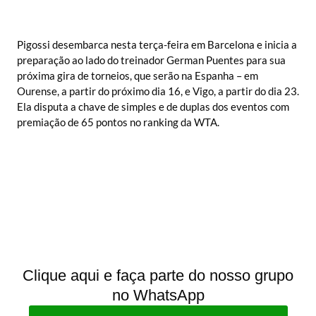
Pigossi desembarca nesta terça-feira em Barcelona e inicia a
preparação ao lado do treinador German Puentes para sua
próxima gira de torneios, que serão na Espanha – em
Ourense, a partir do próximo dia 16, e Vigo, a partir do dia 23.
Ela disputa a chave de simples e de duplas dos eventos com
premiação de 65 pontos no ranking da WTA.
Clique aqui e faça parte do nosso grupo
no WhatsApp