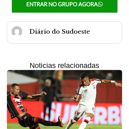
ENTRAR NO GRUPO AGORA
Diário do Sudoeste
Noticias relacionadas