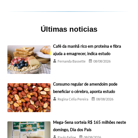
Últimas noticias
Café da manhã rico em proteína e fibra
ajuda a emagrecer, indica estudo
Fernanda Bassette
08/08/2026
Consumo regular de amendoim pode
beneficiar o cérebro, aponta estudo
Regina Célia Pereira
08/08/2026
Mega-Sena sorteia R$ 165 milhões neste
domingo, Dia dos Pais
Paulo Felipe
08/08/2026