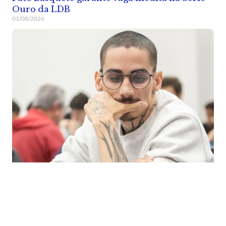
Ouro da LDB
01/08/2026