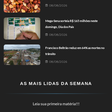
08/08/2026
Mega-Sena sorteia R$ 165 milhões neste
domingo, Dia dos Pais
08/08/2026
Francisco Beltrão reduz em 64% as mortes no
trânsito
08/08/2026
AS MAIS LIDAS DA SEMANA
Leia sua primeira matéria!!!