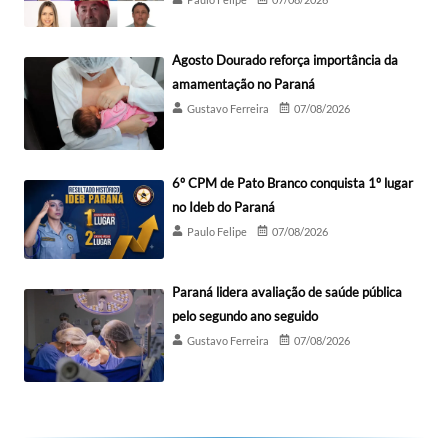
Agosto Dourado reforça importância da
amamentação no Paraná
Gustavo Ferreira
07/08/2026
6º CPM de Pato Branco conquista 1º lugar
no Ideb do Paraná
Paulo Felipe
07/08/2026
Paraná lidera avaliação de saúde pública
pelo segundo ano seguido
Gustavo Ferreira
07/08/2026