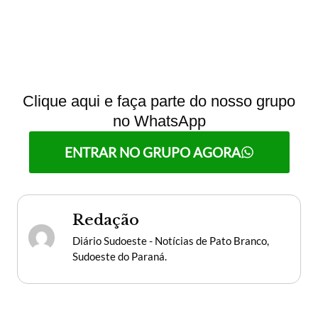
Clique aqui e faça parte do nosso grupo
no WhatsApp
ENTRAR NO GRUPO AGORA
Redação
Diário Sudoeste - Notícias de Pato Branco,
Sudoeste do Paraná.