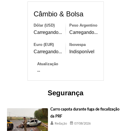
Câmbio & Bolsa
Dólar (USD)
Peso Argentino
Carregando...
Carregando...
Euro (EUR)
Ibovespa
Carregando...
Indisponível
Atualização
--
Segurança
Carro capota durante fuga de fiscalização
da PRF
Redação
07/08/2026