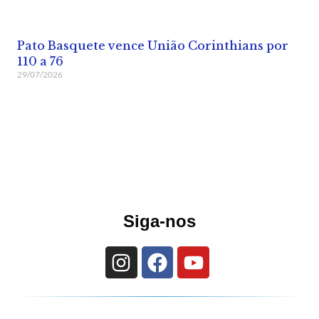
Pato Basquete vence União Corinthians por
110 a 76
29/07/2026
Siga-nos