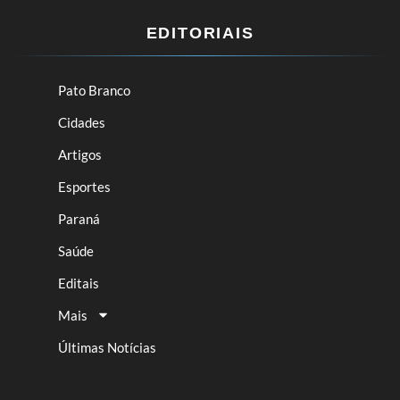
EDITORIAIS
Pato Branco
Cidades
Artigos
Esportes
Paraná
Saúde
Editais
Mais
Últimas Notícias