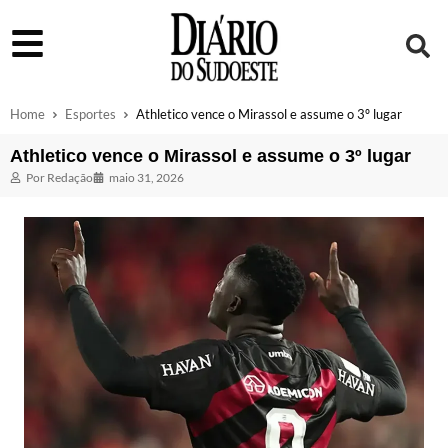
Home
Esportes
Athletico vence o Mirassol e assume o 3º lugar
Athletico vence o Mirassol e assume o 3º lugar
Por
Redação
maio 31, 2026