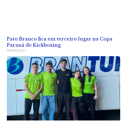
Pato Branco fica em terceiro lugar na Copa
Paraná de Kickboxing
04/08/2026