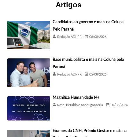
Artigos
Candidatos ao governo e mais na Coluna
Pelo Paraná
Redação ADI-PR
06/08/2026
Base municipalista e mais na Coluna pelo
Paraná
Redação ADI-PR
05/08/2026
Magnífica Humanidade (4)
Rosel Beraldo e Anor Sganzerla
04/08/2026
Exames da CNH, Prêmio Gestor e mais na