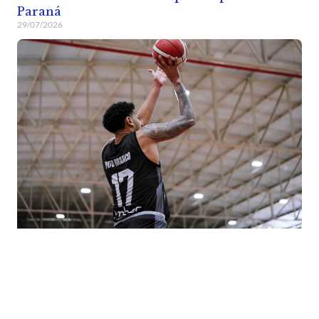
Paraná
29/07/2026