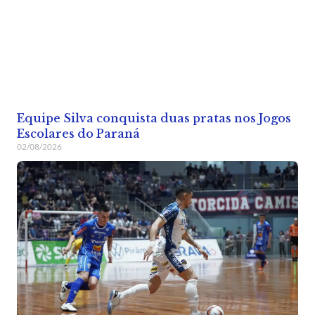
Equipe Silva conquista duas pratas nos Jogos
Escolares do Paraná
02/08/2026