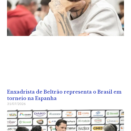
Enxadrista de Beltrão representa o Brasil em
torneio na Espanha
31/07/2026