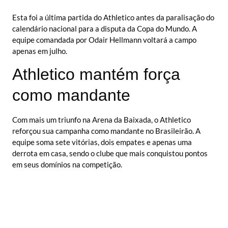
Esta foi a última partida do Athletico antes da paralisação do
calendário nacional para a disputa da Copa do Mundo. A
equipe comandada por Odair Hellmann voltará a campo
apenas em julho.
Athletico mantém força
como mandante
Com mais um triunfo na Arena da Baixada, o Athletico
reforçou sua campanha como mandante no Brasileirão. A
equipe soma sete vitórias, dois empates e apenas uma
derrota em casa, sendo o clube que mais conquistou pontos
em seus domínios na competição.