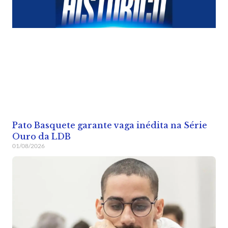
Pato Basquete garante vaga inédita na Série
Ouro da LDB
01/08/2026