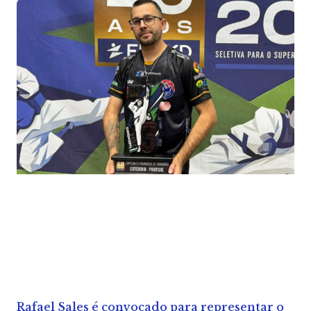
Rafael Sales é convocado para representar o