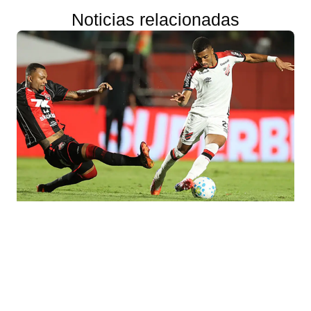
Noticias relacionadas