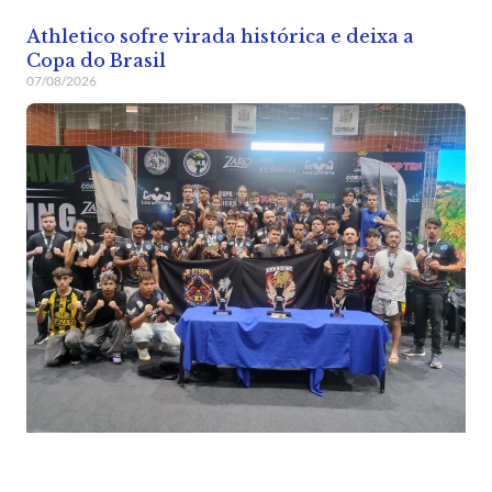
Athletico sofre virada histórica e deixa a
Copa do Brasil
07/08/2026