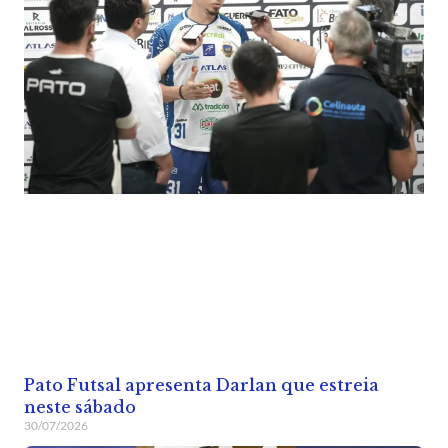
Pato Futsal apresenta Darlan que estreia
neste sábado
30/07/2026