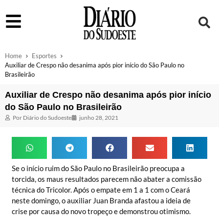
Home
Esportes
Auxiliar de Crespo não desanima após pior início do São Paulo no
Brasileirão
Auxiliar de Crespo não desanima após pior início
do São Paulo no Brasileirão
Por
Diário do Sudoeste
junho 28, 2021
Se o início ruim do São Paulo no Brasileirão preocupa a
torcida, os maus resultados parecem não abater a comissão
técnica do Tricolor. Após o empate em 1 a 1 com o Ceará
neste domingo, o auxiliar Juan Branda afastou a ideia de
crise por causa do novo tropeço e demonstrou otimismo.