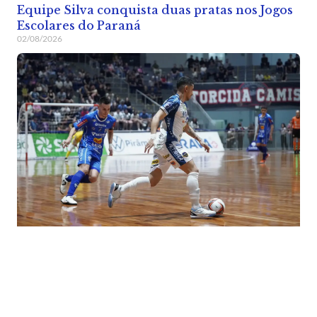
Equipe Silva conquista duas pratas nos Jogos
Escolares do Paraná
02/08/2026