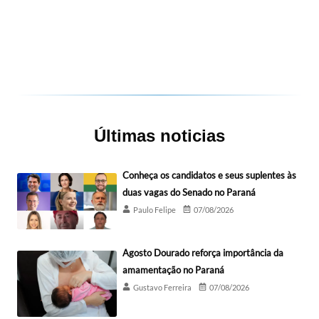
Últimas noticias
Conheça os candidatos e seus suplentes às
duas vagas do Senado no Paraná
Paulo Felipe
07/08/2026
Agosto Dourado reforça importância da
amamentação no Paraná
Gustavo Ferreira
07/08/2026