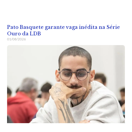
Pato Basquete garante vaga inédita na Série
Ouro da LDB
01/08/2026