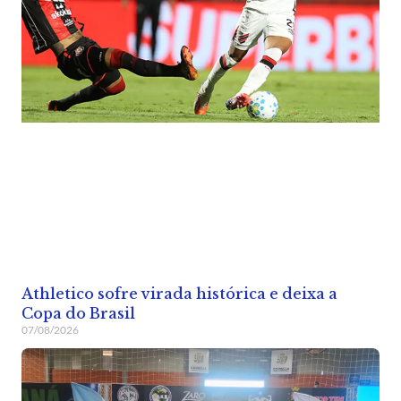
Athletico sofre virada histórica e deixa a
Copa do Brasil
07/08/2026