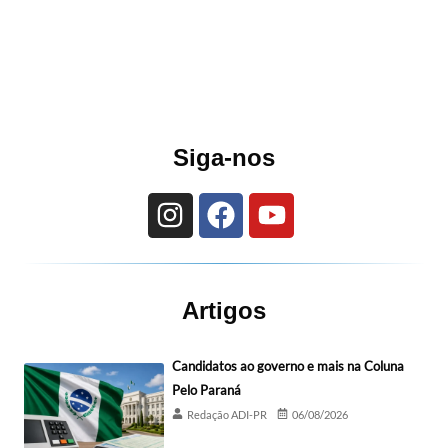
Siga-nos
Artigos
Candidatos ao governo e mais na Coluna
Pelo Paraná
Redação ADI-PR
06/08/2026