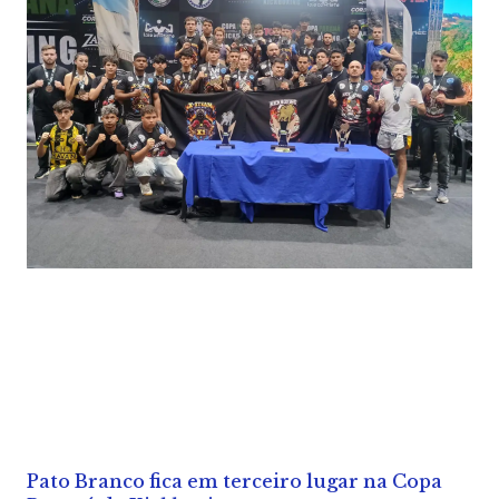
Pato Branco fica em terceiro lugar na Copa