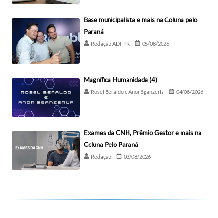
Base municipalista e mais na Coluna pelo
Paraná
Redação ADI-PR
05/08/2026
Magnífica Humanidade (4)
Rosel Beraldo e Anor Sganzerla
04/08/2026
Exames da CNH, Prêmio Gestor e mais na
Coluna Pelo Paraná
Redação
03/08/2026