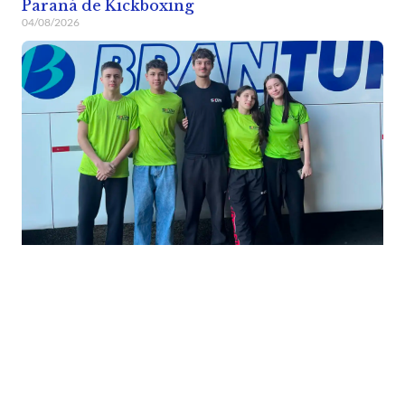
Paraná de Kickboxing
04/08/2026