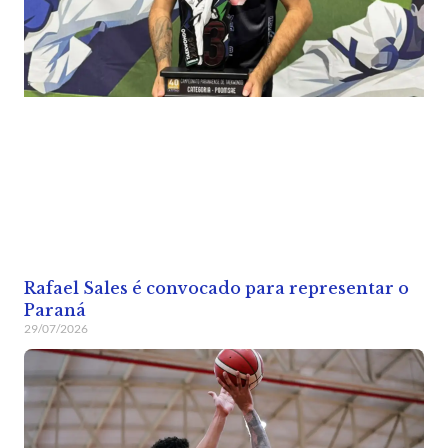
Rafael Sales é convocado para representar o
Paraná
29/07/2026