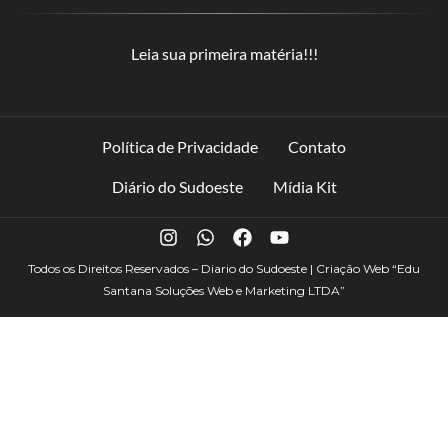
Leia sua primeira matéria!!!
Política de Privacidade
Contato
Diário do Sudoeste
Mídia Kit
Todos os Direitos Reservados – Diario do Sudoeste | Criação Web
“Edu
Santana Soluções Web e Marketing LTDA”