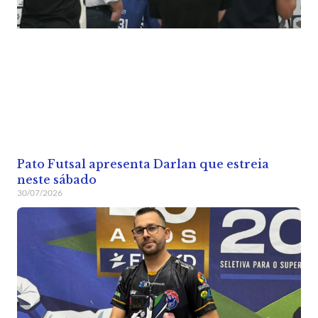
Pato Futsal apresenta Darlan que estreia
neste sábado
30/07/2026