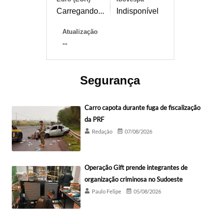
Carregando...
Indisponível
Atualização
--
Segurança
Carro capota durante fuga de fiscalização
da PRF
Redação
07/08/2026
Operação Gift prende integrantes de
organização criminosa no Sudoeste
Paulo Felipe
05/08/2026