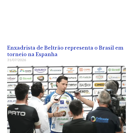
Enxadrista de Beltrão representa o Brasil em
torneio na Espanha
31/07/2026