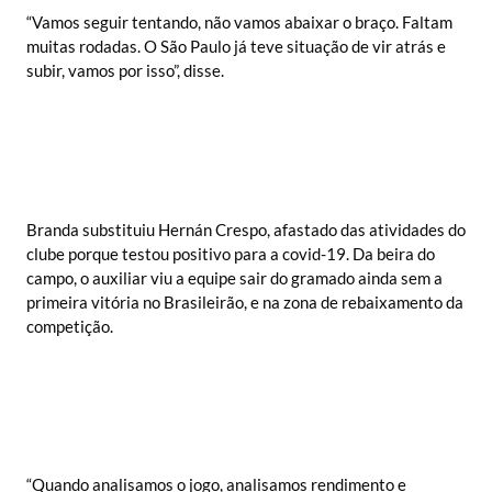
“Vamos seguir tentando, não vamos abaixar o braço. Faltam
muitas rodadas. O São Paulo já teve situação de vir atrás e
subir, vamos por isso”, disse.
Branda substituiu Hernán Crespo, afastado das atividades do
clube porque testou positivo para a covid-19. Da beira do
campo, o auxiliar viu a equipe sair do gramado ainda sem a
primeira vitória no Brasileirão, e na zona de rebaixamento da
competição.
“Quando analisamos o jogo, analisamos rendimento e