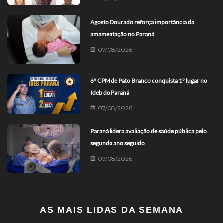
Agosto Dourado reforça importância da
amamentação no Paraná
07/08/2026
6º CPM de Pato Branco conquista 1º lugar no
Ideb do Paraná
07/08/2026
Paraná lidera avaliação de saúde pública pelo
segundo ano seguido
07/08/2026
AS MAIS LIDAS DA SEMANA