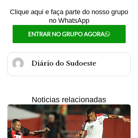
Clique aqui e faça parte do nosso grupo
no WhatsApp
ENTRAR NO GRUPO AGORA
Diário do Sudoeste
Noticias relacionadas