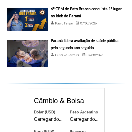
6º CPM de Pato Branco conquista 1º lugar
no Ideb do Paraná
Paulo Felipe
07/08/2026
Paraná lidera avaliação de saúde pública
pelo segundo ano seguido
Gustavo Ferreira
07/08/2026
Câmbio & Bolsa
Dólar (USD)
Peso Argentino
Carregando...
Carregando...
Euro (EUR)
Ibovespa