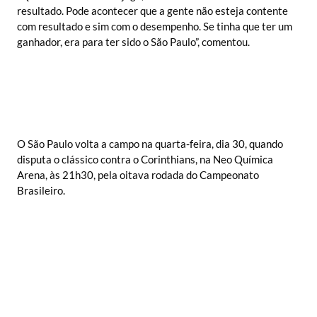
resultado. Pode acontecer que a gente não esteja contente
com resultado e sim com o desempenho. Se tinha que ter um
ganhador, era para ter sido o São Paulo”, comentou.
O São Paulo volta a campo na quarta-feira, dia 30, quando
disputa o clássico contra o Corinthians, na Neo Química
Arena, às 21h30, pela oitava rodada do Campeonato
Brasileiro.