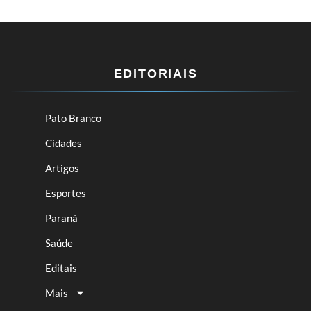
EDITORIAIS
Pato Branco
Cidades
Artigos
Esportes
Paraná
Saúde
Editais
Mais