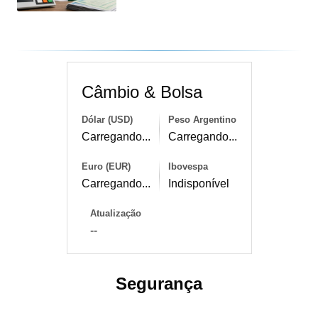
Câmbio & Bolsa
Dólar (USD)
Peso Argentino
Carregando...
Carregando...
Euro (EUR)
Ibovespa
Carregando...
Indisponível
Atualização
--
Segurança