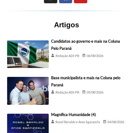
Artigos
Candidatos ao governo e mais na Coluna
Pelo Paraná
Redação ADI-PR
06/08/2026
Base municipalista e mais na Coluna pelo
Paraná
Redação ADI-PR
05/08/2026
Magnífica Humanidade (4)
Rosel Beraldo e Anor Sganzerla
04/08/2026