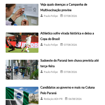
Veja quais doenças a Campanha de
Multivacinação previne
Paulo Felipe
07/08/2026
Athletico sofre virada histórica e deixa a
Copa do Brasil
Paulo Felipe
07/08/2026
Sudoeste do Paraná tem chuva prevista até
terça-feira
Paulo Felipe
07/08/2026
Candidatos ao governo e mais na Coluna
Pelo Paraná
Redação ADI-PR
06/08/2026