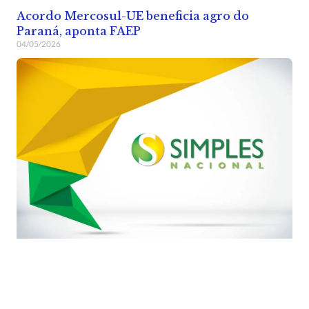
Acordo Mercosul-UE beneficia agro do
Paraná, aponta FAEP
04/05/2026