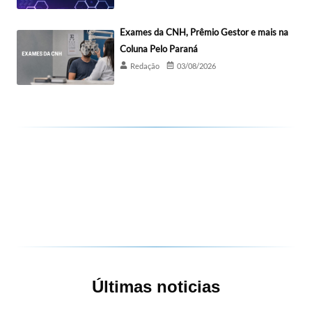
Exames da CNH, Prêmio Gestor e mais na
Coluna Pelo Paraná
Redação
03/08/2026
Últimas noticias