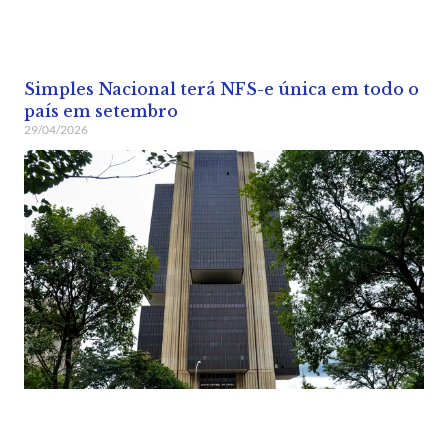
Simples Nacional terá NFS-e única em todo o
país em setembro
29/04/2026