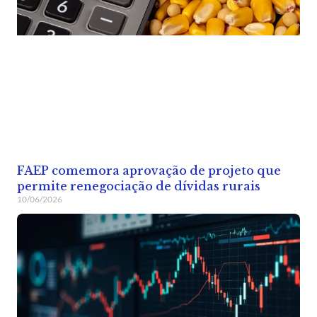
FAEP comemora aprovação de projeto que
permite renegociação de dívidas rurais
10/06/2026