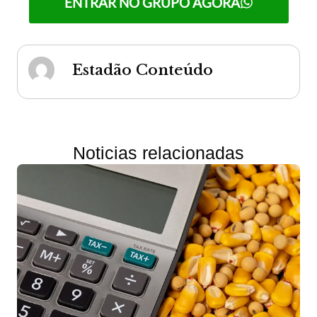
ENTRAR NO GRUPO AGORA
Estadão Conteúdo
Noticias relacionadas