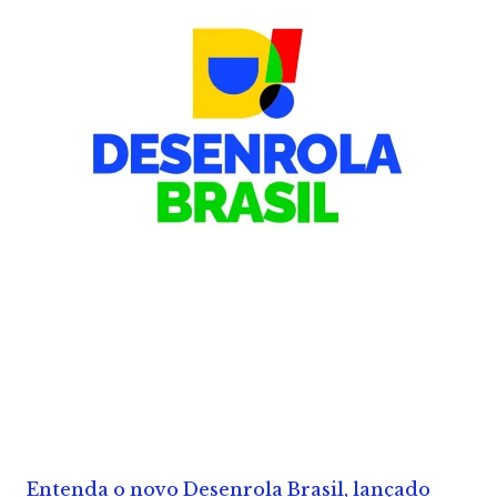
Entenda o novo Desenrola Brasil, lançado