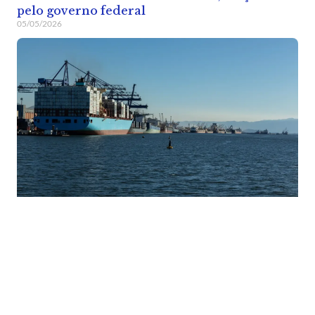
pelo governo federal
05/05/2026