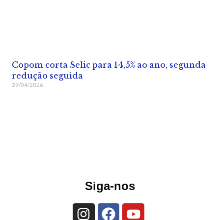
Copom corta Selic para 14,5% ao ano, segunda
redução seguida
29/04/2026
Siga-nos