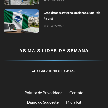
Candidatos ao governo e mais na Coluna Pelo
Paraná
06/08/2026
AS MAIS LIDAS DA SEMANA
Leia sua primeira matéria!!!
Política de Privacidade
Contato
Diário do Sudoeste
Mídia Kit