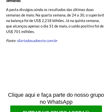
Semanas
A pasta divulgou ainda os resultados das últimas duas
semanas de maio. Na quarta semana, de 24 a 30, o superávit
na balança foi de US$ 2,218 bilhões. Já na quinta semana,
que alcançou apenas o dia 31 de maio, o saldo positivo foi de
US$ 701 milhões.
Fonte:
diariodosudoeste.com.br
Clique aqui e faça parte do nosso grupo
no WhatsApp