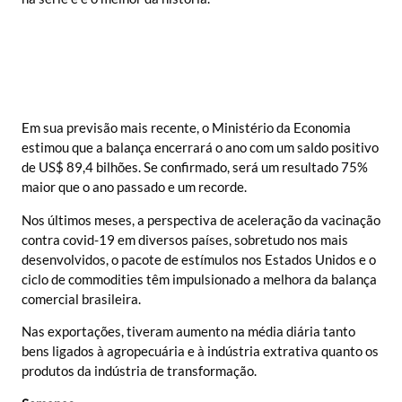
Em sua previsão mais recente, o Ministério da Economia
estimou que a balança encerrará o ano com um saldo positivo
de US$ 89,4 bilhões. Se confirmado, será um resultado 75%
maior que o ano passado e um recorde.
Nos últimos meses, a perspectiva de aceleração da vacinação
contra covid-19 em diversos países, sobretudo nos mais
desenvolvidos, o pacote de estímulos nos Estados Unidos e o
ciclo de commodities têm impulsionado a melhora da balança
comercial brasileira.
Nas exportações, tiveram aumento na média diária tanto
bens ligados à agropecuária e à indústria extrativa quanto os
produtos da indústria de transformação.