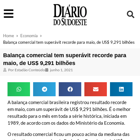
Home
Economia
Balança comercial tem superávit recorde para maio, de US$ 9,291 bilhões
Balança comercial tem superávit recorde para
maio, de US$ 9,291 bilhões
Por
Estadão Conteúdo
junho 1, 2021
A balança comercial brasileira registrou resultado recorde
em maio, com um superávit de US$ 9,291 bilhões. É o melhor
resultado para o mês em toda a série histórica, iniciada em
1989, de acordo com os dados do Ministério da Economia.
O resultado comercial ficou um pouco acima da mediana das