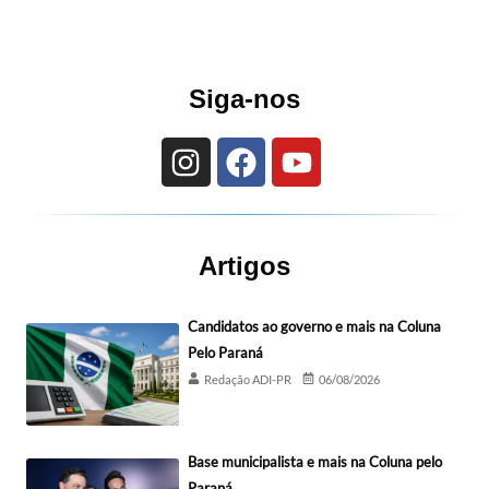
Siga-nos
Artigos
Candidatos ao governo e mais na Coluna
Pelo Paraná
Redação ADI-PR
06/08/2026
Base municipalista e mais na Coluna pelo
Paraná