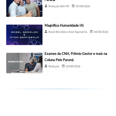
Redação ADI-PR
05/08/2026
Magnífica Humanidade (4)
Rosel Beraldo e Anor Sganzerla
04/08/2026
Exames da CNH, Prêmio Gestor e mais na
Coluna Pelo Paraná
Redação
03/08/2026