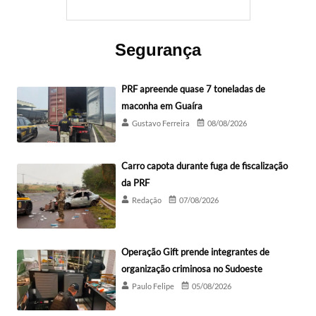
Segurança
PRF apreende quase 7 toneladas de
maconha em Guaíra
Gustavo Ferreira
08/08/2026
Carro capota durante fuga de fiscalização
da PRF
Redação
07/08/2026
Operação Gift prende integrantes de
organização criminosa no Sudoeste
Paulo Felipe
05/08/2026