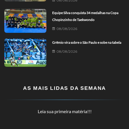
08/08/2026
Equipe Silva conquista 34 medalhas na Copa
Chopinzinho de Taekwondo
08/08/2026
Grêmio vira sobre o São Paulo e sobe na tabela
08/08/2026
AS MAIS LIDAS DA SEMANA
Leia sua primeira matéria!!!