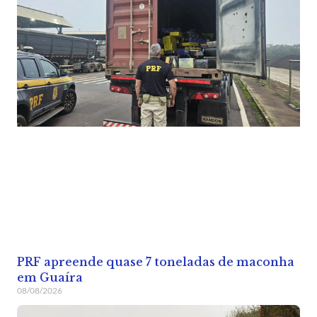
PRF apreende quase 7 toneladas de maconha
em Guaíra
08/08/2026