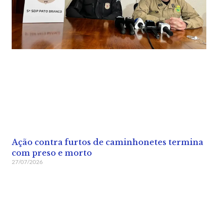
Ação contra furtos de caminhonetes termina
com preso e morto
27/07/2026