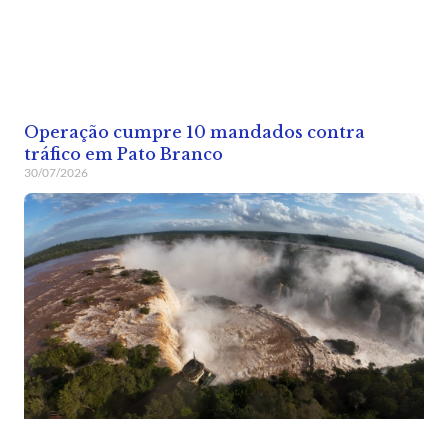
Operação cumpre 10 mandados contra
tráfico em Pato Branco
30/07/2026