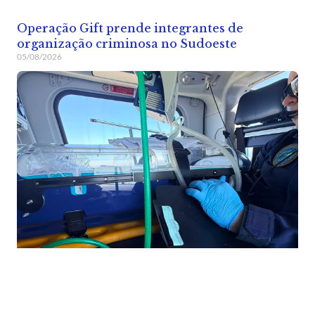
Operação Gift prende integrantes de
organização criminosa no Sudoeste
05/08/2026