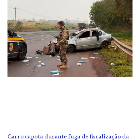
Carro capota durante fuga de fiscalização da