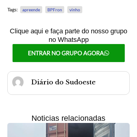
Tags:
apreende
BPFron
vinho
Clique aqui e faça parte do nosso grupo
no WhatsApp
ENTRAR NO GRUPO AGORA
Diário do Sudoeste
Noticias relacionadas