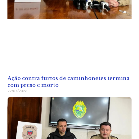
Ação contra furtos de caminhonetes termina
com preso e morto
27/07/2026