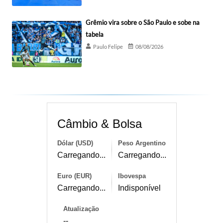
Grêmio vira sobre o São Paulo e sobe na
tabela
Paulo Felipe
08/08/2026
Câmbio & Bolsa
Dólar (USD)
Peso Argentino
Carregando...
Carregando...
Euro (EUR)
Ibovespa
Carregando...
Indisponível
Atualização
--