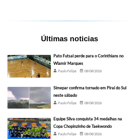
Últimas noticias
Pato Futsal perde para o Corinthians no
Wlamir Marques
Paulo Felipe
08/08/2026
Simepar confirma tornado em Piraí do Sul
neste sábado
Paulo Felipe
08/08/2026
Equipe Silva conquista 34 medalhas na
Copa Chopinzinho de Taekwondo
Paulo Felipe
08/08/2026