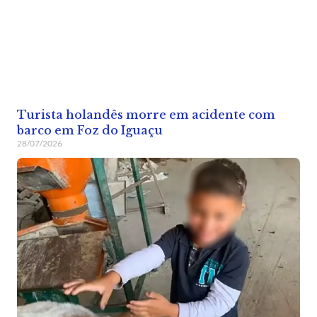
Turista holandês morre em acidente com
barco em Foz do Iguaçu
28/07/2026