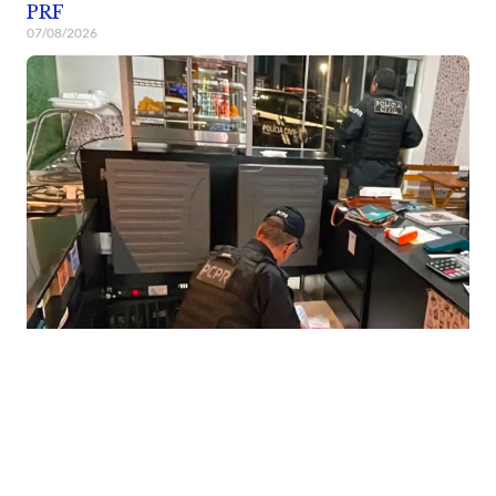
PRF
07/08/2026