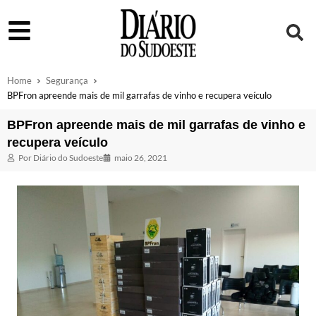
Home
Segurança
BPFron apreende mais de mil garrafas de vinho e recupera veículo
BPFron apreende mais de mil garrafas de vinho e
recupera veículo
Por
Diário do Sudoeste
maio 26, 2021