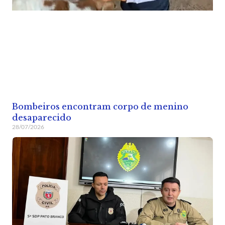
Bombeiros encontram corpo de menino
desaparecido
28/07/2026