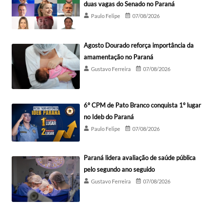
duas vagas do Senado no Paraná
Paulo Felipe
07/08/2026
Agosto Dourado reforça importância da
amamentação no Paraná
Gustavo Ferreira
07/08/2026
6º CPM de Pato Branco conquista 1º lugar
no Ideb do Paraná
Paulo Felipe
07/08/2026
Paraná lidera avaliação de saúde pública
pelo segundo ano seguido
Gustavo Ferreira
07/08/2026