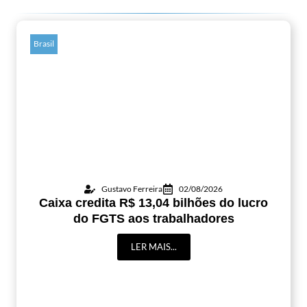
Brasil
Gustavo Ferreira
02/08/2026
Caixa credita R$ 13,04 bilhões do lucro
do FGTS aos trabalhadores
LER MAIS...