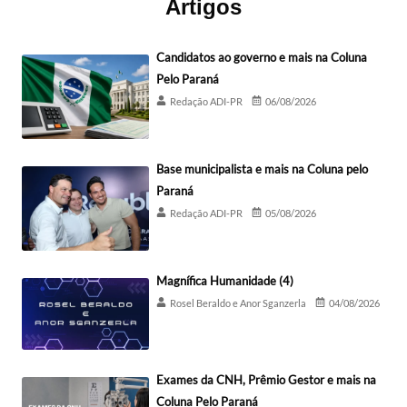
Artigos
Candidatos ao governo e mais na Coluna
Pelo Paraná
Redação ADI-PR
06/08/2026
Base municipalista e mais na Coluna pelo
Paraná
Redação ADI-PR
05/08/2026
Magnífica Humanidade (4)
Rosel Beraldo e Anor Sganzerla
04/08/2026
Exames da CNH, Prêmio Gestor e mais na
Coluna Pelo Paraná