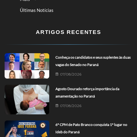
Últimas Notícias
ARTIGOS RECENTES
Conheça os candidatos e seus suplentes às duas
vagas do Senado no Paraná
07/08/2026
Agosto Dourado reforça importância da
amamentação no Paraná
07/08/2026
6º CPM de Pato Branco conquista 1º lugar no
Ideb do Paraná