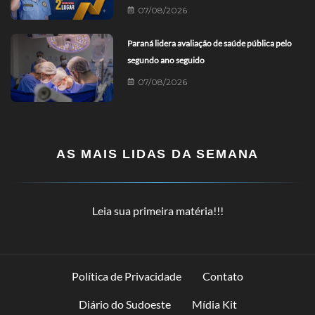
07/08/2026
Paraná lidera avaliação de saúde pública pelo
segundo ano seguido
07/08/2026
AS MAIS LIDAS DA SEMANA
Leia sua primeira matéria!!!
Política de Privacidade
Contato
Diário do Sudoeste
Mídia Kit