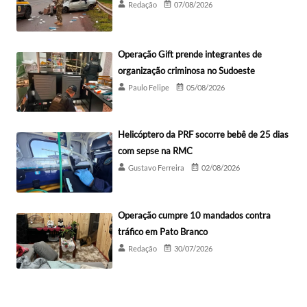
Redação
07/08/2026
Operação Gift prende integrantes de
organização criminosa no Sudoeste
Paulo Felipe
05/08/2026
Helicóptero da PRF socorre bebê de 25 dias
com sepse na RMC
Gustavo Ferreira
02/08/2026
Operação cumpre 10 mandados contra
tráfico em Pato Branco
Redação
30/07/2026