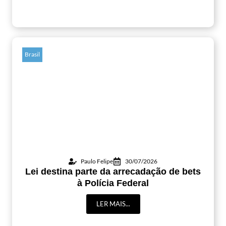
Brasil
Paulo Felipe
30/07/2026
Lei destina parte da arrecadação de bets
à Polícia Federal
LER MAIS...