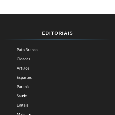
EDITORIAIS
Pato Branco
Cidades
Artigos
Esportes
Paraná
Saúde
Editais
Mais