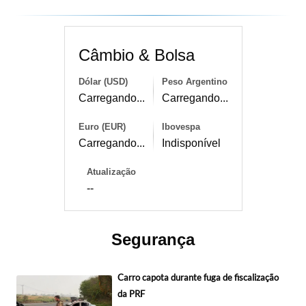
Câmbio & Bolsa
Dólar (USD)
Peso Argentino
Carregando...
Carregando...
Euro (EUR)
Ibovespa
Carregando...
Indisponível
Atualização
--
Segurança
Carro capota durante fuga de fiscalização
da PRF