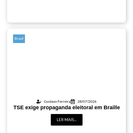
Brasil
Gustavo Ferreira
28/07/2026
TSE exige propaganda eleitoral em Braille
LER MAIS...