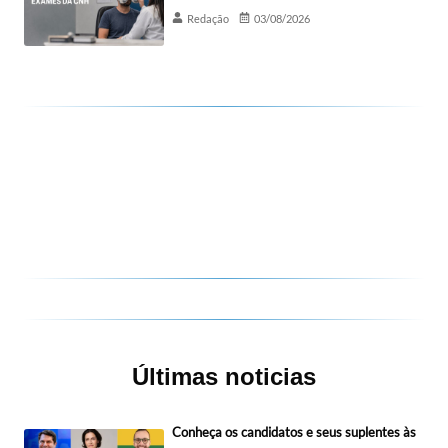
Redação
03/08/2026
Últimas noticias
Conheça os candidatos e seus suplentes às