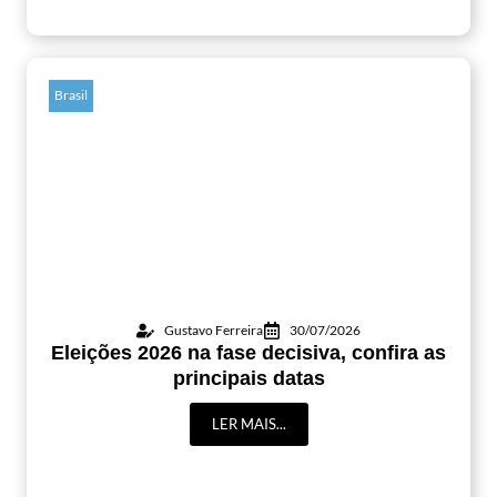
Brasil
Gustavo Ferreira
30/07/2026
Eleições 2026 na fase decisiva, confira as
principais datas
LER MAIS...