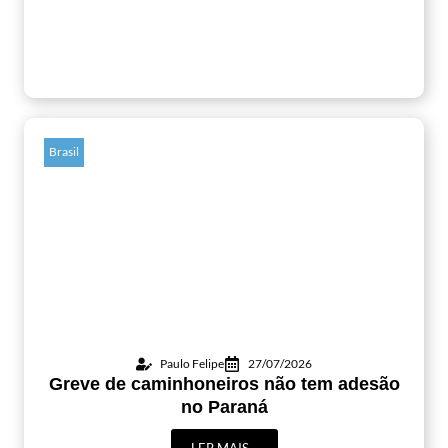
Brasil
Paulo Felipe
27/07/2026
Greve de caminhoneiros não tem adesão
no Paraná
LER MAIS...