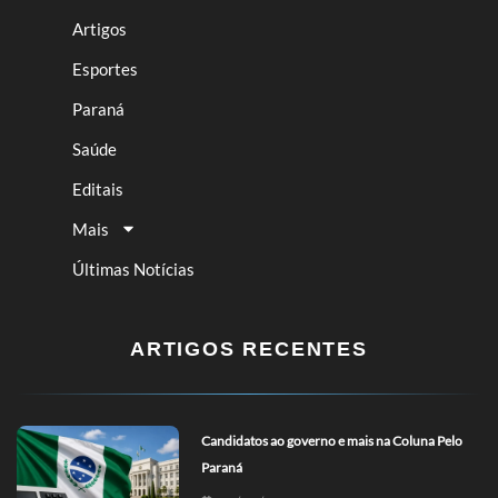
Artigos
Esportes
Paraná
Saúde
Editais
Mais
Últimas Notícias
ARTIGOS RECENTES
Candidatos ao governo e mais na Coluna Pelo
Paraná