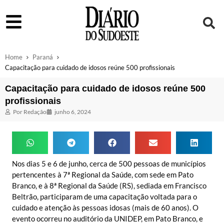
Home
Paraná
Capacitação para cuidado de idosos reúne 500 profissionais
Capacitação para cuidado de idosos reúne 500
profissionais
Por
Redação
junho 6, 2024
Nos dias 5 e 6 de junho, cerca de 500 pessoas de municípios
pertencentes à 7ª Regional da Saúde, com sede em Pato
Branco, e à 8ª Regional da Saúde (RS), sediada em Francisco
Beltrão, participaram de uma capacitação voltada para o
cuidado e atenção às pessoas idosas (mais de 60 anos). O
evento ocorreu no auditório da UNIDEP, em Pato Branco, e