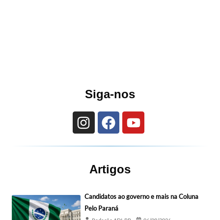
Siga-nos
Artigos
Candidatos ao governo e mais na Coluna
Pelo Paraná