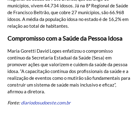
municípios, vivem 44.734 idosos. Já na 8ª Regional de Saúde
de Francisco Beltrão, que cobre 27 municípios, são 66.968
idosos. A média da população idosa no estado é de 16,2% em
relação ao total de habitantes.
Compromisso com a Saúde da Pessoa Idosa
Maria Goretti David Lopes enfatizou o compromisso
contínuo da Secretaria Estadual da Saúde (Sesa) em
promover ações que valorizem e cuidem da saúde da pessoa
idosa. “A capacitação contínua dos profissionais da saúde e a
realização de eventos como o mutirão são fundamentais para
construir um sistema de saúde mais inclusivo e eficaz”,
afirmou a diretora.
Fonte:
diariodosudoeste.com.br