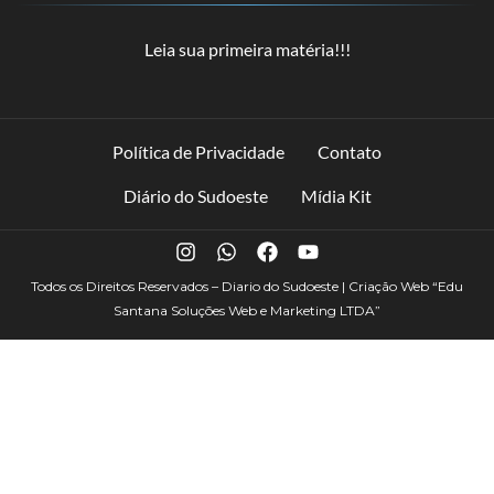
Leia sua primeira matéria!!!
Política de Privacidade
Contato
Diário do Sudoeste
Mídia Kit
Todos os Direitos Reservados – Diario do Sudoeste | Criação Web
“Edu
Santana Soluções Web e Marketing LTDA”