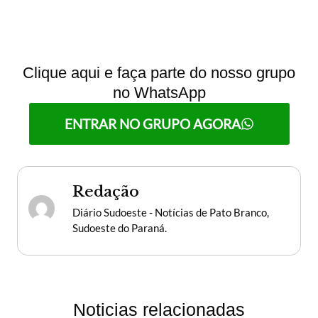
Clique aqui e faça parte do nosso grupo
no WhatsApp
ENTRAR NO GRUPO AGORA
Redação
Diário Sudoeste - Notícias de Pato Branco,
Sudoeste do Paraná.
Noticias relacionadas