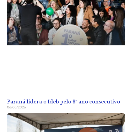
Paraná lidera o Ideb pelo 3º ano consecutivo
06/08/2026