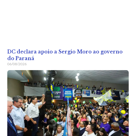
DC declara apoio a Sergio Moro ao governo
do Paraná
06/08/2026