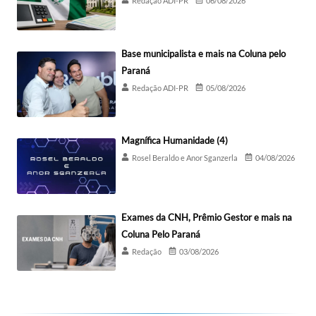
Redação ADI-PR
06/08/2026
Base municipalista e mais na Coluna pelo
Paraná
Redação ADI-PR
05/08/2026
Magnífica Humanidade (4)
Rosel Beraldo e Anor Sganzerla
04/08/2026
Exames da CNH, Prêmio Gestor e mais na
Coluna Pelo Paraná
Redação
03/08/2026