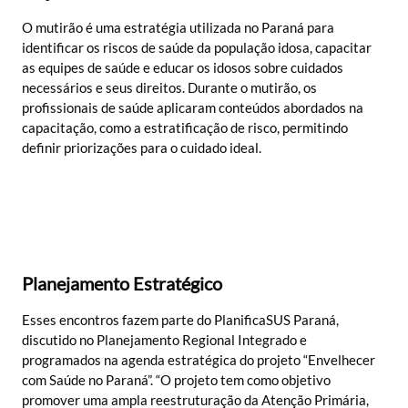
O mutirão é uma estratégia utilizada no Paraná para
identificar os riscos de saúde da população idosa, capacitar
as equipes de saúde e educar os idosos sobre cuidados
necessários e seus direitos. Durante o mutirão, os
profissionais de saúde aplicaram conteúdos abordados na
capacitação, como a estratificação de risco, permitindo
definir priorizações para o cuidado ideal.
Planejamento Estratégico
Esses encontros fazem parte do PlanificaSUS Paraná,
discutido no Planejamento Regional Integrado e
programados na agenda estratégica do projeto “Envelhecer
com Saúde no Paraná”. “O projeto tem como objetivo
promover uma ampla reestruturação da Atenção Primária,