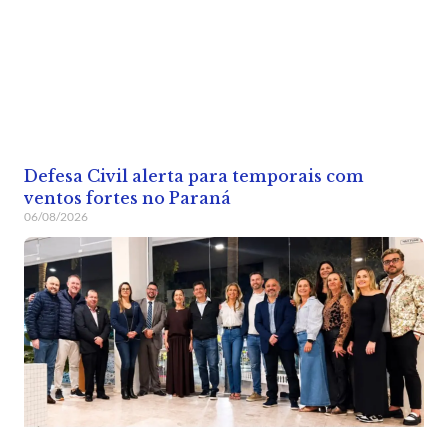
Defesa Civil alerta para temporais com
ventos fortes no Paraná
06/08/2026