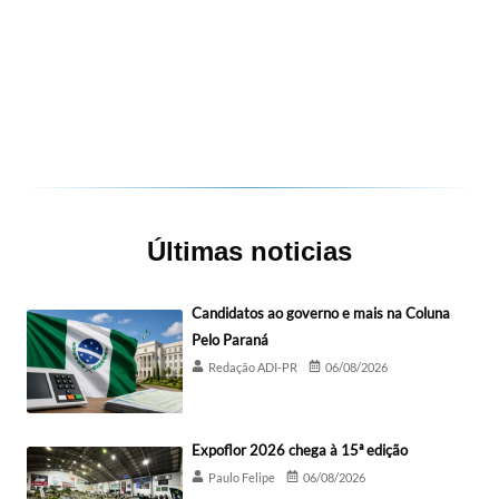
Últimas noticias
Candidatos ao governo e mais na Coluna
Pelo Paraná
Redação ADI-PR
06/08/2026
Expoflor 2026 chega à 15ª edição
Paulo Felipe
06/08/2026