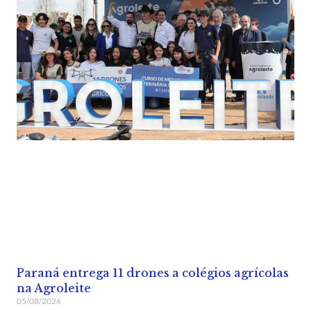
Paraná entrega 11 drones a colégios agrícolas
na Agroleite
05/08/2026