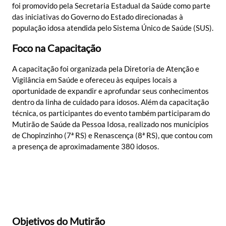
foi promovido pela Secretaria Estadual da Saúde como parte
das iniciativas do Governo do Estado direcionadas à
população idosa atendida pelo Sistema Único de Saúde (SUS).
Foco na Capacitação
A capacitação foi organizada pela Diretoria de Atenção e
Vigilância em Saúde e ofereceu às equipes locais a
oportunidade de expandir e aprofundar seus conhecimentos
dentro da linha de cuidado para idosos. Além da capacitação
técnica, os participantes do evento também participaram do
Mutirão de Saúde da Pessoa Idosa, realizado nos municípios
de Chopinzinho (7ª RS) e Renascença (8ª RS), que contou com
a presença de aproximadamente 380 idosos.
Objetivos do Mutirão