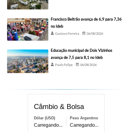
Francisco Beltrão avança de 6,9 para 7,36
no Ideb
Gustavo Ferreira
06/08/2026
Educação municipal de Dois Vizinhos
avança de 7,5 para 8,1 no Ideb
Paulo Felipe
06/08/2026
Câmbio & Bolsa
Dólar (USD)
Peso Argentino
Carregando...
Carregando...