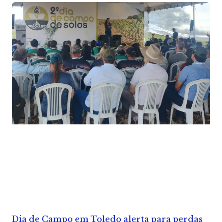
Dia de Campo em Toledo alerta para perdas