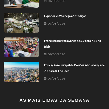
06/08/2026
Expoflor 2026 chega à 15ª edição
06/08/2026
Francisco Beltrão avança de 6,9 para 7,36 no
Ideb
06/08/2026
Educação municipal de Dois Vizinhos avança de
7,5 para 8,1 no Ideb
06/08/2026
AS MAIS LIDAS DA SEMANA