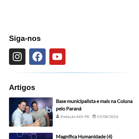
Siga-nos
Artigos
Base municipalista e mais na Coluna
pelo Paraná
Redação ADI-PR
05/08/2026
Magnífica Humanidade (4)