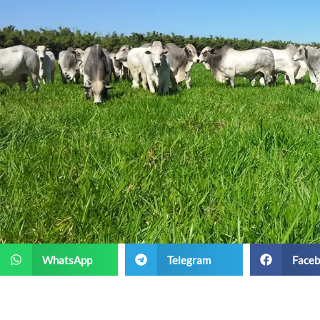
WhatsApp
Telegram
Faceb