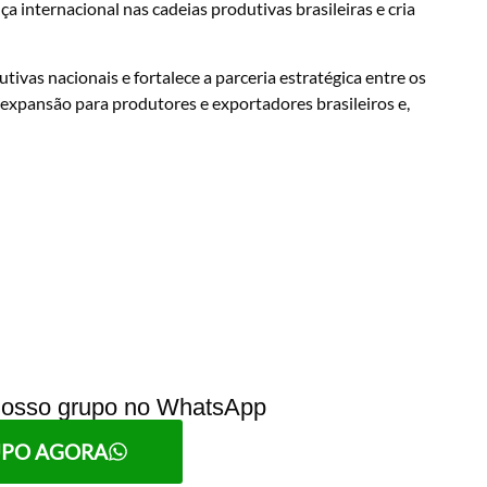
a internacional nas cadeias produtivas brasileiras e cria
ivas nacionais e fortalece a parceria estratégica entre os
expansão para produtores e exportadores brasileiros e,
 nosso grupo no WhatsApp
UPO AGORA