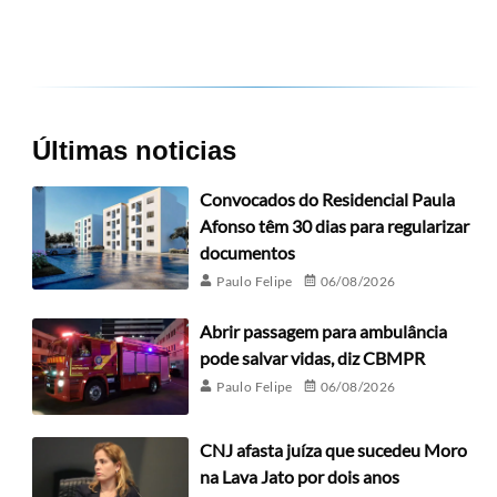
Últimas noticias
Convocados do Residencial Paula
Afonso têm 30 dias para regularizar
documentos
Paulo Felipe
06/08/2026
Abrir passagem para ambulância
pode salvar vidas, diz CBMPR
Paulo Felipe
06/08/2026
CNJ afasta juíza que sucedeu Moro
na Lava Jato por dois anos