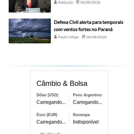
Redação
06/08/2026
Defesa Civil alerta para temporais
com ventos fortes no Paraná
Paulo Felipe
06/08/2026
Câmbio & Bolsa
Dólar (USD)
Peso Argentino
Carregando...
Carregando...
Euro (EUR)
Ibovespa
Carregando...
Indisponível