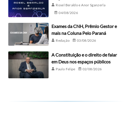
Rosel Beraldo e Anor Sganzerla
04/08/2026
Exames da CNH, Prêmio Gestor e
mais na Coluna Pelo Paraná
Redação
03/08/2026
A Constituição e o direito de falar
em Deus nos espaços públicos
Paulo Felipe
02/08/2026