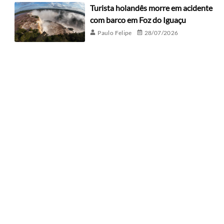
Turista holandês morre em acidente
com barco em Foz do Iguaçu
Paulo Felipe
28/07/2026