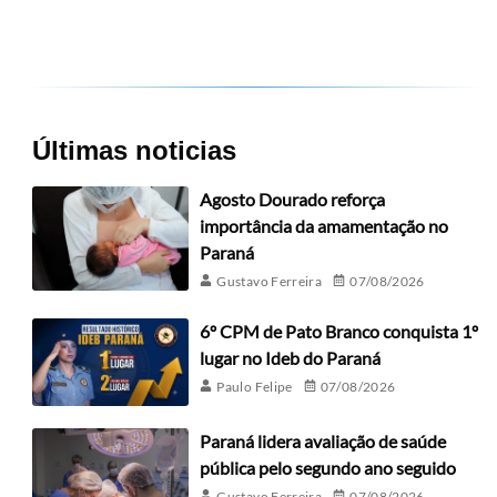
Últimas noticias
Agosto Dourado reforça
importância da amamentação no
Paraná
Gustavo Ferreira
07/08/2026
6º CPM de Pato Branco conquista 1º
lugar no Ideb do Paraná
Paulo Felipe
07/08/2026
Paraná lidera avaliação de saúde
pública pelo segundo ano seguido
Gustavo Ferreira
07/08/2026