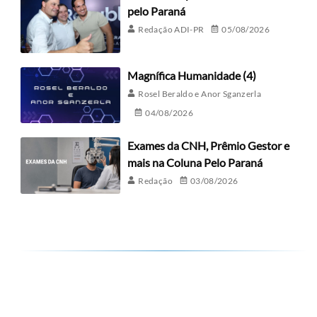
pelo Paraná
Redação ADI-PR
05/08/2026
Magnífica Humanidade (4)
Rosel Beraldo e Anor Sganzerla
04/08/2026
Exames da CNH, Prêmio Gestor e
mais na Coluna Pelo Paraná
Redação
03/08/2026