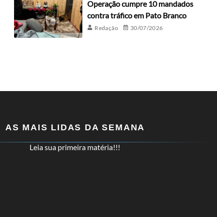
Operação cumpre 10 mandados
contra tráfico em Pato Branco
Redação
30/07/2026
AS MAIS LIDAS DA SEMANA
Leia sua primeira matéria!!!