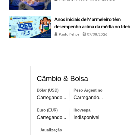
Anos iniciais de Marmeleiro têm
desempenho acima da média no Ideb
Paulo Felipe
07/08/2026
Câmbio & Bolsa
Dólar (USD)
Peso Argentino
Carregando...
Carregando...
Euro (EUR)
Ibovespa
Carregando...
Indisponível
Atualização