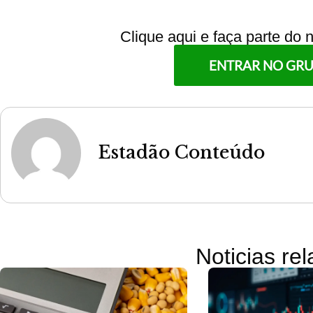
Clique aqui e faça parte do
ENTRAR NO GR
Estadão Conteúdo
Noticias re