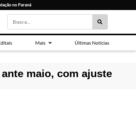
tação no Paraná
ditais
Mais
Últimas Notícias
 ante maio, com ajuste