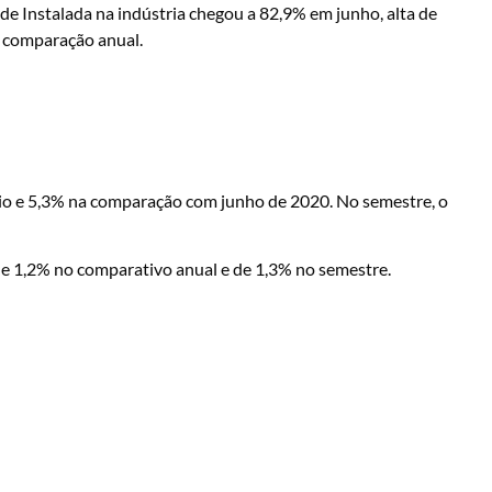
de Instalada na indústria chegou a 82,9% em junho, alta de
a comparação anual.
aio e 5,3% na comparação com junho de 2020. No semestre, o
de 1,2% no comparativo anual e de 1,3% no semestre.