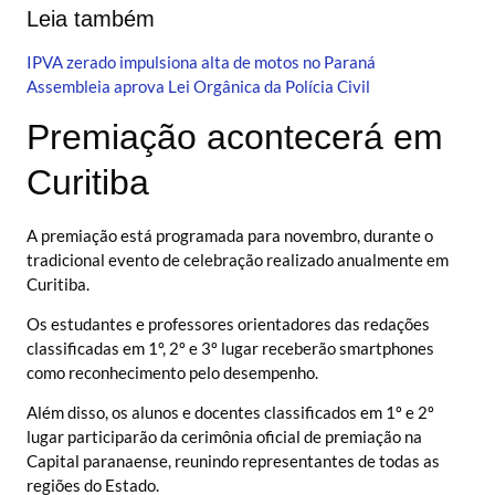
Leia também
IPVA zerado impulsiona alta de motos no Paraná
Assembleia aprova Lei Orgânica da Polícia Civil
Premiação acontecerá em
Curitiba
A premiação está programada para novembro, durante o
tradicional evento de celebração realizado anualmente em
Curitiba.
Os estudantes e professores orientadores das redações
classificadas em 1º, 2º e 3º lugar receberão smartphones
como reconhecimento pelo desempenho.
Além disso, os alunos e docentes classificados em 1º e 2º
lugar participarão da cerimônia oficial de premiação na
Capital paranaense, reunindo representantes de todas as
regiões do Estado.