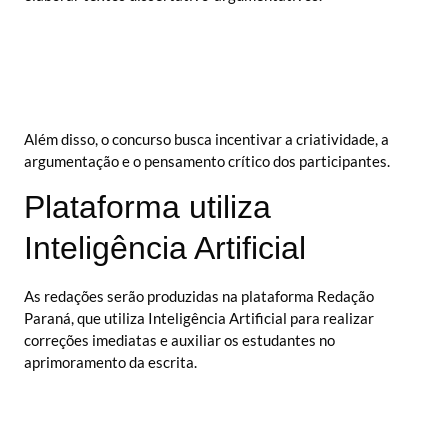
Além disso, o concurso busca incentivar a criatividade, a
argumentação e o pensamento crítico dos participantes.
Plataforma utiliza
Inteligência Artificial
As redações serão produzidas na plataforma Redação
Paraná, que utiliza Inteligência Artificial para realizar
correções imediatas e auxiliar os estudantes no
aprimoramento da escrita.