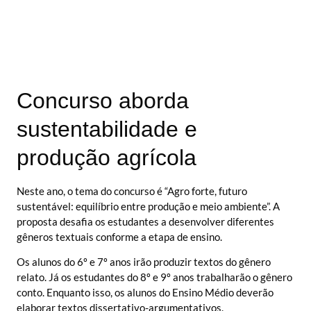
Concurso aborda
sustentabilidade e
produção agrícola
Neste ano, o tema do concurso é “Agro forte, futuro
sustentável: equilíbrio entre produção e meio ambiente”. A
proposta desafia os estudantes a desenvolver diferentes
gêneros textuais conforme a etapa de ensino.
Os alunos do 6º e 7º anos irão produzir textos do gênero
relato. Já os estudantes do 8º e 9º anos trabalharão o gênero
conto. Enquanto isso, os alunos do Ensino Médio deverão
elaborar textos dissertativo-argumentativos.