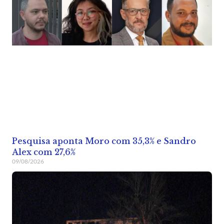
Pesquisa aponta Moro com 35,3% e Sandro
Alex com 27,6%
09/08/2026