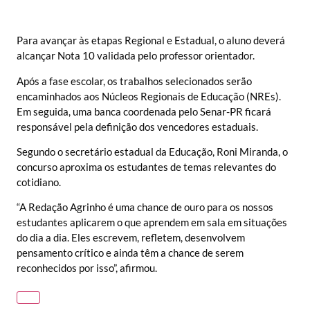
Para avançar às etapas Regional e Estadual, o aluno deverá
alcançar Nota 10 validada pelo professor orientador.
Após a fase escolar, os trabalhos selecionados serão
encaminhados aos Núcleos Regionais de Educação (NREs).
Em seguida, uma banca coordenada pelo Senar-PR ficará
responsável pela definição dos vencedores estaduais.
Segundo o secretário estadual da Educação, Roni Miranda, o
concurso aproxima os estudantes de temas relevantes do
cotidiano.
“A Redação Agrinho é uma chance de ouro para os nossos
estudantes aplicarem o que aprendem em sala em situações
do dia a dia. Eles escrevem, refletem, desenvolvem
pensamento crítico e ainda têm a chance de serem
reconhecidos por isso”, afirmou.