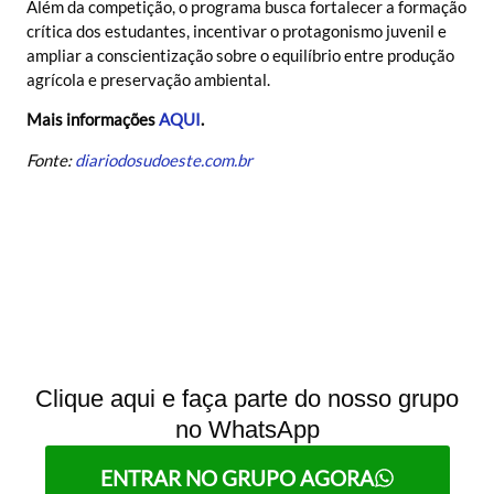
Além da competição, o programa busca fortalecer a formação
crítica dos estudantes, incentivar o protagonismo juvenil e
ampliar a conscientização sobre o equilíbrio entre produção
agrícola e preservação ambiental.
Mais informações
AQUI
.
Fonte:
diariodosudoeste.com.br
Clique aqui e faça parte do nosso grupo
no WhatsApp
ENTRAR NO GRUPO AGORA