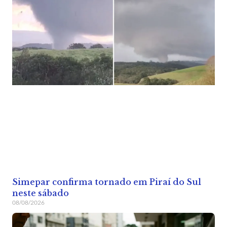
Simepar confirma tornado em Piraí do Sul
neste sábado
08/08/2026