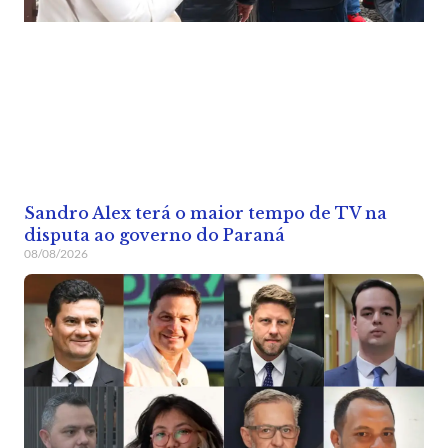
Sandro Alex terá o maior tempo de TV na
disputa ao governo do Paraná
08/08/2026