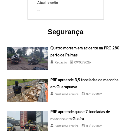
Atualização
--
Segurança
Quatro morrem em acidente na PRC-280
perto de Palmas
Redação
09/08/2026
PRF apreende 3,5 toneladas de maconha
em Guarapuava
Gustavo Ferreira
09/08/2026
PRF apreende quase 7 toneladas de
maconha em Guaíra
Gustavo Ferreira
08/08/2026