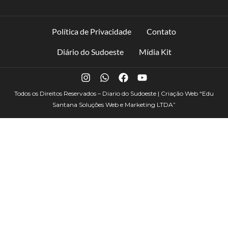
Política de Privacidade
Contato
Diário do Sudoeste
Mídia Kit
Todos os Direitos Reservados – Diario do Sudoeste | Criação Web
“Edu
Santana Soluções Web e Marketing LTDA”