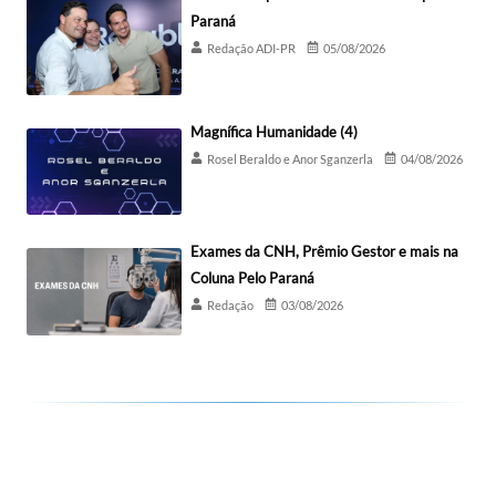
Paraná
Redação ADI-PR
05/08/2026
Magnífica Humanidade (4)
Rosel Beraldo e Anor Sganzerla
04/08/2026
Exames da CNH, Prêmio Gestor e mais na
Coluna Pelo Paraná
Redação
03/08/2026