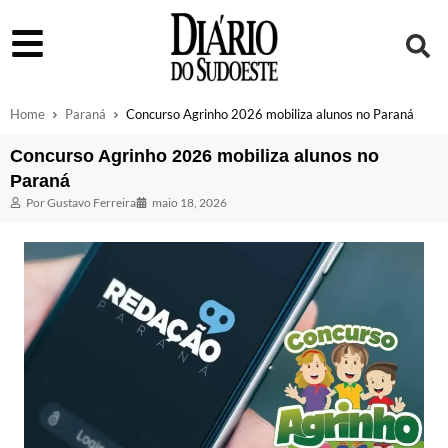
Home
Paraná
Concurso Agrinho 2026 mobiliza alunos no Paraná
Concurso Agrinho 2026 mobiliza alunos no
Paraná
Por
Gustavo Ferreira
maio 18, 2026