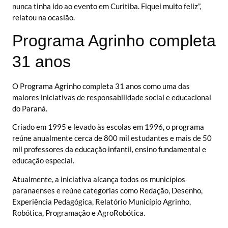
nunca tinha ido ao evento em Curitiba. Fiquei muito feliz”,
relatou na ocasião.
Programa Agrinho completa
31 anos
O Programa Agrinho completa 31 anos como uma das
maiores iniciativas de responsabilidade social e educacional
do Paraná.
Criado em 1995 e levado às escolas em 1996, o programa
reúne anualmente cerca de 800 mil estudantes e mais de 50
mil professores da educação infantil, ensino fundamental e
educação especial.
Atualmente, a iniciativa alcança todos os municípios
paranaenses e reúne categorias como Redação, Desenho,
Experiência Pedagógica, Relatório Município Agrinho,
Robótica, Programação e AgroRobótica.