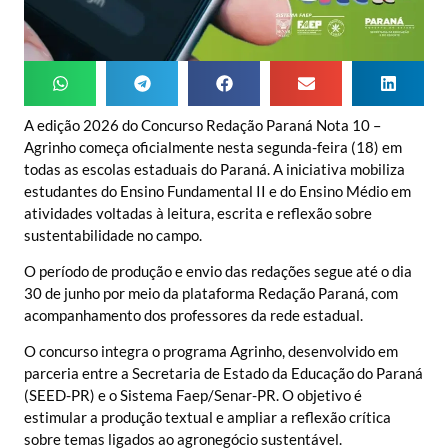
A edição 2026 do Concurso Redação Paraná Nota 10 –
Agrinho começa oficialmente nesta segunda-feira (18) em
todas as escolas estaduais do Paraná. A iniciativa mobiliza
estudantes do Ensino Fundamental II e do Ensino Médio em
atividades voltadas à leitura, escrita e reflexão sobre
sustentabilidade no campo.
O período de produção e envio das redações segue até o dia
30 de junho por meio da plataforma Redação Paraná, com
acompanhamento dos professores da rede estadual.
O concurso integra o programa Agrinho, desenvolvido em
parceria entre a Secretaria de Estado da Educação do Paraná
(SEED-PR) e o Sistema Faep/Senar-PR. O objetivo é
estimular a produção textual e ampliar a reflexão crítica
sobre temas ligados ao agronegócio sustentável.