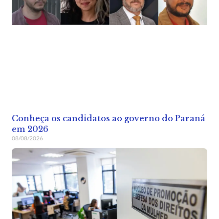
Conheça os candidatos ao governo do Paraná
em 2026
08/08/2026