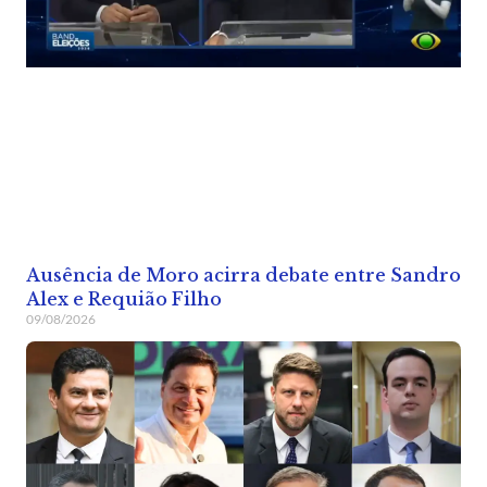
Ausência de Moro acirra debate entre Sandro
Alex e Requião Filho
09/08/2026