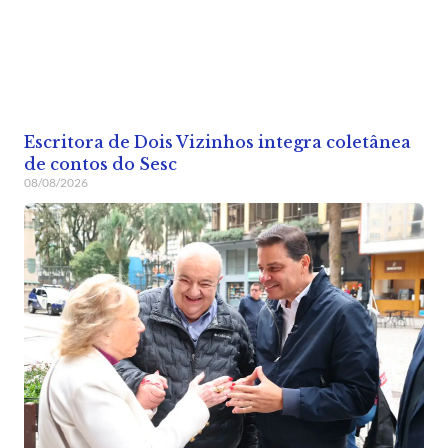
Escritora de Dois Vizinhos integra coletânea
de contos do Sesc
08/08/2026