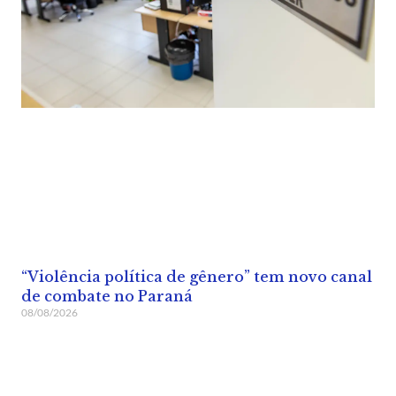
“Violência política de gênero” tem novo canal
de combate no Paraná
08/08/2026