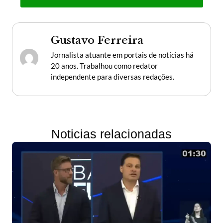
Gustavo Ferreira
Jornalista atuante em portais de notícias há
20 anos. Trabalhou como redator
independente para diversas redações.
Noticias relacionadas