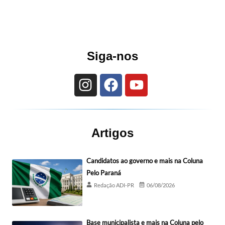
Siga-nos
Artigos
Candidatos ao governo e mais na Coluna
Pelo Paraná
Redação ADI-PR
06/08/2026
Base municipalista e mais na Coluna pelo