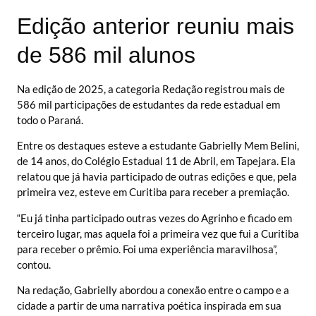
Edição anterior reuniu mais
de 586 mil alunos
Na edição de 2025, a categoria Redação registrou mais de
586 mil participações de estudantes da rede estadual em
todo o Paraná.
Entre os destaques esteve a estudante Gabrielly Mem Belini,
de 14 anos, do Colégio Estadual 11 de Abril, em Tapejara. Ela
relatou que já havia participado de outras edições e que, pela
primeira vez, esteve em Curitiba para receber a premiação.
“Eu já tinha participado outras vezes do Agrinho e ficado em
terceiro lugar, mas aquela foi a primeira vez que fui a Curitiba
para receber o prêmio. Foi uma experiência maravilhosa”,
contou.
Na redação, Gabrielly abordou a conexão entre o campo e a
cidade a partir de uma narrativa poética inspirada em sua