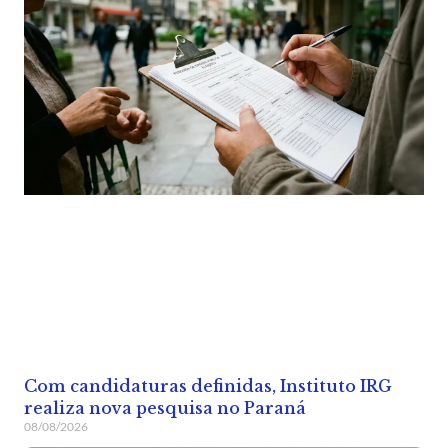
Com candidaturas definidas, Instituto IRG
realiza nova pesquisa no Paraná
08/08/2026