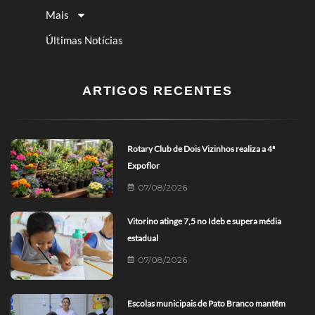
Mais
Últimas Notícias
ARTIGOS RECENTES
Rotary Club de Dois Vizinhos realiza a 4ª
Expoflor
07/08/2026
Vitorino atinge 7,5 no Ideb e supera média
estadual
07/08/2026
Escolas municipais de Pato Branco mantêm