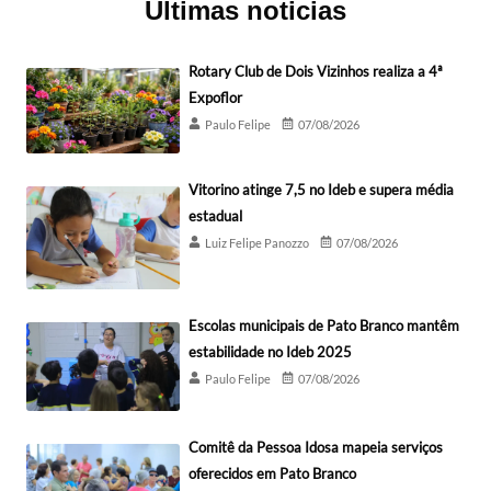
Últimas noticias
Rotary Club de Dois Vizinhos realiza a 4ª
Expoflor
Paulo Felipe
07/08/2026
Vitorino atinge 7,5 no Ideb e supera média
estadual
Luiz Felipe Panozzo
07/08/2026
Escolas municipais de Pato Branco mantêm
estabilidade no Ideb 2025
Paulo Felipe
07/08/2026
Comitê da Pessoa Idosa mapeia serviços
oferecidos em Pato Branco