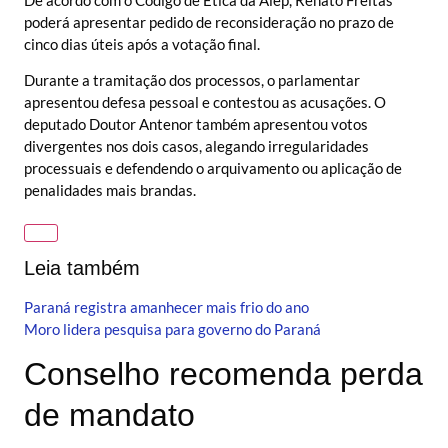
poderá apresentar pedido de reconsideração no prazo de
cinco dias úteis após a votação final.
Durante a tramitação dos processos, o parlamentar
apresentou defesa pessoal e contestou as acusações. O
deputado Doutor Antenor também apresentou votos
divergentes nos dois casos, alegando irregularidades
processuais e defendendo o arquivamento ou aplicação de
penalidades mais brandas.
Leia também
Paraná registra amanhecer mais frio do ano
Moro lidera pesquisa para governo do Paraná
Conselho recomenda perda
de mandato