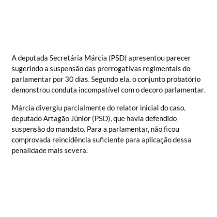
A deputada Secretária Márcia (PSD) apresentou parecer
sugerindo a suspensão das prerrogativas regimentais do
parlamentar por 30 dias. Segundo ela, o conjunto probatório
demonstrou conduta incompatível com o decoro parlamentar.
Márcia divergiu parcialmente do relator inicial do caso,
deputado Artagão Júnior (PSD), que havia defendido
suspensão do mandato. Para a parlamentar, não ficou
comprovada reincidência suficiente para aplicação dessa
penalidade mais severa.