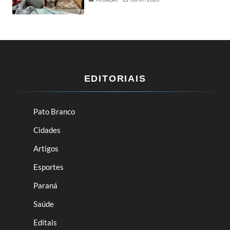
EDITORIAIS
Pato Branco
Cidades
Artigos
Esportes
Paraná
Saúde
Editais