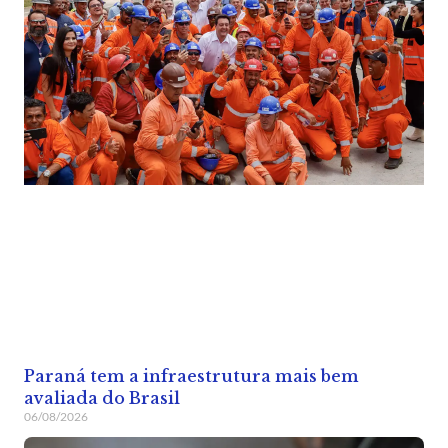
Paraná tem a infraestrutura mais bem
avaliada do Brasil
06/08/2026