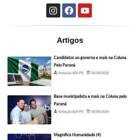
Artigos
Candidatos ao governo e mais na Coluna
Pelo Paraná
Redação ADI-PR
06/08/2026
Base municipalista e mais na Coluna pelo
Paraná
Redação ADI-PR
05/08/2026
Magnífica Humanidade (4)