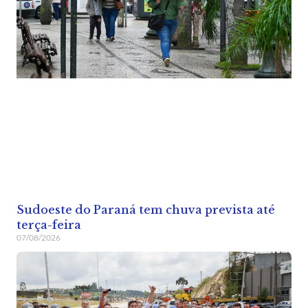
Sudoeste do Paraná tem chuva prevista até
terça-feira
07/08/2026