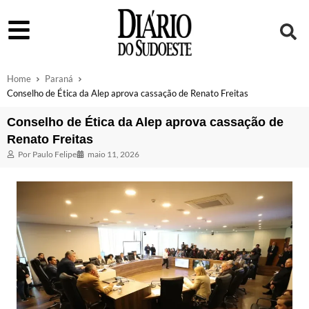
Home
Paraná
Conselho de Ética da Alep aprova cassação de Renato Freitas
Conselho de Ética da Alep aprova cassação de
Renato Freitas
Por
Paulo Felipe
maio 11, 2026