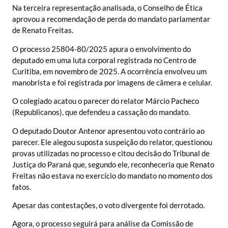
Na terceira representação analisada, o Conselho de Ética
aprovou a recomendação de perda do mandato parlamentar
de Renato Freitas.
O processo 25804-80/2025 apura o envolvimento do
deputado em uma luta corporal registrada no Centro de
Curitiba, em novembro de 2025. A ocorrência envolveu um
manobrista e foi registrada por imagens de câmera e celular.
O colegiado acatou o parecer do relator Márcio Pacheco
(Republicanos), que defendeu a cassação do mandato.
O deputado Doutor Antenor apresentou voto contrário ao
parecer. Ele alegou suposta suspeição do relator, questionou
provas utilizadas no processo e citou decisão do Tribunal de
Justiça do Paraná que, segundo ele, reconheceria que Renato
Freitas não estava no exercício do mandato no momento dos
fatos.
Apesar das contestações, o voto divergente foi derrotado.
Agora, o processo seguirá para análise da Comissão de