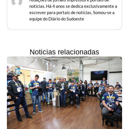
notícias. Há 4 anos se dedica exclusivamente a
escrever para portais de notícias. Somou-se a
equipe do Diário do Sudoeste
Noticias relacionadas