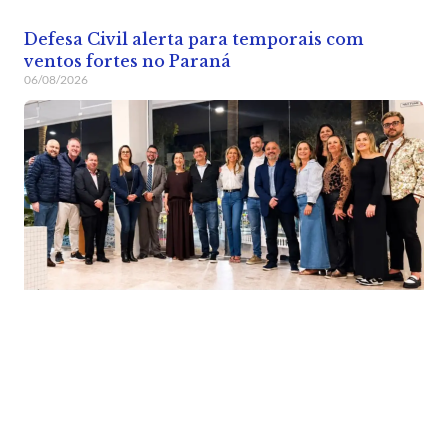
Defesa Civil alerta para temporais com
ventos fortes no Paraná
06/08/2026