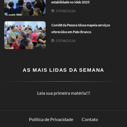
estabilidade no Ideb 2025
07/08/2026
Comitê da Pessoa Idosa mapeia serviços
oferecidos em Pato Branco
07/08/2026
AS MAIS LIDAS DA SEMANA
Leia sua primeira matéria!!!
Política de Privacidade
Contato