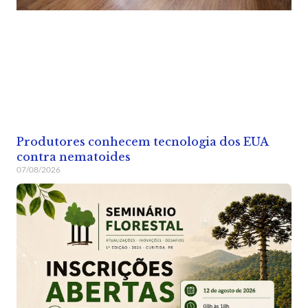
Produtores conhecem tecnologia dos EUA
contra nematoides
07/08/2026