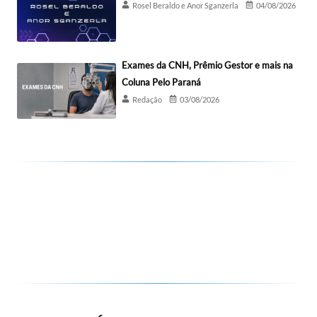
Rosel Beraldo e Anor Sganzerla
04/08/2026
Exames da CNH, Prêmio Gestor e mais na
Coluna Pelo Paraná
Redação
03/08/2026