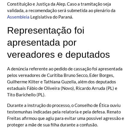
Constituição e Justiça da Alep. Caso a tramitação seja
validada, a recomendação será submetida ao plenário da
Assembleia
Legislativa do Paraná.
Representação foi
apresentada por
vereadores e deputados
A denúncia referente ao pedido de cassação foi apresentada
pelos vereadores de Curitiba Bruno Secco, Eder Borges,
Guilherme Kilter e Tathiana Guzella, além dos deputados
estaduais Fábio de Oliveira (Novo), Ricardo Arruda (PL) e
Tito Barichello (PL).
Durante a instrução do processo, o Conselho de Ética ouviu
testemunhas indicadas pela relatoria e pela defesa. Renato
Freitas afirmou que agiu para evitar uma possível agressão e
proteger a mãe de sua filha durante a confusão.