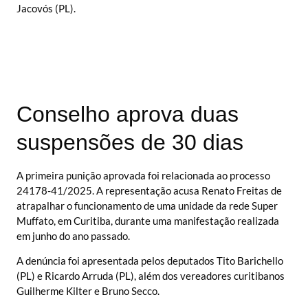
Jacovós (PL).
Conselho aprova duas
suspensões de 30 dias
A primeira punição aprovada foi relacionada ao processo
24178-41/2025. A representação acusa Renato Freitas de
atrapalhar o funcionamento de uma unidade da rede Super
Muffato, em Curitiba, durante uma manifestação realizada
em junho do ano passado.
A denúncia foi apresentada pelos deputados Tito Barichello
(PL) e Ricardo Arruda (PL), além dos vereadores curitibanos
Guilherme Kilter e Bruno Secco.