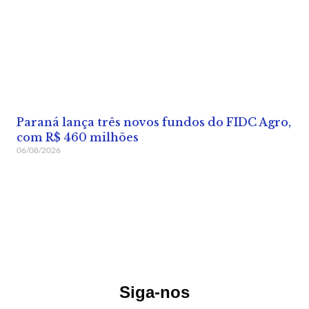
Paraná lança três novos fundos do FIDC Agro,
com R$ 460 milhões
06/08/2026
Siga-nos