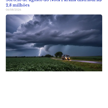
2,8 milhões
06/08/2026