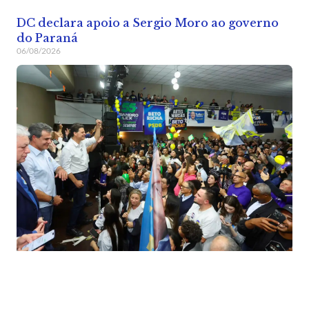
DC declara apoio a Sergio Moro ao governo
do Paraná
06/08/2026