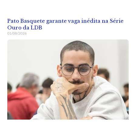
Pato Basquete garante vaga inédita na Série
Ouro da LDB
01/08/2026