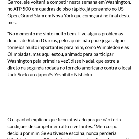
Garros, ele voltará a competir nesta semana em Washington,
no ATP 500 em quadras de piso rápido, já pensando no US
Open, Grand Slam em Nova York que começará no final deste
mês.
“No momento me sinto muito bem. Tive alguns problemas
depois de Roland Garros, pelos quais não pude jogar alguns
torneios muito importantes para mim, como Wimbledon e as
Olimpíadas, mas aqui estou, animado para participar
Washington pela primeira vez”, disse Nadal, que estreia
direto na segunda rodada no torneio americano contra o local
Jack Sock ou o japonês Yoshihito Nishioka.
O espanhol explicou que ficou afastado porque não teria
condições de competir em alto nível antes. “Meu corpo
decidiu por mim. Se eu tivesse escolha, nunca perderia