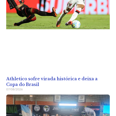
Athletico sofre virada histórica e deixa a
Copa do Brasil
07/08/2026