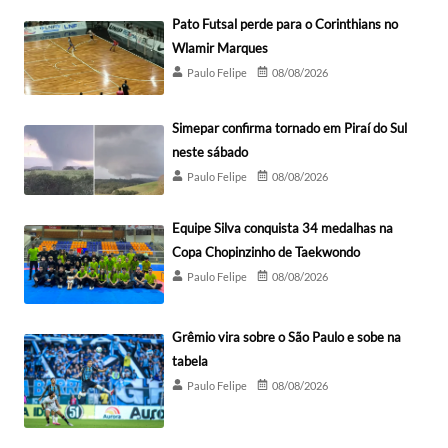
Pato Futsal perde para o Corinthians no
Wlamir Marques
Paulo Felipe
08/08/2026
Simepar confirma tornado em Piraí do Sul
neste sábado
Paulo Felipe
08/08/2026
Equipe Silva conquista 34 medalhas na
Copa Chopinzinho de Taekwondo
Paulo Felipe
08/08/2026
Grêmio vira sobre o São Paulo e sobe na
tabela
Paulo Felipe
08/08/2026