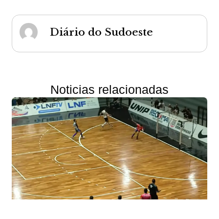
Diário do Sudoeste
Noticias relacionadas