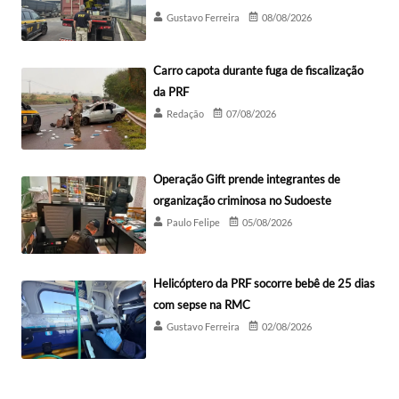
Gustavo Ferreira
08/08/2026
Carro capota durante fuga de fiscalização
da PRF
Redação
07/08/2026
Operação Gift prende integrantes de
organização criminosa no Sudoeste
Paulo Felipe
05/08/2026
Helicóptero da PRF socorre bebê de 25 dias
com sepse na RMC
Gustavo Ferreira
02/08/2026