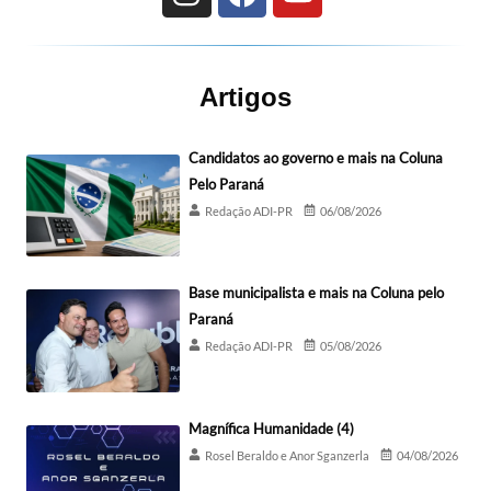
Artigos
Candidatos ao governo e mais na Coluna
Pelo Paraná
Redação ADI-PR
06/08/2026
Base municipalista e mais na Coluna pelo
Paraná
Redação ADI-PR
05/08/2026
Magnífica Humanidade (4)
Rosel Beraldo e Anor Sganzerla
04/08/2026