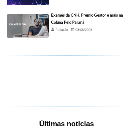
Exames da CNH, Prêmio Gestor e mais na
Coluna Pelo Paraná
Redação
03/08/2026
Últimas noticias