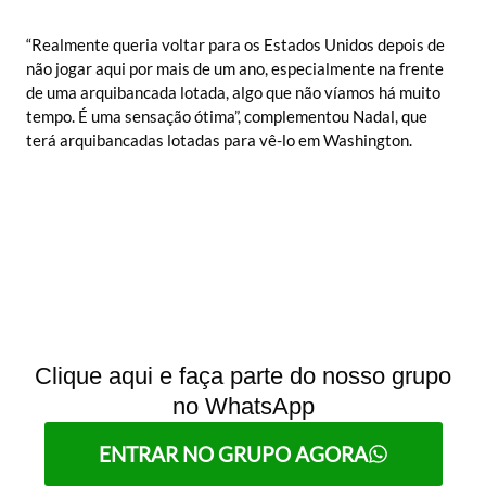
“Realmente queria voltar para os Estados Unidos depois de
não jogar aqui por mais de um ano, especialmente na frente
de uma arquibancada lotada, algo que não víamos há muito
tempo. É uma sensação ótima”, complementou Nadal, que
terá arquibancadas lotadas para vê-lo em Washington.
Clique aqui e faça parte do nosso grupo
no WhatsApp
ENTRAR NO GRUPO AGORA