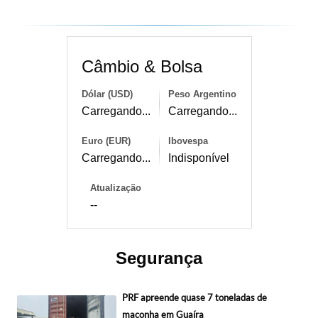
Câmbio & Bolsa
Dólar (USD)
Peso Argentino
Carregando...
Carregando...
Euro (EUR)
Ibovespa
Carregando...
Indisponível
Atualização
--
Segurança
PRF apreende quase 7 toneladas de
maconha em Guaíra