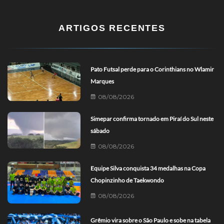
ARTIGOS RECENTES
Pato Futsal perde para o Corinthians no Wlamir
Marques
08/08/2026
Simepar confirma tornado em Piraí do Sul neste
sábado
08/08/2026
Equipe Silva conquista 34 medalhas na Copa
Chopinzinho de Taekwondo
08/08/2026
Grêmio vira sobre o São Paulo e sobe na tabela