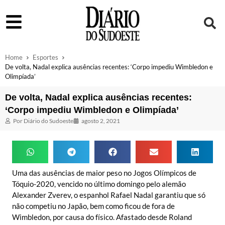
Home
Esportes
De volta, Nadal explica ausências recentes: ‘Corpo impediu Wimbledon e
Olimpíada’
De volta, Nadal explica ausências recentes:
‘Corpo impediu Wimbledon e Olimpíada’
Por
Diário do Sudoeste
agosto 2, 2021
Uma das ausências de maior peso no Jogos Olímpicos de
Tóquio-2020, vencido no último domingo pelo alemão
Alexander Zverev, o espanhol Rafael Nadal garantiu que só
não competiu no Japão, bem como ficou de fora de
Wimbledon, por causa do físico. Afastado desde Roland