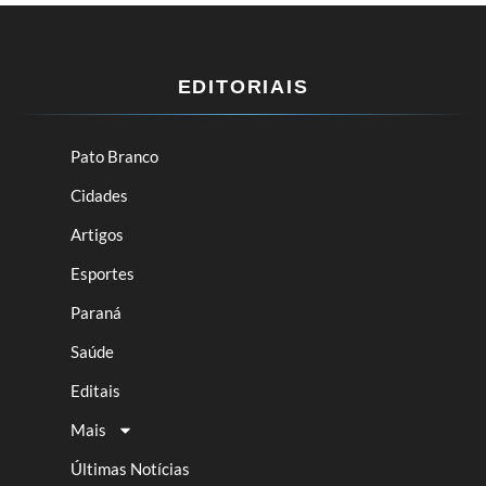
EDITORIAIS
Pato Branco
Cidades
Artigos
Esportes
Paraná
Saúde
Editais
Mais
Últimas Notícias