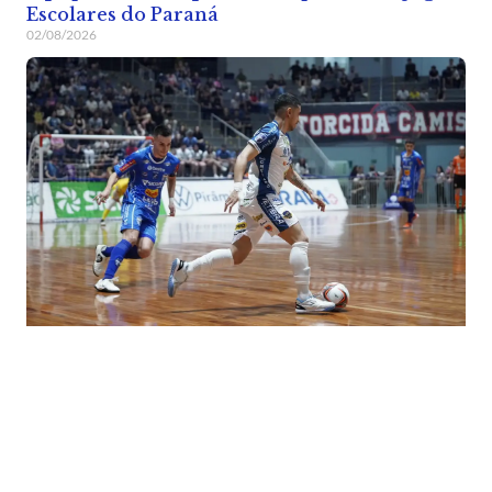
Escolares do Paraná
02/08/2026