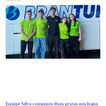
04/08/2026
Equipe Silva conquista duas pratas nos Jogos