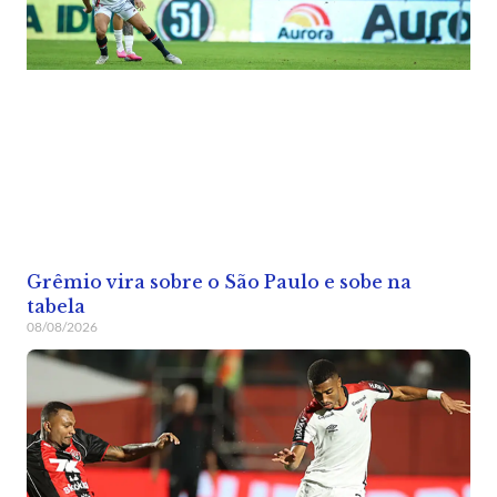
Grêmio vira sobre o São Paulo e sobe na
tabela
08/08/2026