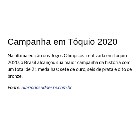
Campanha em Tóquio 2020
Na última edição dos Jogos Olímpicos, realizada em Tóquio
2020, o Brasil alcançou sua maior campanha da história com
um total de 21 medalhas: sete de ouro, seis de prata e oito de
bronze.
Fonte:
diariodosudoeste.com.br