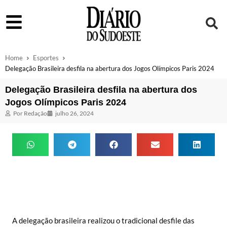
Home
Esportes
Delegação Brasileira desfila na abertura dos Jogos Olímpicos Paris 2024
Delegação Brasileira desfila na abertura dos
Jogos Olímpicos Paris 2024
Por
Redação
julho 26, 2024
A delegação brasileira realizou o tradicional desfile das