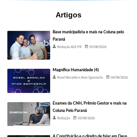
Artigos
Base municipalista e mais na Coluna pelo
Paraná
Redação ADI-PR
05/08/2026
Magnífica Humanidade (4)
Rosel Beraldo e Anor Sganzerla
04/08/2026
Exames da CNH, Prêmio Gestor e mais na
Coluna Pelo Paraná
Redação
03/08/2026
A Constituição e o direito de falar em Deus