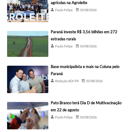
agrícolas na Agroleite
Paulo Felipe
05/08/2026
Paraná investe R$ 3,56 bilhões em 272
estradas rurais
Paulo Felipe
05/08/2026
Base municipalista e mais na Coluna pelo
Paraná
Redação ADI-PR
05/08/2026
Pato Branco terá Dia D de Multivacinação
em 22 de agosto
Paulo Felipe
05/08/2026