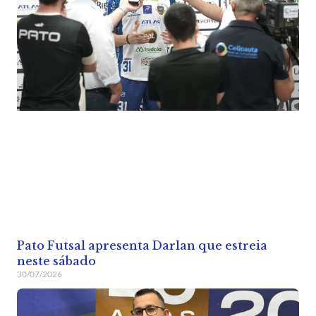
Pato Futsal apresenta Darlan que estreia
neste sábado
30/07/2026