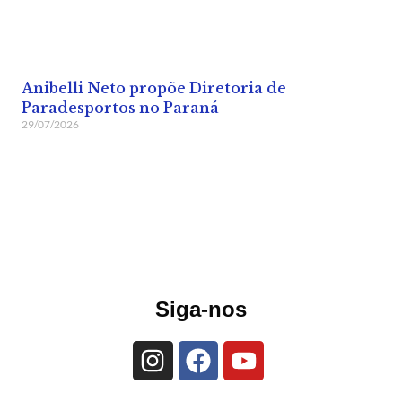
Anibelli Neto propõe Diretoria de
Paradesportos no Paraná
29/07/2026
Siga-nos