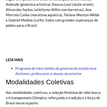
Andrade (ginástica artística), Rayssa Leal (skate street),
Alison dos Santos (atletismo 400m com barreiras), Ana
Marcela Cunha (maratona aquática), Tatiana Weston-Webb
e Gabriel Medina (surfe), todos com grandes esperanças de
pódios para o Brasil.
LEIA MAIS
Programa de intercâmbio do governo do estado leva
diretores, professores e alunos ao exterior
Modalidades Coletivas
Nas modalidades coletivas, a seleção feminina de vôlei busca
o tricampeonato Olímpico, reforçando a tradição e a força do
Brasil nesse esporte.