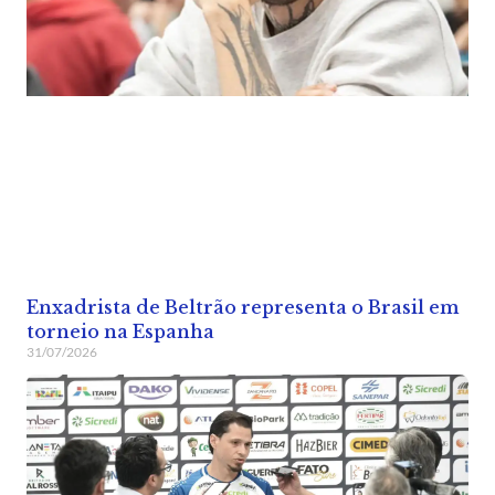
Enxadrista de Beltrão representa o Brasil em
torneio na Espanha
31/07/2026