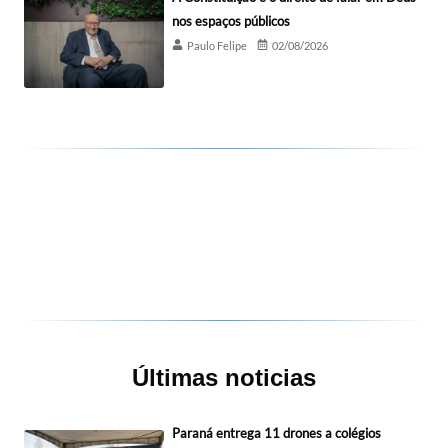
nos espaços públicos
Paulo Felipe
02/08/2026
Últimas noticias
Paraná entrega 11 drones a colégios