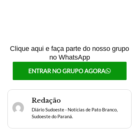
Clique aqui e faça parte do nosso grupo
no WhatsApp
ENTRAR NO GRUPO AGORA
Redação
Diário Sudoeste - Notícias de Pato Branco,
Sudoeste do Paraná.