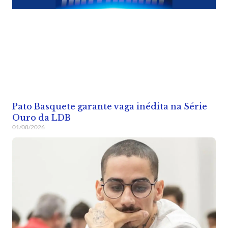
Pato Basquete garante vaga inédita na Série
Ouro da LDB
01/08/2026