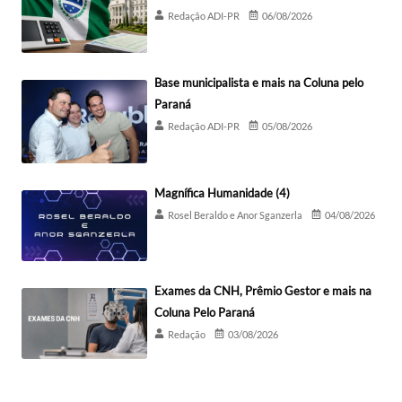
Redação ADI-PR
06/08/2026
Base municipalista e mais na Coluna pelo
Paraná
Redação ADI-PR
05/08/2026
Magnífica Humanidade (4)
Rosel Beraldo e Anor Sganzerla
04/08/2026
Exames da CNH, Prêmio Gestor e mais na
Coluna Pelo Paraná
Redação
03/08/2026