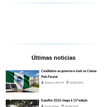
Últimas noticias
Candidatos ao governo e mais na Coluna
Pelo Paraná
Redação ADI-PR
06/08/2026
Expoflor 2026 chega à 15ª edição
Paulo Felipe
06/08/2026