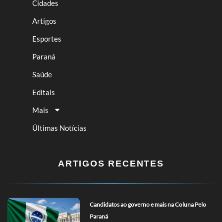
Cidades
Artigos
Esportes
Paraná
Saúde
Editais
Mais
Últimas Notícias
ARTIGOS RECENTES
Candidatos ao governo e mais na Coluna Pelo
Paraná