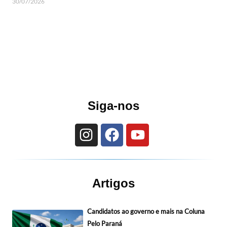
30/07/2026
Siga-nos
Artigos
Candidatos ao governo e mais na Coluna
Pelo Paraná