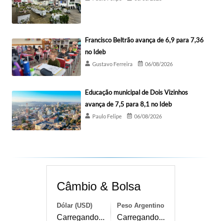
Francisco Beltrão avança de 6,9 para 7,36
no Ideb
Gustavo Ferreira
06/08/2026
Educação municipal de Dois Vizinhos
avança de 7,5 para 8,1 no Ideb
Paulo Felipe
06/08/2026
Câmbio & Bolsa
Dólar (USD)
Peso Argentino
Carregando...
Carregando...