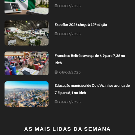
06/08/2026
Expoflor 2026 chega à 15ª edição
06/08/2026
Francisco Beltrão avança de 6,9 para 7,36 no
Ideb
06/08/2026
Educação municipal de Dois Vizinhos avança de
7,5 para 8,1 no Ideb
06/08/2026
AS MAIS LIDAS DA SEMANA