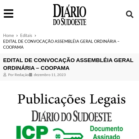
Home
Editais
EDITAL DE CONVOCAÇÃO ASSEMBLÉIA GERAL ORDINÁRIA –
COOPAMA
EDITAL DE CONVOCAÇÃO ASSEMBLÉIA GERAL
ORDINÁRIA – COOPAMA
Por
Redação
dezembro 11, 2023