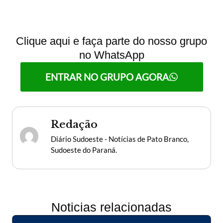
Clique aqui e faça parte do nosso grupo
no WhatsApp
ENTRAR NO GRUPO AGORA
Redação
Diário Sudoeste - Notícias de Pato Branco,
Sudoeste do Paraná.
Noticias relacionadas