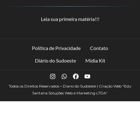
Leia sua primeira matéria!!!
Política de Privacidade
Contato
Diário do Sudoeste
Mídia Kit
Todos os Direitos Reservados – Diario do Sudoeste | Criação Web
“Edu
Santana Soluções Web e Marketing LTDA”