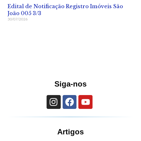
Edital de Notificação Registro Imóveis São
João 005 3/3
30/07/2026
Siga-nos
Artigos