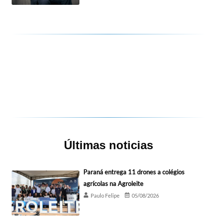
Últimas noticias
Paraná entrega 11 drones a colégios
agrícolas na Agroleite
Paulo Felipe
05/08/2026