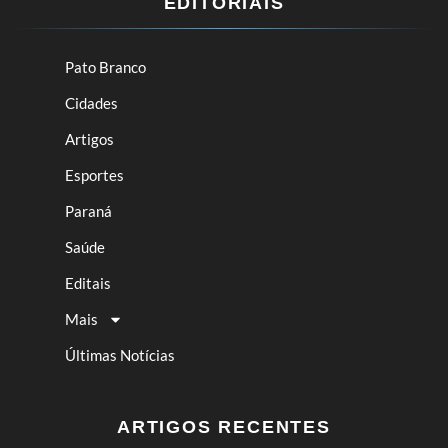
EDITORIAIS
Pato Branco
Cidades
Artigos
Esportes
Paraná
Saúde
Editais
Mais
Últimas Notícias
ARTIGOS RECENTES