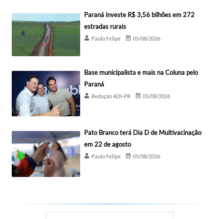
Paraná investe R$ 3,56 bilhões em 272
estradas rurais
Paulo Felipe
05/08/2026
Base municipalista e mais na Coluna pelo
Paraná
Redação ADI-PR
05/08/2026
Pato Branco terá Dia D de Multivacinação
em 22 de agosto
Paulo Felipe
05/08/2026