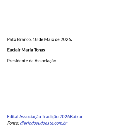
Pato Branco, 18 de Maio de 2026.
Euclair Maria Tonus
Presidente da Associação
Edital Associação Tradição 2026
Baixar
Fonte:
diariodosudoeste.com.br