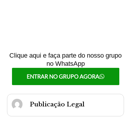
Clique aqui e faça parte do nosso grupo
no WhatsApp
ENTRAR NO GRUPO AGORA
Publicação Legal