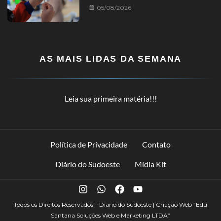
05/08/2026
AS MAIS LIDAS DA SEMANA
Leia sua primeira matéria!!!
Política de Privacidade
Contato
Diário do Sudoeste
Mídia Kit
Todos os Direitos Reservados – Diario do Sudoeste | Criação Web
“Edu
Santana Soluções Web e Marketing LTDA”