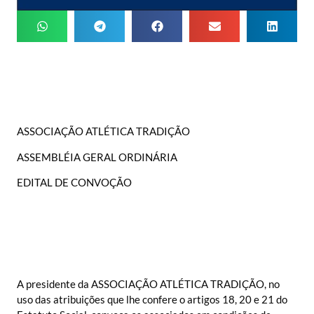
ASSOCIAÇÃO ATLÉTICA TRADIÇÃO
ASSEMBLÉIA GERAL ORDINÁRIA
EDITAL DE CONVOÇÃO
A presidente da ASSOCIAÇÃO ATLÉTICA TRADIÇÃO, no
uso das atribuições que lhe confere o artigos 18, 20 e 21 do