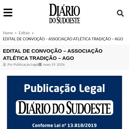
Home
Editais
EDITAL DE CONVOÇÃO – ASSOCIAÇÃO ATLÉTICA TRADIÇÃO – AGO
EDITAL DE CONVOÇÃO – ASSOCIAÇÃO
ATLÉTICA TRADIÇÃO – AGO
Por
Publicação Legal
maio 19, 2026