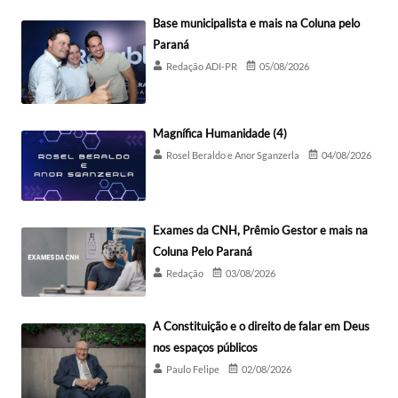
Base municipalista e mais na Coluna pelo
Paraná
Redação ADI-PR
05/08/2026
Magnífica Humanidade (4)
Rosel Beraldo e Anor Sganzerla
04/08/2026
Exames da CNH, Prêmio Gestor e mais na
Coluna Pelo Paraná
Redação
03/08/2026
A Constituição e o direito de falar em Deus
nos espaços públicos
Paulo Felipe
02/08/2026