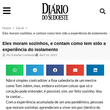
Home
Geral
Eles moram sozinhos, e contam como tem sido a experiência do isolamento
Eles moram sozinhos, e contam como tem sido a
experiência do isolamento
Por
Estadão Conteúdo
abril 16, 2021
Não é simples contradizer a fina sabedoria de um mestre
como Tom Jobim, mas, embora existam coisas que só o
coração pode entender, é possível, sim, ser feliz sozinho. Vou
te contar…
Com a experiência acumulada de um ano pandêmico, pessoas
que moram sozinhas aprenderam a viver em paz (dentro do