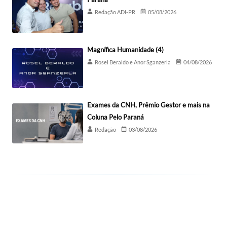
Redação ADI-PR
05/08/2026
Magnífica Humanidade (4)
Rosel Beraldo e Anor Sganzerla
04/08/2026
Exames da CNH, Prêmio Gestor e mais na
Coluna Pelo Paraná
Redação
03/08/2026