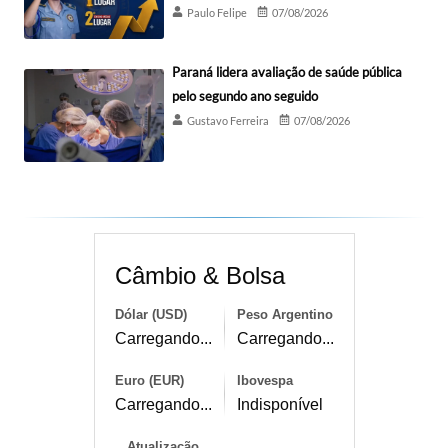
Paulo Felipe
07/08/2026
Paraná lidera avaliação de saúde pública
pelo segundo ano seguido
Gustavo Ferreira
07/08/2026
Câmbio & Bolsa
Dólar (USD)
Peso Argentino
Carregando...
Carregando...
Euro (EUR)
Ibovespa
Carregando...
Indisponível
Atualização