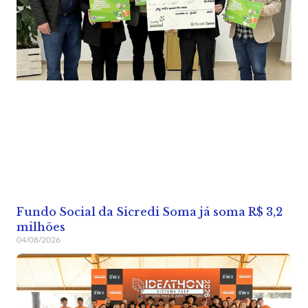
Fundo Social da Sicredi Soma já soma R$ 3,2
milhões
04/08/2026