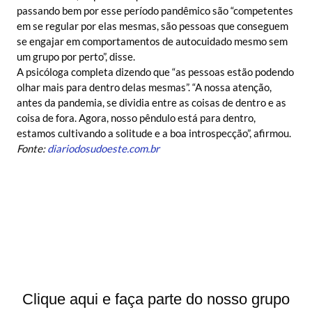
passando bem por esse período pandêmico são “competentes
em se regular por elas mesmas, são pessoas que conseguem
se engajar em comportamentos de autocuidado mesmo sem
um grupo por perto”, disse.
A psicóloga completa dizendo que “as pessoas estão podendo
olhar mais para dentro delas mesmas”. “A nossa atenção,
antes da pandemia, se dividia entre as coisas de dentro e as
coisa de fora. Agora, nosso pêndulo está para dentro,
estamos cultivando a solitude e a boa introspecção”, afirmou.
Fonte:
diariodosudoeste.com.br
Clique aqui e faça parte do nosso grupo