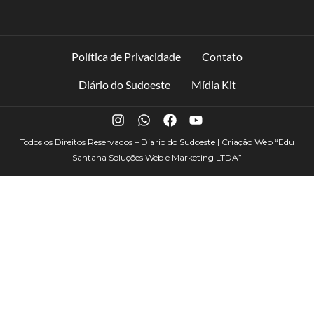
Política de Privacidade
Contato
Diário do Sudoeste
Mídia Kit
Todos os Direitos Reservados – Diario do Sudoeste | Criação Web
“Edu
Santana Soluções Web e Marketing LTDA”