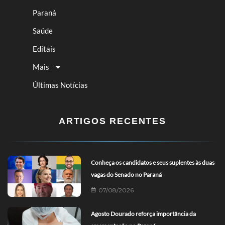
Paraná
Saúde
Editais
Mais
Últimas Notícias
ARTIGOS RECENTES
Conheça os candidatos e seus suplentes às duas
vagas do Senado no Paraná
07/08/2026
Agosto Dourado reforça importância da