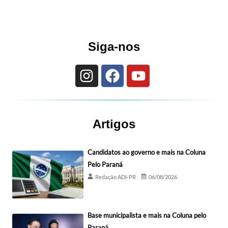
Siga-nos
Artigos
Candidatos ao governo e mais na Coluna
Pelo Paraná
Redação ADI-PR
06/08/2026
Base municipalista e mais na Coluna pelo
Paraná