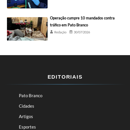
Operação cumpre 10 mandados contra
tráfico em Pato Branco
Redação
30/07/2026
EDITORIAIS
Pato Branco
Cidades
Artigos
Esportes