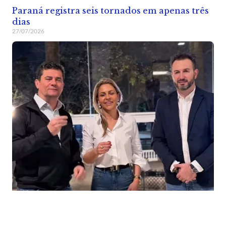
Paraná registra seis tornados em apenas três
dias
27/07/2026