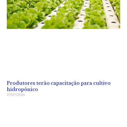
Produtores terão capacitação para cultivo
hidropônico
27/07/2026