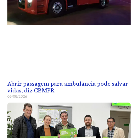
Abrir passagem para ambulância pode salvar
vidas, diz CBMPR
06/08/2026