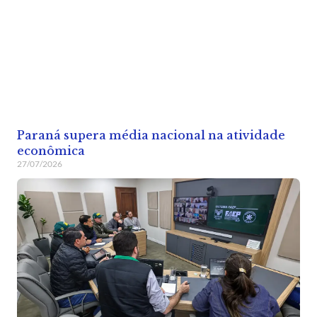
Paraná supera média nacional na atividade
econômica
27/07/2026