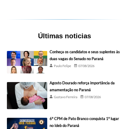
Últimas noticias
Conheça os candidatos e seus suplentes às
duas vagas do Senado no Paraná
Paulo Felipe
07/08/2026
Agosto Dourado reforça importância da
amamentação no Paraná
Gustavo Ferreira
07/08/2026
6º CPM de Pato Branco conquista 1º lugar
no Ideb do Paraná