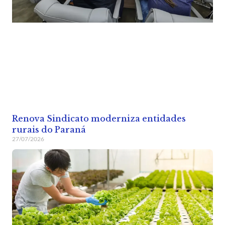
Renova Sindicato moderniza entidades
rurais do Paraná
27/07/2026