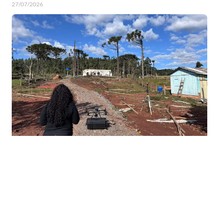
27/07/2026