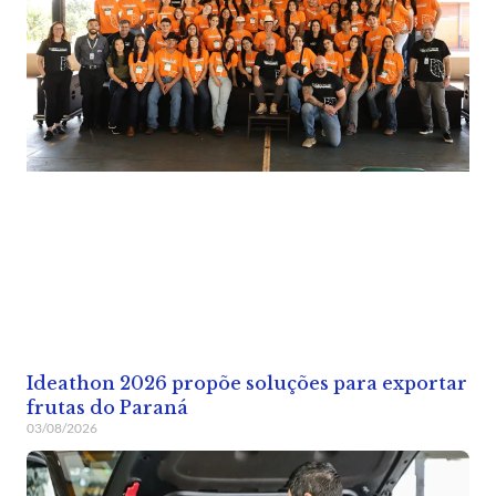
Ideathon 2026 propõe soluções para exportar
frutas do Paraná
03/08/2026