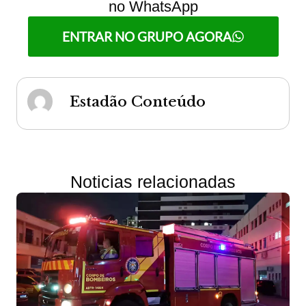
no WhatsApp
ENTRAR NO GRUPO AGORA
Estadão Conteúdo
Noticias relacionadas