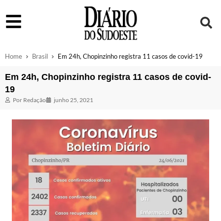
Home
Brasil
Em 24h, Chopinzinho registra 11 casos de covid-19
Em 24h, Chopinzinho registra 11 casos de covid-
19
Por
Redação
junho 25, 2021