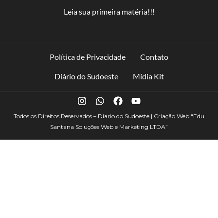
Leia sua primeira matéria!!!
Política de Privacidade
Contato
Diário do Sudoeste
Mídia Kit
Todos os Direitos Reservados – Diario do Sudoeste | Criação Web
“Edu
Santana Soluções Web e Marketing LTDA”