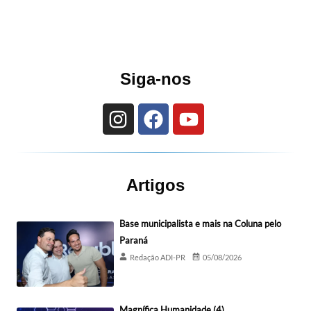
Siga-nos
Artigos
Base municipalista e mais na Coluna pelo
Paraná
Redação ADI-PR
05/08/2026
Magnífica Humanidade (4)