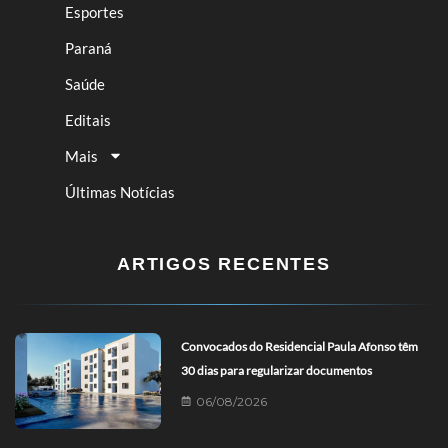
Esportes
Paraná
Saúde
Editais
Mais
Últimas Notícias
ARTIGOS RECENTES
Convocados do Residencial Paula Afonso têm
30 dias para regularizar documentos
06/08/2026