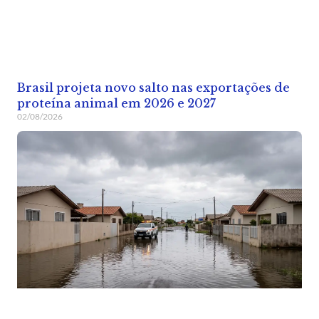
Brasil projeta novo salto nas exportações de
proteína animal em 2026 e 2027
02/08/2026