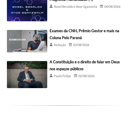
Rosel Beraldo e Anor Sganzerla
04/08/2026
Exames da CNH, Prêmio Gestor e mais na
Coluna Pelo Paraná
Redação
03/08/2026
A Constituição e o direito de falar em Deus
nos espaços públicos
Paulo Felipe
02/08/2026