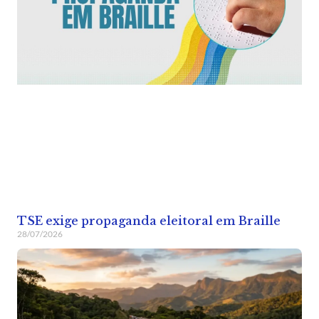
TSE exige propaganda eleitoral em Braille
28/07/2026