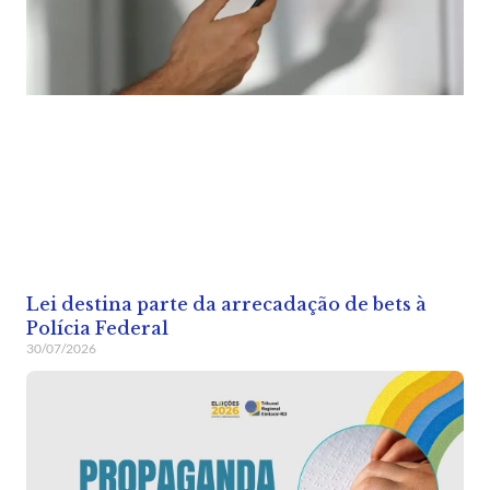
Lei destina parte da arrecadação de bets à
Polícia Federal
30/07/2026