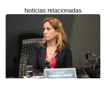
Noticias relacionadas