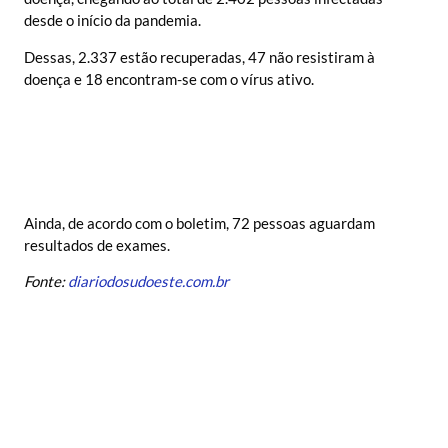
desde o início da pandemia.
Dessas, 2.337 estão recuperadas, 47 não resistiram à
doença e 18 encontram-se com o vírus ativo.
Ainda, de acordo com o boletim, 72 pessoas aguardam
resultados de exames.
Fonte:
diariodosudoeste.com.br