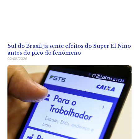
Sul do Brasil já sente efeitos do Super El Niño
antes do pico do fenômeno
02/08/2026