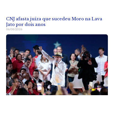
CNJ afasta juíza que sucedeu Moro na Lava
Jato por dois anos
06/08/2026