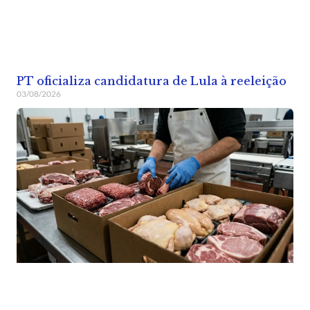
PT oficializa candidatura de Lula à reeleição
03/08/2026