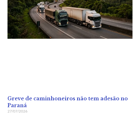
Greve de caminhoneiros não tem adesão no
Paraná
27/07/2026