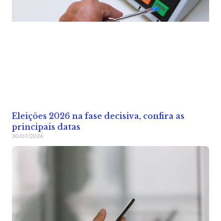
Eleições 2026 na fase decisiva, confira as
principais datas
30/07/2026