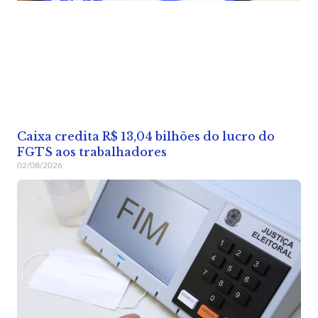
Caixa credita R$ 13,04 bilhões do lucro do
FGTS aos trabalhadores
02/08/2026