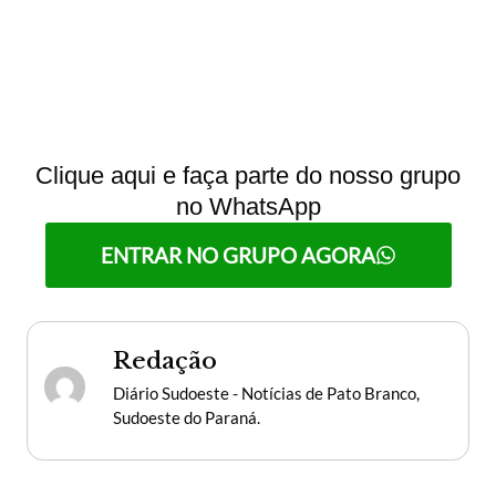
Clique aqui e faça parte do nosso grupo
no WhatsApp
ENTRAR NO GRUPO AGORA
Redação
Diário Sudoeste - Notícias de Pato Branco,
Sudoeste do Paraná.