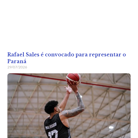
Rafael Sales é convocado para representar o
Paraná
29/07/2026