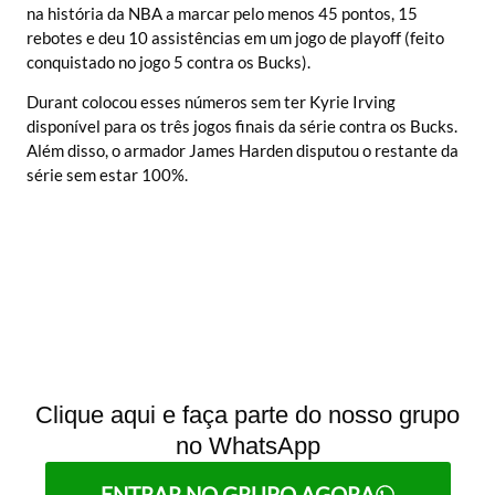
na história da NBA a marcar pelo menos 45 pontos, 15
rebotes e deu 10 assistências em um jogo de playoff (feito
conquistado no jogo 5 contra os Bucks).
Durant colocou esses números sem ter Kyrie Irving
disponível para os três jogos finais da série contra os Bucks.
Além disso, o armador James Harden disputou o restante da
série sem estar 100%.
Clique aqui e faça parte do nosso grupo
no WhatsApp
ENTRAR NO GRUPO AGORA