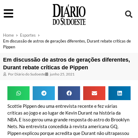
Home
Esportes
Em discussão de astros de gerações diferentes, Durant rebate críticas de
Pippen
Em discussão de astros de gerações diferentes,
Durant rebate críticas de Pippen
Por
Diário do Sudoeste
junho 25, 2021
Scottie Pippen deu uma entrevista recente e fez várias
críticas ao jogo e ao lugar de Kevin Durant na história da
NBA. E isso gerou uma grande resposta do astro do Brooklyn
Nets. Na entrevista concedida à revista americana GQ,
Pippen explicou porque acredita que Durant não ultrapassou