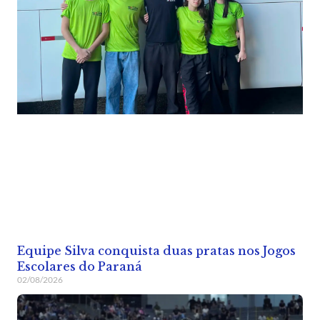
Equipe Silva conquista duas pratas nos Jogos
Escolares do Paraná
02/08/2026