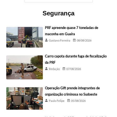
Segurança
PRF apreende quase 7 toneladas de
maconha em Guaíra
Gustavo Ferreira
08/08/2026
Carro capota durante fuga de fiscalização
da PRF
Redação
07/08/2026
Operação Gift prende integrantes de
organização criminosa no Sudoeste
Paulo Felipe
05/08/2026