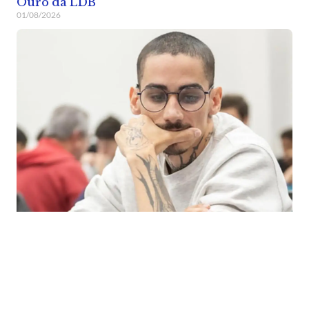
Ouro da LDB
01/08/2026