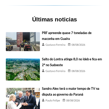
Últimas noticias
PRF apreende quase 7 toneladas de
maconha em Guaíra
Gustavo Ferreira
08/08/2026
Salto do Lontra atinge 8,0 no Ideb e fica em
2º no Sudoeste
Gustavo Ferreira
08/08/2026
Sandro Alex terá o maior tempo de TV na
disputa ao governo do Paraná
Paulo Felipe
08/08/2026