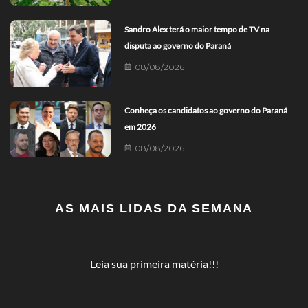
Sandro Alex terá o maior tempo de TV na
disputa ao governo do Paraná
08/08/2026
Conheça os candidatos ao governo do Paraná
em 2026
08/08/2026
AS MAIS LIDAS DA SEMANA
Leia sua primeira matéria!!!