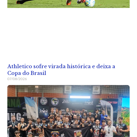
Athletico sofre virada histórica e deixa a
Copa do Brasil
07/08/2026