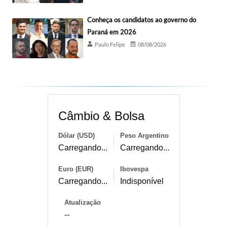
Conheça os candidatos ao governo do
Paraná em 2026
Paulo Felipe
08/08/2026
Câmbio & Bolsa
Dólar (USD)
Peso Argentino
Carregando...
Carregando...
Euro (EUR)
Ibovespa
Carregando...
Indisponível
Atualização
--