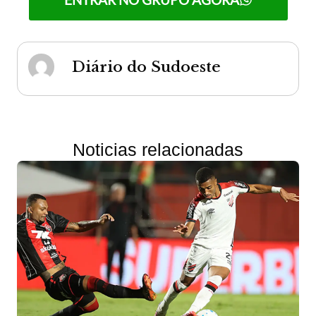
Diário do Sudoeste
Noticias relacionadas