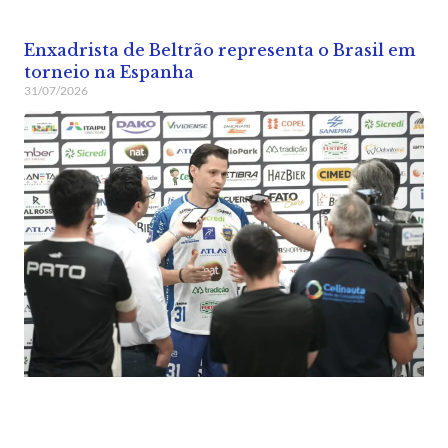
Enxadrista de Beltrão representa o Brasil em
torneio na Espanha
31/07/2026