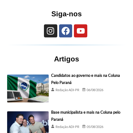
Siga-nos
Artigos
Candidatos ao governo e mais na Coluna
Pelo Paraná
Redação ADI-PR
06/08/2026
Base municipalista e mais na Coluna pelo
Paraná
Redação ADI-PR
05/08/2026