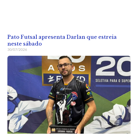
Pato Futsal apresenta Darlan que estreia
neste sábado
30/07/2026