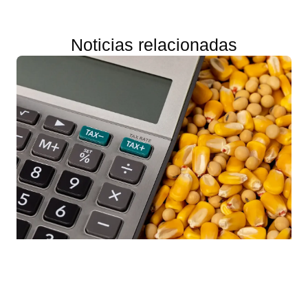
Noticias relacionadas