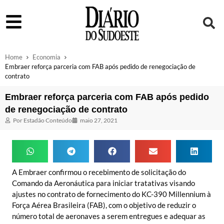
Home
Economia
Embraer reforça parceria com FAB após pedido de renegociação de
contrato
Embraer reforça parceria com FAB após pedido
de renegociação de contrato
Por
Estadão Conteúdo
maio 27, 2021
A Embraer confirmou o recebimento de solicitação do
Comando da Aeronáutica para iniciar tratativas visando
ajustes no contrato de fornecimento do KC-390 Millennium à
Força Aérea Brasileira (FAB), com o objetivo de reduzir o
número total de aeronaves a serem entregues e adequar as