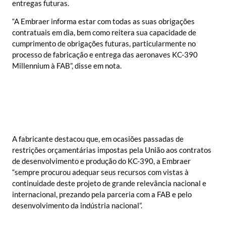
entregas futuras.
“A Embraer informa estar com todas as suas obrigações
contratuais em dia, bem como reitera sua capacidade de
cumprimento de obrigações futuras, particularmente no
processo de fabricação e entrega das aeronaves KC-390
Millennium à FAB”, disse em nota.
A fabricante destacou que, em ocasiões passadas de
restrições orçamentárias impostas pela União aos contratos
de desenvolvimento e produção do KC-390, a Embraer
“sempre procurou adequar seus recursos com vistas à
continuidade deste projeto de grande relevância nacional e
internacional, prezando pela parceria com a FAB e pelo
desenvolvimento da indústria nacional”.