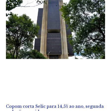
Copom corta Selic para 14,5% ao ano, segunda