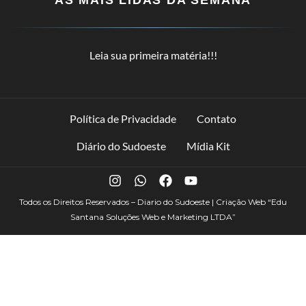
Leia sua primeira matéria!!!
Política de Privacidade
Contato
Diário do Sudoeste
Mídia Kit
Todos os Direitos Reservados – Diario do Sudoeste | Criação Web
“Edu
Santana Soluções Web e Marketing LTDA”