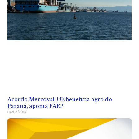
Acordo Mercosul-UE beneficia agro do
Paraná, aponta FAEP
04/05/2026