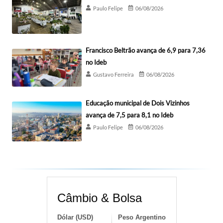
Paulo Felipe
06/08/2026
Francisco Beltrão avança de 6,9 para 7,36
no Ideb
Gustavo Ferreira
06/08/2026
Educação municipal de Dois Vizinhos
avança de 7,5 para 8,1 no Ideb
Paulo Felipe
06/08/2026
Câmbio & Bolsa
Dólar (USD)
Peso Argentino