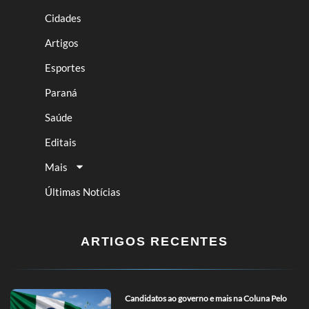
Cidades
Artigos
Esportes
Paraná
Saúde
Editais
Mais
Últimas Notícias
ARTIGOS RECENTES
Candidatos ao governo e mais na Coluna Pelo