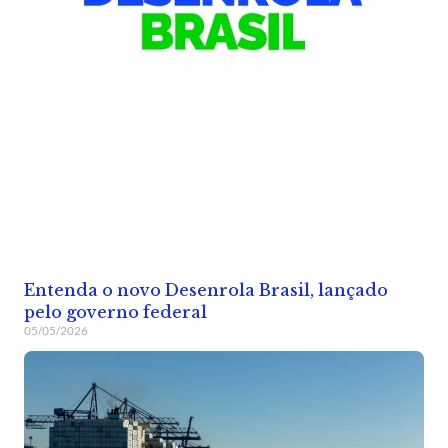
Entenda o novo Desenrola Brasil, lançado
pelo governo federal
05/05/2026