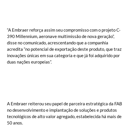
“A Embraer reforça assim seu compromisso com o projeto C-
390 Millennium, aeronave multimissão de nova geração”,
disse no comunicado, acrescentando que a companhia
acredita “no potencial de exportação deste produto, que traz
inovações únicas em sua categoria e que já foi adquirido por
duas nações europeias”.
A Embraer reiterou seu papel de parceira estratégica da FAB
no desenvolvimento e implantação de soluções e produtos
tecnológicos de alto valor agregado, estabelecida há mais de
50 anos.