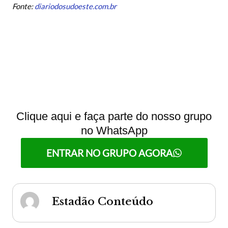
Fonte:
diariodosudoeste.com.br
Clique aqui e faça parte do nosso grupo
no WhatsApp
ENTRAR NO GRUPO AGORA
Estadão Conteúdo