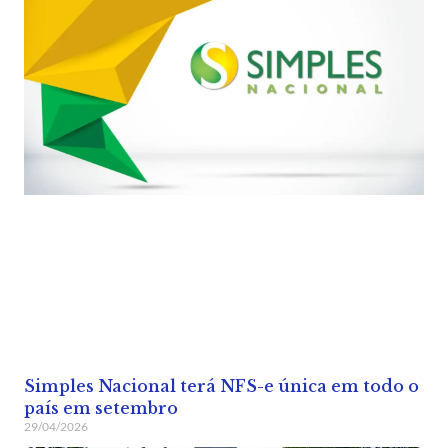
Simples Nacional terá NFS-e única em todo o
país em setembro
29/04/2026