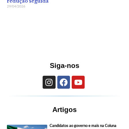
redução seguida
29/04/2026
Siga-nos
Artigos
Candidatos ao governo e mais na Coluna