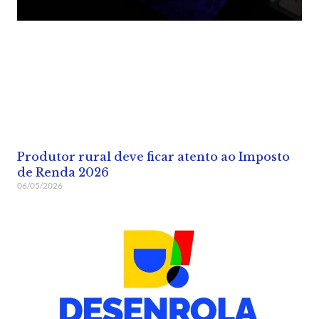
Produtor rural deve ficar atento ao Imposto
de Renda 2026
06/05/2026