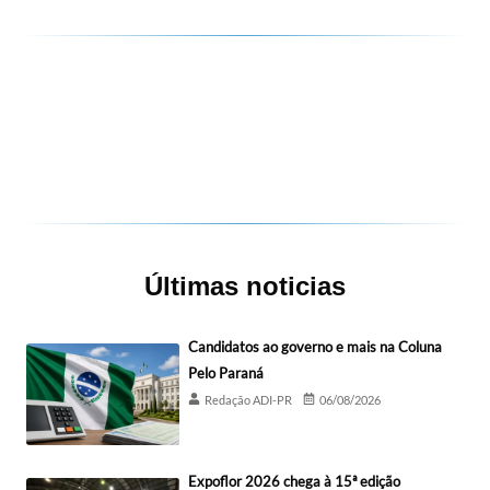
Últimas noticias
Candidatos ao governo e mais na Coluna
Pelo Paraná
Redação ADI-PR
06/08/2026
Expoflor 2026 chega à 15ª edição