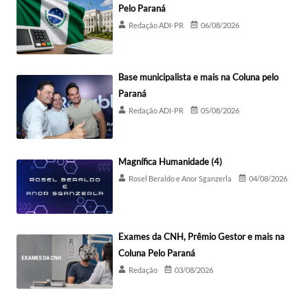
Pelo Paraná
Redação ADI-PR
06/08/2026
Base municipalista e mais na Coluna pelo
Paraná
Redação ADI-PR
05/08/2026
Magnífica Humanidade (4)
Rosel Beraldo e Anor Sganzerla
04/08/2026
Exames da CNH, Prêmio Gestor e mais na
Coluna Pelo Paraná
Redação
03/08/2026