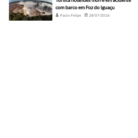
com barco em Foz do Iguaçu
Paulo Felipe
28/07/2026