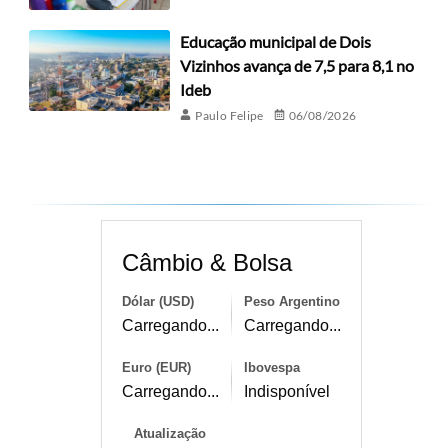
Educação municipal de Dois
Vizinhos avança de 7,5 para 8,1 no
Ideb
Paulo Felipe
06/08/2026
Câmbio & Bolsa
Dólar (USD)
Peso Argentino
Carregando...
Carregando...
Euro (EUR)
Ibovespa
Carregando...
Indisponível
Atualização