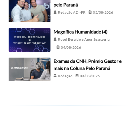
pelo Paraná
Redação ADI-PR
05/08/2026
Magnífica Humanidade (4)
Rosel Beraldo e Anor Sganzerla
04/08/2026
Exames da CNH, Prêmio Gestor e
mais na Coluna Pelo Paraná
Redação
03/08/2026