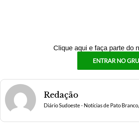
Clique aqui e faça parte do
ENTRAR NO GR
Redação
Diário Sudoeste - Notícias de Pato Branco