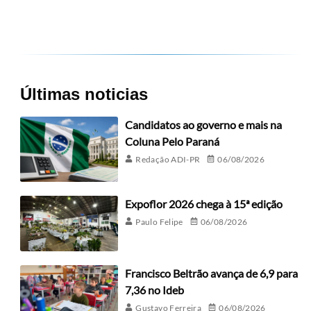
Últimas noticias
Candidatos ao governo e mais na
Coluna Pelo Paraná
Redação ADI-PR
06/08/2026
Expoflor 2026 chega à 15ª edição
Paulo Felipe
06/08/2026
Francisco Beltrão avança de 6,9 para
7,36 no Ideb
Gustavo Ferreira
06/08/2026