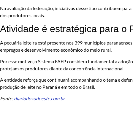
Na avaliação da federação, iniciativas desse tipo contribuem para
dos produtores locais.
Atividade é estratégica para o
A pecuária leiteira está presente nos 399 municípios paranaense
empregos e desenvolvimento econômico do meio rural.
Por esse motivo, o Sistema FAEP considera fundamental a adoção 
protejam os produtores diante da concorrência internacional.
A entidade reforça que continuará acompanhando o tema e defen
produção de leite no Paraná e em todo o Brasil.
Fonte:
diariodosudoeste.com.br