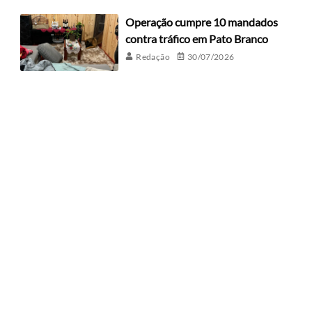
Operação cumpre 10 mandados
contra tráfico em Pato Branco
Redação
30/07/2026