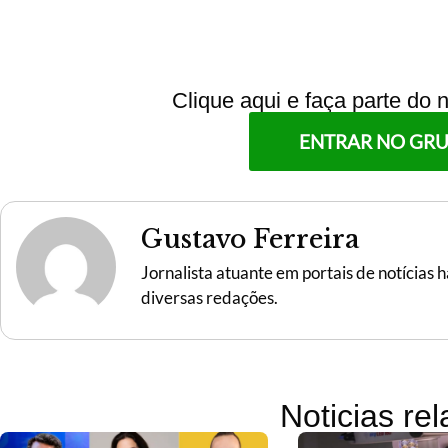
Clique aqui e faça parte do
ENTRAR NO GR
Gustavo Ferreira
Jornalista atuante em portais de notícias
diversas redações.
Noticias re