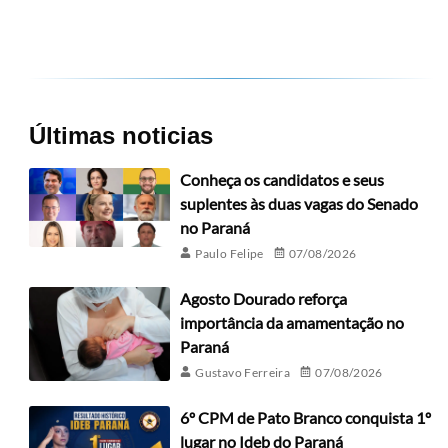
Últimas noticias
Conheça os candidatos e seus
suplentes às duas vagas do Senado
no Paraná
Paulo Felipe
07/08/2026
Agosto Dourado reforça
importância da amamentação no
Paraná
Gustavo Ferreira
07/08/2026
6º CPM de Pato Branco conquista 1º
lugar no Ideb do Paraná