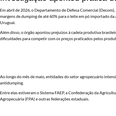
Em abril de 2026, o Departamento de Defesa Comercial (Decom), 
margens de dumping de até 60% para o leite em pó importado da 
Uruguai.
Além disso, o órgão apontou prejuízos à cadeia produtiva brasilei
dificuldades para competir com os preços praticados pelos produ
Ao longo do mês de maio, entidades do setor agropecuário intens
antidumping.
Entre elas estiveram o Sistema FAEP, a Confederação da Agricultu
Agropecuária (FPA) e outras federações estaduais.