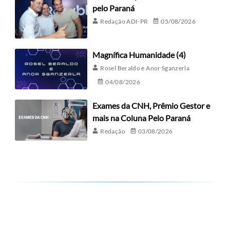
pelo Paraná
Redação ADI-PR
05/08/2026
Magnífica Humanidade (4)
Rosel Beraldo e Anor Sganzerla
04/08/2026
Exames da CNH, Prêmio Gestor e
mais na Coluna Pelo Paraná
Redação
03/08/2026