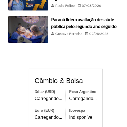
Paulo Felipe
07/08/2026
Paraná lidera avaliação de saúde
pública pelo segundo ano seguido
Gustavo Ferreira
07/08/2026
Câmbio & Bolsa
Dólar (USD)
Peso Argentino
Carregando...
Carregando...
Euro (EUR)
Ibovespa
Carregando...
Indisponível