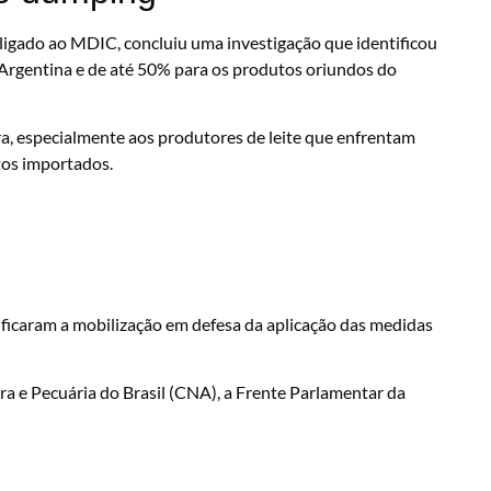
ligado ao MDIC, concluiu uma investigação que identificou
Argentina e de até 50% para os produtos oriundos do
ra, especialmente aos produtores de leite que enfrentam
tos importados.
ificaram a mobilização em defesa da aplicação das medidas
ra e Pecuária do Brasil (CNA), a Frente Parlamentar da