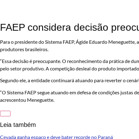
FAEP considera decisão preoc
Para o presidente do Sistema FAEP, Ágide Eduardo Meneguette, a
produtores brasileiros.
“Essa decisão é preocupante. O reconhecimento da prática de d
pelo setor produtivo. A competição desleal do produto importado
Segundo ele, a entidade continuará atuando para reverter o cenár
“O Sistema FAEP segue atuando em defesa de condições justas de 
acrescentou Meneguette.
Leia também
Cevada ganha espaço e deve bater recorde no Paraná