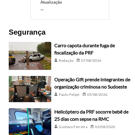
Atualização
--
Segurança
Carro capota durante fuga de
fiscalização da PRF
Redação
07/08/2026
Operação Gift prende integrantes de
organização criminosa no Sudoeste
Paulo Felipe
05/08/2026
Helicóptero da PRF socorre bebê de
25 dias com sepse na RMC
Gustavo Ferreira
02/08/2026