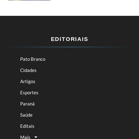
EDITORIAIS
Pato Branco
Cidades
Artigos
Esportes
Paraná
Saúde
Editais
Mais