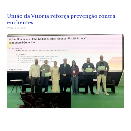
União da Vitória reforça prevenção contra
enchentes
22/07/2026