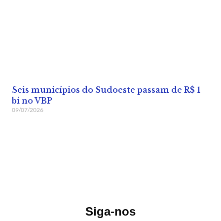
Seis municípios do Sudoeste passam de R$ 1
bi no VBP
09/07/2026
Siga-nos