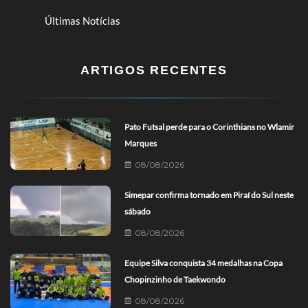
Últimas Notícias
ARTIGOS RECENTES
Pato Futsal perde para o Corinthians no Wlamir
Marques
08/08/2026
Simepar confirma tornado em Piraí do Sul neste
sábado
08/08/2026
Equipe Silva conquista 34 medalhas na Copa
Chopinzinho de Taekwondo
08/08/2026