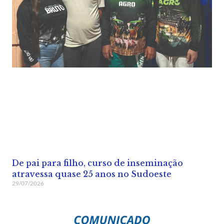
De pai para filho, curso de inseminação
atravessa quase 25 anos no Sudoeste
29/07/2026