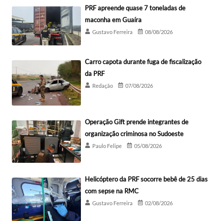
PRF apreende quase 7 toneladas de
maconha em Guaíra
Gustavo Ferreira
08/08/2026
Carro capota durante fuga de fiscalização
da PRF
Redação
07/08/2026
Operação Gift prende integrantes de
organização criminosa no Sudoeste
Paulo Felipe
05/08/2026
Helicóptero da PRF socorre bebê de 25 dias
com sepse na RMC
Gustavo Ferreira
02/08/2026