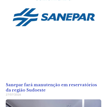
Sanepar fará manutenção em reservatórios
da região Sudoeste
27/07/2026