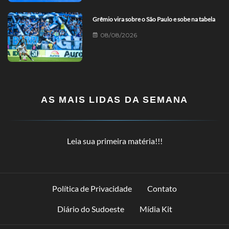
Grêmio vira sobre o São Paulo e sobe na tabela
08/08/2026
AS MAIS LIDAS DA SEMANA
Leia sua primeira matéria!!!
Política de Privacidade
Contato
Diário do Sudoeste
Mídia Kit