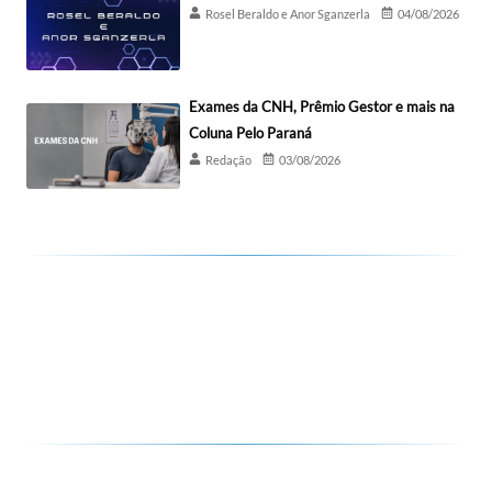
Rosel Beraldo e Anor Sganzerla
04/08/2026
Exames da CNH, Prêmio Gestor e mais na
Coluna Pelo Paraná
Redação
03/08/2026