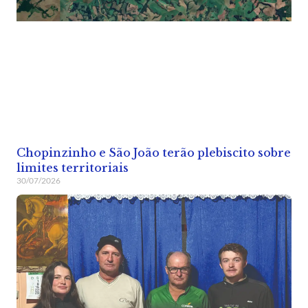
Chopinzinho e São João terão plebiscito sobre
limites territoriais
30/07/2026