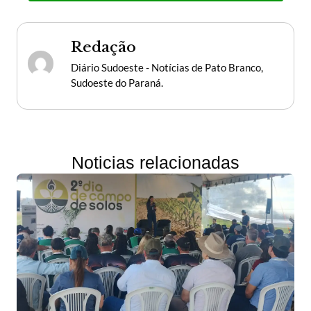
Redação
Diário Sudoeste - Notícias de Pato Branco,
Sudoeste do Paraná.
Noticias relacionadas