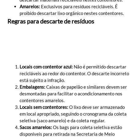
Amarelos:
Exclusivos para resíduos recicláveis. É
proibido descartar lixo orgânico nestes contentores.
Regras para descarte de resíduos
Locais com contentor azul:
Não é permitido descartar
recicláveis ao redor do contentor. O descarte incorreto
está sujeito a infração.
Embalagens:
Caixas de papelão e similares devem ser
desmontadas para facilitar o acondicionamento nos
contentores amarelos.
Locais sem contentores:
O lixo deve ser armazenado
em local apropriado, seguindo o cronograma da coleta
seletiva (saco amarelo) e da coleta regular.
Sacos amarelos:
Os bags para coleta seletiva estão
disponíveis para retirada na Secretaria de Meio