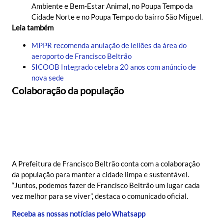
Ambiente e Bem-Estar Animal, no Poupa Tempo da
Cidade Norte e no Poupa Tempo do bairro São Miguel.
Leia também
MPPR recomenda anulação de leilões da área do
aeroporto de Francisco Beltrão
SICOOB Integrado celebra 20 anos com anúncio de
nova sede
Colaboração da população
A Prefeitura de Francisco Beltrão conta com a colaboração
da população para manter a cidade limpa e sustentável.
“Juntos, podemos fazer de Francisco Beltrão um lugar cada
vez melhor para se viver”, destaca o comunicado oficial.
Receba as nossas notícias pelo Whatsapp