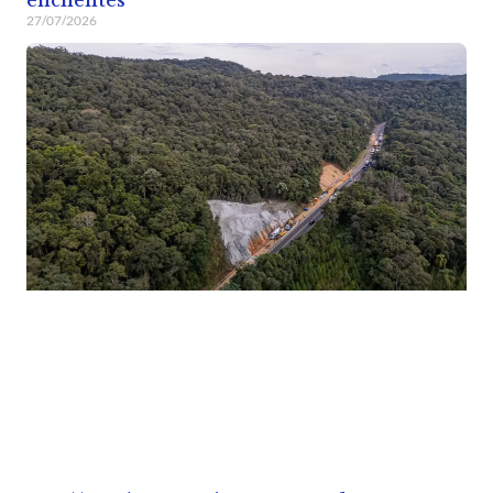
27/07/2026