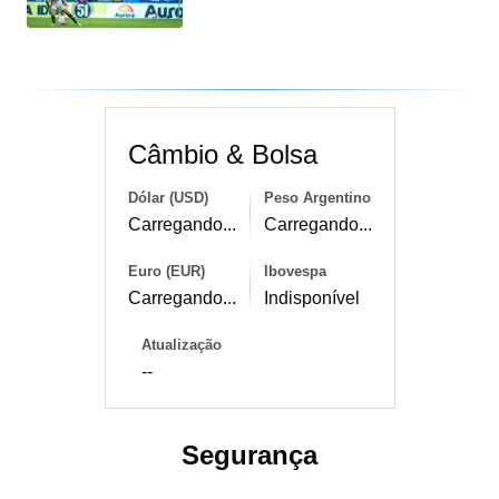
Câmbio & Bolsa
Dólar (USD)
Peso Argentino
Carregando...
Carregando...
Euro (EUR)
Ibovespa
Carregando...
Indisponível
Atualização
--
Segurança