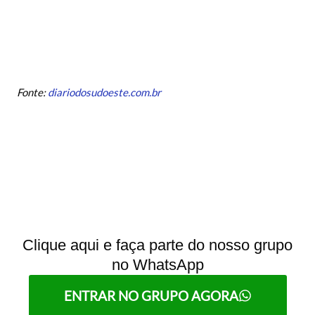
Fonte:
diariodosudoeste.com.br
Clique aqui e faça parte do nosso grupo
no WhatsApp
ENTRAR NO GRUPO AGORA