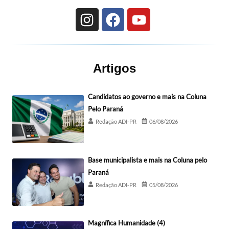
Artigos
Candidatos ao governo e mais na Coluna
Pelo Paraná
Redação ADI-PR
06/08/2026
Base municipalista e mais na Coluna pelo
Paraná
Redação ADI-PR
05/08/2026
Magnífica Humanidade (4)