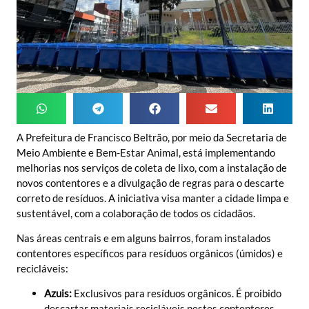
A Prefeitura de Francisco Beltrão, por meio da Secretaria de
Meio Ambiente e Bem-Estar Animal, está implementando
melhorias nos serviços de coleta de lixo, com a instalação de
novos contentores e a divulgação de regras para o descarte
correto de resíduos. A iniciativa visa manter a cidade limpa e
sustentável, com a colaboração de todos os cidadãos.
Nas áreas centrais e em alguns bairros, foram instalados
contentores específicos para resíduos orgânicos (úmidos) e
recicláveis:
Azuis:
Exclusivos para resíduos orgânicos. É proibido
descartar materiais recicláveis nestes contentores.