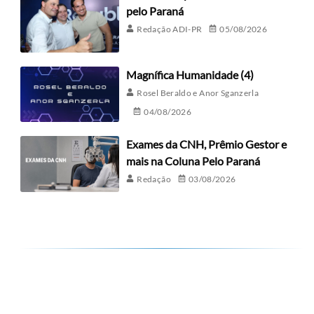
pelo Paraná
Redação ADI-PR
05/08/2026
Magnífica Humanidade (4)
Rosel Beraldo e Anor Sganzerla
04/08/2026
Exames da CNH, Prêmio Gestor e
mais na Coluna Pelo Paraná
Redação
03/08/2026