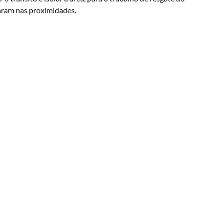
aram nas proximidades.