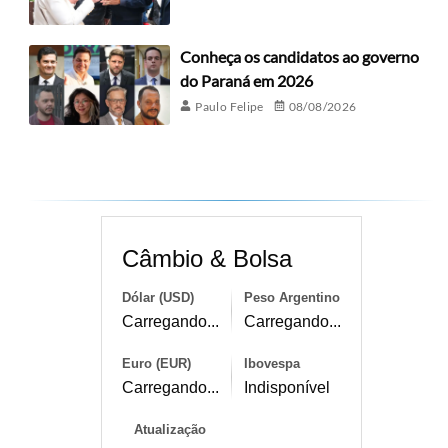
Conheça os candidatos ao governo
do Paraná em 2026
Paulo Felipe
08/08/2026
Câmbio & Bolsa
Dólar (USD)
Peso Argentino
Carregando...
Carregando...
Euro (EUR)
Ibovespa
Carregando...
Indisponível
Atualização