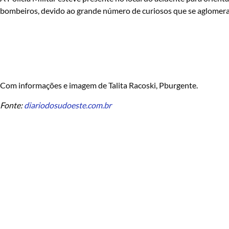
bombeiros, devido ao grande número de curiosos que se aglomer
Com informações e imagem de Talita Racoski, Pburgente.
Fonte:
diariodosudoeste.com.br