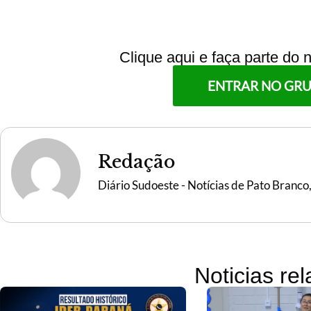
Clique aqui e faça parte do
ENTRAR NO GR
Redação
Diário Sudoeste - Notícias de Pato Branco
Noticias re