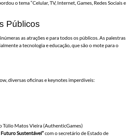
rdou o tema “Celular, TV, Internet, Games, Redes Sociais e
s Públicos
inúmeras as atrações e para todos os públicos. As palestras
lmente a tecnologia e educação, que são o mote para o
ow, diversas oficinas e keynotes imperdíveis:
 Túlio Matos Vieira (AuthenticGames)
 Futuro Sustentável”
com o secretário de Estado de