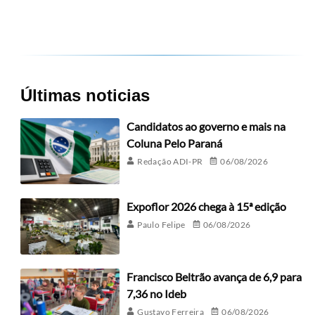
Últimas noticias
Candidatos ao governo e mais na
Coluna Pelo Paraná
Redação ADI-PR
06/08/2026
Expoflor 2026 chega à 15ª edição
Paulo Felipe
06/08/2026
Francisco Beltrão avança de 6,9 para
7,36 no Ideb
Gustavo Ferreira
06/08/2026