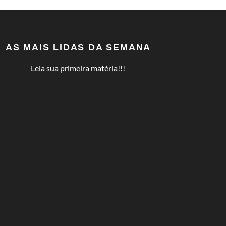
AS MAIS LIDAS DA SEMANA
Leia sua primeira matéria!!!