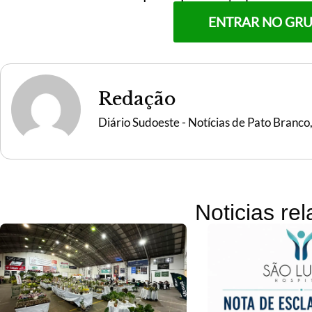
ENTRAR NO GR
Redação
Diário Sudoeste - Notícias de Pato Branco
Noticias re