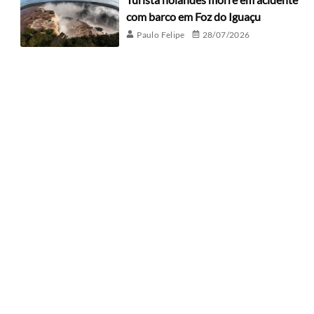
com barco em Foz do Iguaçu
Paulo Felipe
28/07/2026