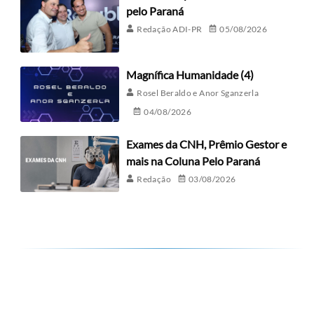
pelo Paraná
Redação ADI-PR
05/08/2026
Magnífica Humanidade (4)
Rosel Beraldo e Anor Sganzerla
04/08/2026
Exames da CNH, Prêmio Gestor e
mais na Coluna Pelo Paraná
Redação
03/08/2026