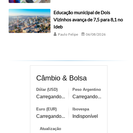
Educação municipal de Dois
Vizinhos avança de 7,5 para 8,1 no
Ideb
Paulo Felipe
06/08/2026
Câmbio & Bolsa
Dólar (USD)
Peso Argentino
Carregando...
Carregando...
Euro (EUR)
Ibovespa
Carregando...
Indisponível
Atualização