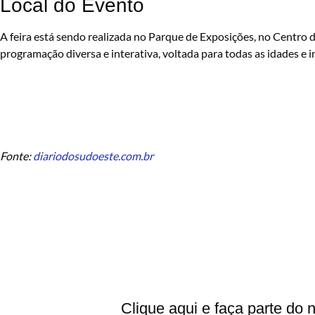
Local do Evento
A feira está sendo realizada no Parque de Exposições, no Centro 
programação diversa e interativa, voltada para todas as idades e i
Fonte:
diariodosudoeste.com.br
Clique aqui e faça parte do