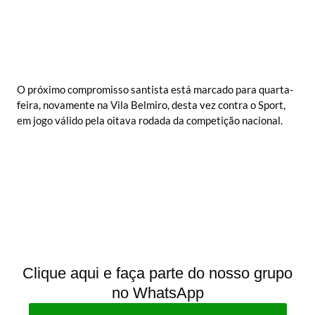
O próximo compromisso santista está marcado para quarta-
feira, novamente na Vila Belmiro, desta vez contra o Sport,
em jogo válido pela oitava rodada da competição nacional.
Clique aqui e faça parte do nosso grupo
no WhatsApp