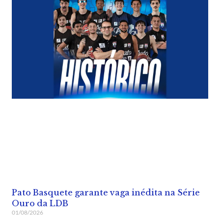
Pato Basquete garante vaga inédita na Série
Ouro da LDB
01/08/2026