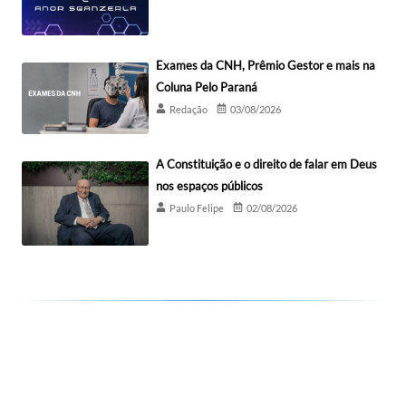
Exames da CNH, Prêmio Gestor e mais na
Coluna Pelo Paraná
Redação
03/08/2026
A Constituição e o direito de falar em Deus
nos espaços públicos
Paulo Felipe
02/08/2026