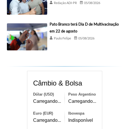
Redação ADI-PR
05/08/2026
Pato Branco terá Dia D de Multivacinação
em 22 de agosto
Paulo Felipe
05/08/2026
Câmbio & Bolsa
Dólar (USD)
Peso Argentino
Carregando...
Carregando...
Euro (EUR)
Ibovespa
Carregando...
Indisponível