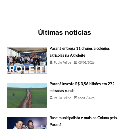
Últimas noticias
Paraná entrega 11 drones a colégios
agrícolas na Agroleite
Paulo Felipe
05/08/2026
Paraná investe R$ 3,56 bilhões em 272
estradas rurais
Paulo Felipe
05/08/2026
Base municipalista e mais na Coluna pelo
Paraná