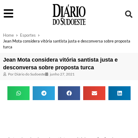
Home
Esportes
Jean Mota considera vitória santista justa e desconversa sobre proposta
turca
Jean Mota considera vitória santista justa e
desconversa sobre proposta turca
Por
Diário do Sudoeste
junho 27, 2021