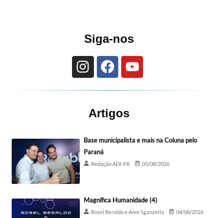
Siga-nos
Artigos
Base municipalista e mais na Coluna pelo
Paraná
Redação ADI-PR
05/08/2026
Magnífica Humanidade (4)
Rosel Beraldo e Anor Sganzerla
04/08/2026