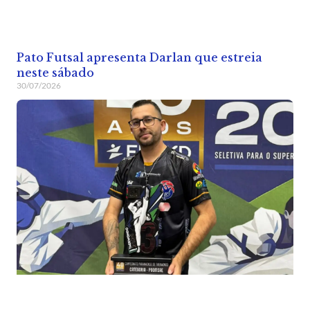
Pato Futsal apresenta Darlan que estreia
neste sábado
30/07/2026