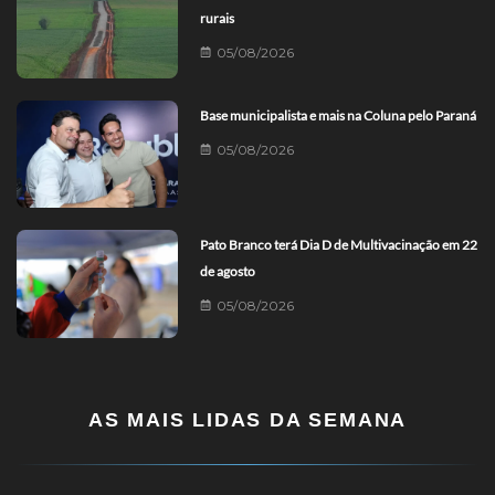
rurais
05/08/2026
Base municipalista e mais na Coluna pelo Paraná
05/08/2026
Pato Branco terá Dia D de Multivacinação em 22
de agosto
05/08/2026
AS MAIS LIDAS DA SEMANA