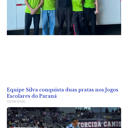
Equipe Silva conquista duas pratas nos Jogos
Escolares do Paraná
02/08/2026