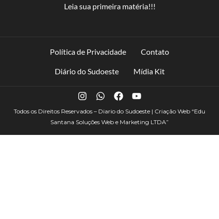
Leia sua primeira matéria!!!
Política de Privacidade
Contato
Diário do Sudoeste
Mídia Kit
Todos os Direitos Reservados – Diario do Sudoeste | Criação Web
“Edu
Santana Soluções Web e Marketing LTDA”