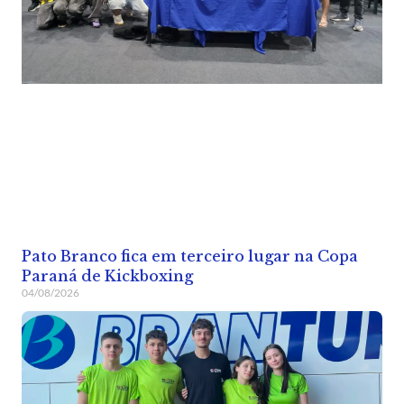
Pato Branco fica em terceiro lugar na Copa
Paraná de Kickboxing
04/08/2026