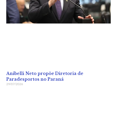
Anibelli Neto propõe Diretoria de
Paradesportos no Paraná
29/07/2026