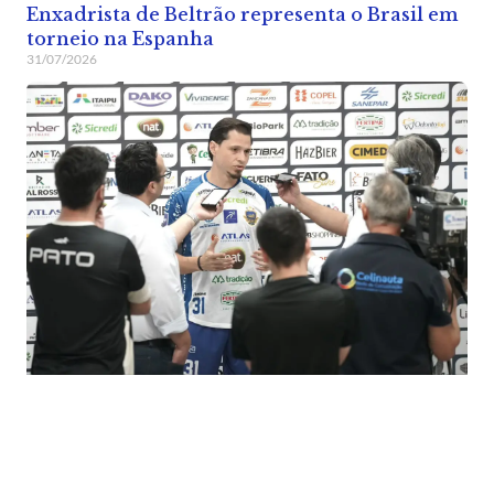
Enxadrista de Beltrão representa o Brasil em
torneio na Espanha
31/07/2026