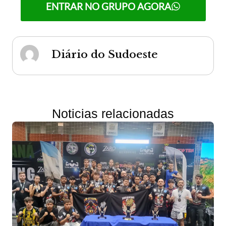
ENTRAR NO GRUPO AGORA
Diário do Sudoeste
Noticias relacionadas