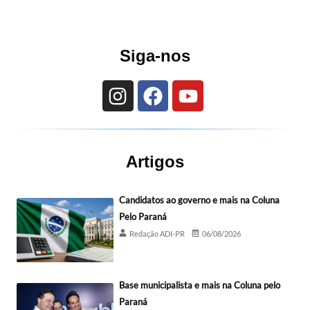
Siga-nos
Artigos
Candidatos ao governo e mais na Coluna
Pelo Paraná
Redação ADI-PR
06/08/2026
Base municipalista e mais na Coluna pelo
Paraná