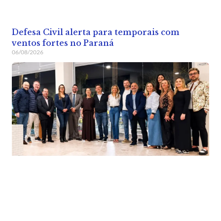
Defesa Civil alerta para temporais com
ventos fortes no Paraná
06/08/2026