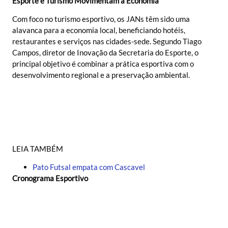
Esporte e Turismo Movimentam a Economia
Com foco no turismo esportivo, os JANs têm sido uma
alavanca para a economia local, beneficiando hotéis,
restaurantes e serviços nas cidades-sede. Segundo Tiago
Campos, diretor de Inovação da Secretaria do Esporte, o
principal objetivo é combinar a prática esportiva com o
desenvolvimento regional e a preservação ambiental.
LEIA TAMBÉM
Pato Futsal empata com Cascavel
Cronograma Esportivo