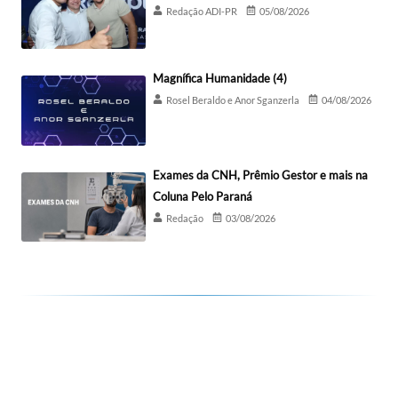
Redação ADI-PR
05/08/2026
Magnífica Humanidade (4)
Rosel Beraldo e Anor Sganzerla
04/08/2026
Exames da CNH, Prêmio Gestor e mais na
Coluna Pelo Paraná
Redação
03/08/2026