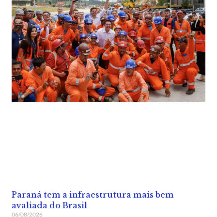
Paraná tem a infraestrutura mais bem
avaliada do Brasil
06/08/2026