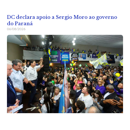
DC declara apoio a Sergio Moro ao governo
do Paraná
06/08/2026