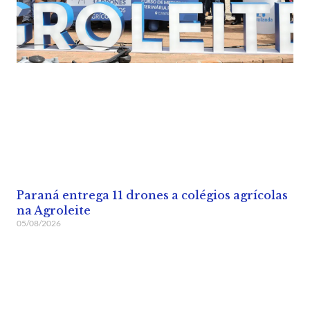
Paraná entrega 11 drones a colégios agrícolas
na Agroleite
05/08/2026