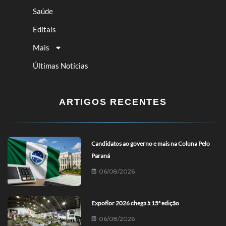
Saúde
Editais
Mais
Últimas Notícias
ARTIGOS RECENTES
Candidatos ao governo e mais na Coluna Pelo
Paraná
06/08/2026
Expoflor 2026 chega à 15ª edição
06/08/2026