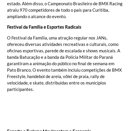
estado. Além disso, o Campeonato Brasileiro de BMX Racing
atraiu 970 competidores de todo o país para Curitiba,
ampliando o alcance do evento.
Festival da Família e Esportes Radicais
O Festival da Família, uma atração regular nos JANs,
ofereceu diversas atividades recreativas e culturais, como
oficinas esportivas, parede de escalada e shows musicais. A
banda Batucação e a banda da Polícia Militar do Paraná
garantiram a animação do público no final de semana em
Pato Branco. O evento também incluiu competições de BMX
Freestyle, handebol de areia, vôlei de praia, rally de
velocidade, e skate, distribuídas entre os municípios
participantes.