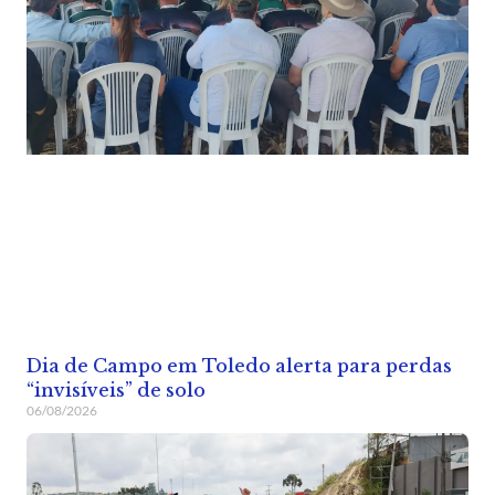
Dia de Campo em Toledo alerta para perdas
“invisíveis” de solo
06/08/2026