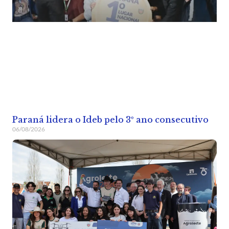
Paraná lidera o Ideb pelo 3º ano consecutivo
06/08/2026