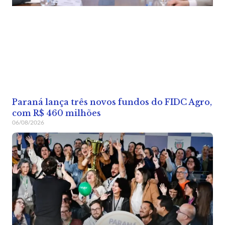
Paraná lança três novos fundos do FIDC Agro,
com R$ 460 milhões
06/08/2026