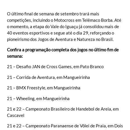
O último final de semana de setembro trará mais
competições, incluindo o Motocross em Telêmaco Borba. Até
o momento, a etapa do Vale do Iguaçu já consolidou mais de
40 eventos esportivos e segue até o dia 29, reforçando o
pioneirismo dos Jogos de Aventura e Natureza no Brasil.
Confira a programação completa dos jogos no último fim de
semana:
21 – Desafio JAN de Cross Games, em Pato Branco
21 – Corrida de Aventura, em Mangueirinha
21 – BMX Freestyle, em Mangueirinha
21 – Wheeling, em Mangueirinha
21 e 22 – Campeonato Brasileiro de Handebol de Areia, em
Cascavel
21 e 22 – Campeonato Paranaense de Vôlei de Praia, em Dois