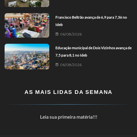
Francisco Beltrão avança de 6,9 para 7,36 no
Ideb
06/08/2026
Educação municipal de Dois Vizinhos avança de
7,5 para 8,1 no Ideb
06/08/2026
AS MAIS LIDAS DA SEMANA
Leia sua primeira matéria!!!