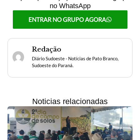
no WhatsApp
ENTRAR NO GRUPO AGORA
Redação
Diário Sudoeste - Notícias de Pato Branco,
Sudoeste do Paraná.
Noticias relacionadas