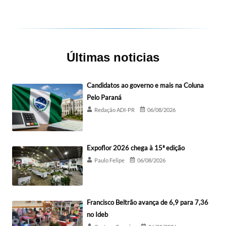
Últimas noticias
Candidatos ao governo e mais na Coluna
Pelo Paraná
Redação ADI-PR
06/08/2026
Expoflor 2026 chega à 15ª edição
Paulo Felipe
06/08/2026
Francisco Beltrão avança de 6,9 para 7,36
no Ideb