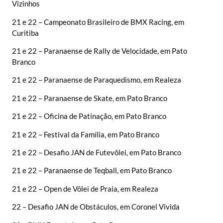
Vizinhos
21 e 22 – Campeonato Brasileiro de BMX Racing, em
Curitiba
21 e 22 – Paranaense de Rally de Velocidade, em Pato
Branco
21 e 22 – Paranaense de Paraquedismo, em Realeza
21 e 22 – Paranaense de Skate, em Pato Branco
21 e 22 – Oficina de Patinação, em Pato Branco
21 e 22 – Festival da Família, em Pato Branco
21 e 22 – Desafio JAN de Futevôlei, em Pato Branco
21 e 22 – Paranaense de Teqball, em Pato Branco
21 e 22 – Open de Vôlei de Praia, em Realeza
22 – Desafio JAN de Obstáculos, em Coronel Vivida