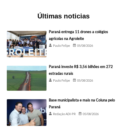
Últimas noticias
Paraná entrega 11 drones a colégios
agrícolas na Agroleite
Paulo Felipe
05/08/2026
Paraná investe R$ 3,56 bilhões em 272
estradas rurais
Paulo Felipe
05/08/2026
Base municipalista e mais na Coluna pelo
Paraná
Redação ADI-PR
05/08/2026