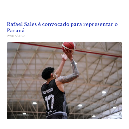
Rafael Sales é convocado para representar o
Paraná
29/07/2026