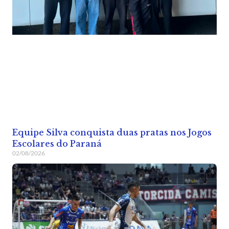
Equipe Silva conquista duas pratas nos Jogos
Escolares do Paraná
02/08/2026