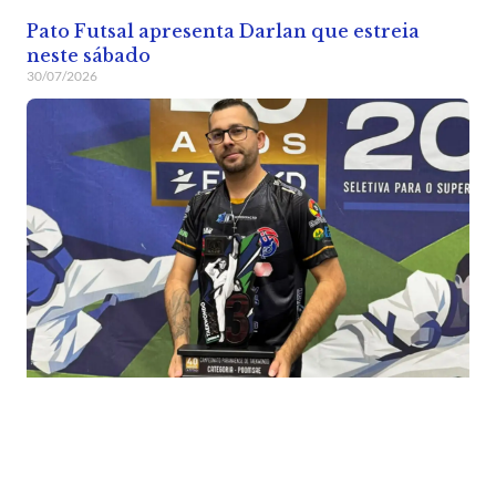
Pato Futsal apresenta Darlan que estreia
neste sábado
30/07/2026