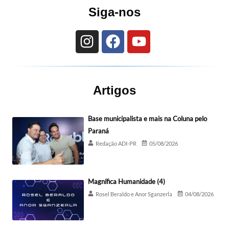
Siga-nos
Artigos
Base municipalista e mais na Coluna pelo
Paraná
Redação ADI-PR
05/08/2026
Magnífica Humanidade (4)
Rosel Beraldo e Anor Sganzerla
04/08/2026