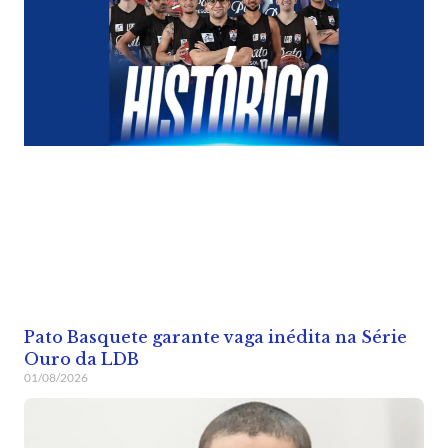
Pato Basquete garante vaga inédita na Série
Ouro da LDB
01/08/2026