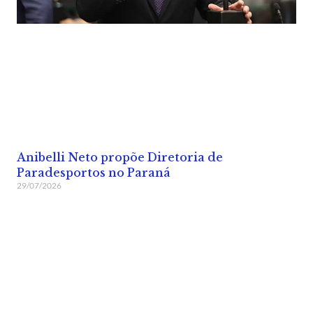
Anibelli Neto propõe Diretoria de
Paradesportos no Paraná
29/07/2026