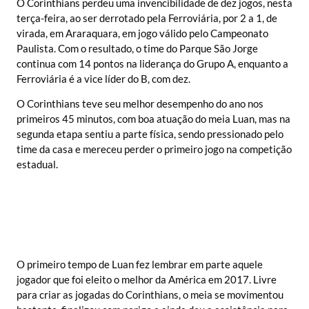
O Corinthians perdeu uma invencibilidade de dez jogos, nesta
terça-feira, ao ser derrotado pela Ferroviária, por 2 a 1, de
virada, em Araraquara, em jogo válido pelo Campeonato
Paulista. Com o resultado, o time do Parque São Jorge
continua com 14 pontos na liderança do Grupo A, enquanto a
Ferroviária é a vice líder do B, com dez.
O Corinthians teve seu melhor desempenho do ano nos
primeiros 45 minutos, com boa atuação do meia Luan, mas na
segunda etapa sentiu a parte física, sendo pressionado pelo
time da casa e mereceu perder o primeiro jogo na competição
estadual.
O primeiro tempo de Luan fez lembrar em parte aquele
jogador que foi eleito o melhor da América em 2017. Livre
para criar as jogadas do Corinthians, o meia se movimentou