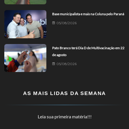
Base municipalista e mais na Coluna pelo Paraná
05/08/2026
Pato Branco terá Dia D de Multivacinação em 22
de agosto
05/08/2026
AS MAIS LIDAS DA SEMANA
Leia sua primeira matéria!!!