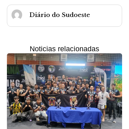
Diário do Sudoeste
Noticias relacionadas