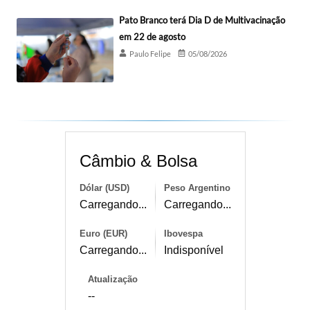
Pato Branco terá Dia D de Multivacinação
em 22 de agosto
Paulo Felipe
05/08/2026
Câmbio & Bolsa
Dólar (USD)
Peso Argentino
Carregando...
Carregando...
Euro (EUR)
Ibovespa
Carregando...
Indisponível
Atualização
--