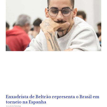
Enxadrista de Beltrão representa o Brasil em
torneio na Espanha
31/07/2026