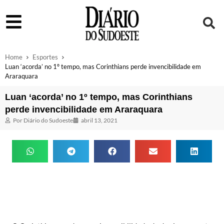
Home
Esportes
Luan ‘acorda’ no 1º tempo, mas Corinthians perde invencibilidade em
Araraquara
Luan ‘acorda’ no 1º tempo, mas Corinthians
perde invencibilidade em Araraquara
Por
Diário do Sudoeste
abril 13, 2021