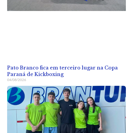
Pato Branco fica em terceiro lugar na Copa
Paraná de Kickboxing
04/08/2026