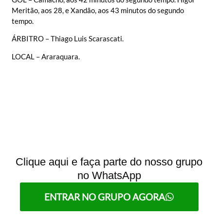
Meritão, aos 28, e Xandão, aos 43 minutos do segundo
tempo.
ÁRBITRO – Thiago Luis Scarascati.
LOCAL – Araraquara.
Clique aqui e faça parte do nosso grupo
no WhatsApp
ENTRAR NO GRUPO AGORA