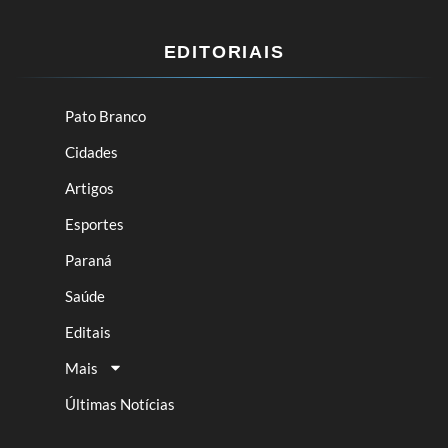
EDITORIAIS
Pato Branco
Cidades
Artigos
Esportes
Paraná
Saúde
Editais
Mais
Últimas Notícias