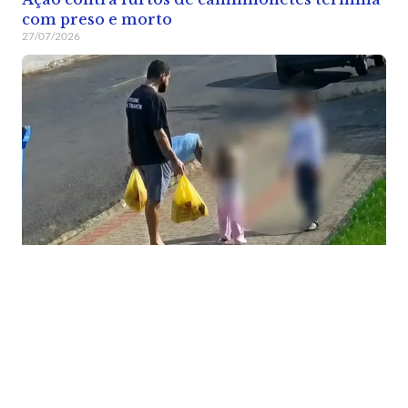
com preso e morto
27/07/2026