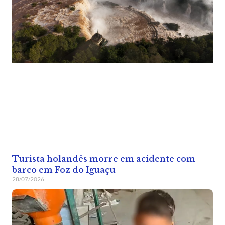
Turista holandês morre em acidente com
barco em Foz do Iguaçu
28/07/2026