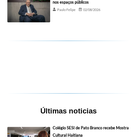
nos espaços públicos
Paulo Felipe
02/08/2026
Últimas noticias
Colégio SESI de Pato Branco recebe Mostra
Cultural Haitiana