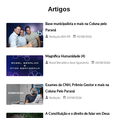
Artigos
Base municipalista e mais na Coluna pelo
Paraná
Redação ADI-PR
05/08/2026
Magnífica Humanidade (4)
Rosel Beraldo e Anor Sganzerla
04/08/2026
Exames da CNH, Prêmio Gestor e mais na
Coluna Pelo Paraná
Redação
03/08/2026
A Constituição e o direito de falar em Deus