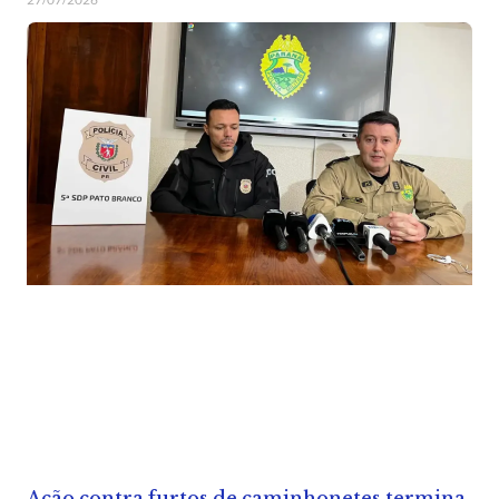
Ação contra furtos de caminhonetes termina