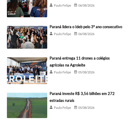
Paulo Felipe
06/08/2026
Paraná lidera o Ideb pelo 3º ano consecutivo
Paulo Felipe
06/08/2026
Paraná entrega 11 drones a colégios
agrícolas na Agroleite
Paulo Felipe
05/08/2026
Paraná investe R$ 3,56 bilhões em 272
estradas rurais
Paulo Felipe
05/08/2026