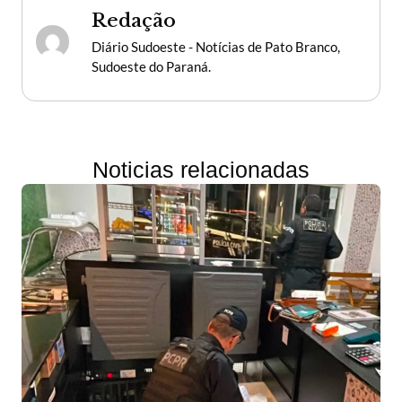
Redação
Diário Sudoeste - Notícias de Pato Branco,
Sudoeste do Paraná.
Noticias relacionadas