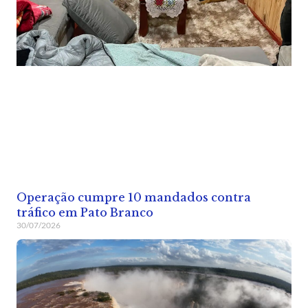
Operação cumpre 10 mandados contra
tráfico em Pato Branco
30/07/2026