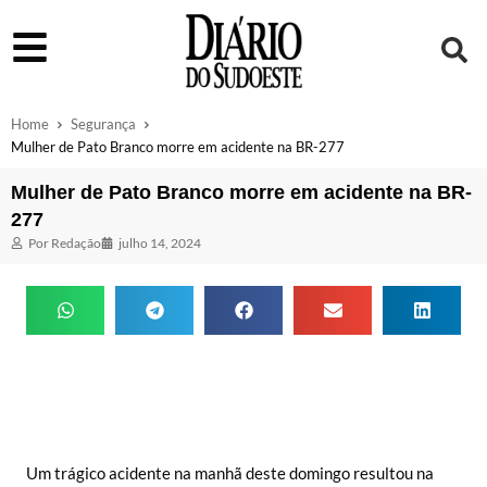
Home
Segurança
Mulher de Pato Branco morre em acidente na BR-277
Mulher de Pato Branco morre em acidente na BR-
277
Por
Redação
julho 14, 2024
Um trágico acidente na manhã deste domingo resultou na