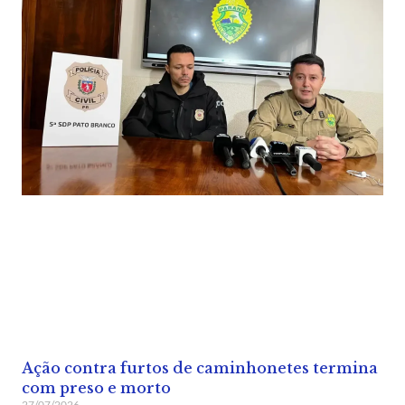
Ação contra furtos de caminhonetes termina
com preso e morto
27/07/2026