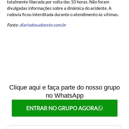
totalmente liberada por volta das 10 horas. Não foram
divulgadas informações sobre a dinâmica do acidente. A
rodovia ficou interditada durante o atendimento às vítimas.
Fonte:
diariodosudoeste.com.br
Clique aqui e faça parte do nosso grupo
no WhatsApp
ENTRAR NO GRUPO AGORA