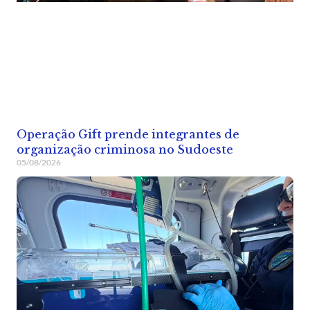
Operação Gift prende integrantes de
organização criminosa no Sudoeste
05/08/2026