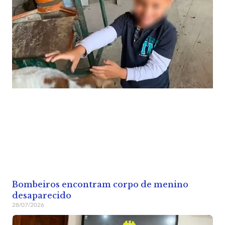
Bombeiros encontram corpo de menino
desaparecido
28/07/2026