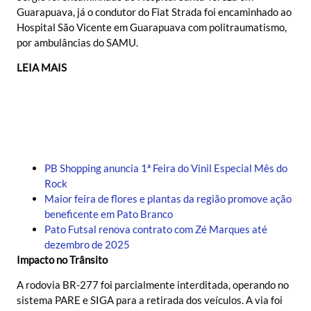
Guarapuava, já o condutor do Fiat Strada foi encaminhado ao
Hospital São Vicente em Guarapuava com politraumatismo,
por ambulâncias do SAMU.
LEIA MAIS
PB Shopping anuncia 1ª Feira do Vinil Especial Mês do
Rock
Maior feira de flores e plantas da região promove ação
beneficente em Pato Branco
Pato Futsal renova contrato com Zé Marques até
dezembro de 2025
Impacto no Trânsito
A rodovia BR-277 foi parcialmente interditada, operando no
sistema PARE e SIGA para a retirada dos veículos. A via foi