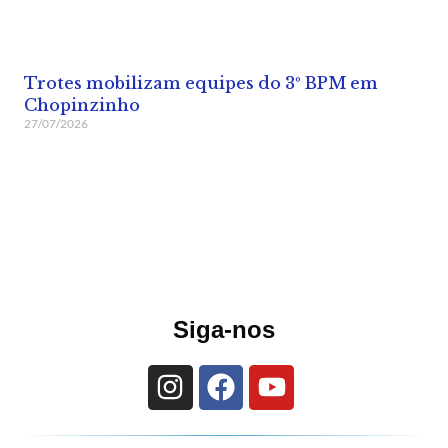
Trotes mobilizam equipes do 3º BPM em
Chopinzinho
27/07/2026
Siga-nos