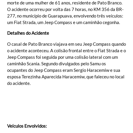
morte de uma mulher de 61 anos, residente de Pato Branco.
O acidente ocorreu por volta das 7 horas, no KM 356 da BR-
277, no município de Guarapuava, envolvendo três veículos:
um Fiat Strada, um Jeep Compass e um caminhão cegonha.
Detalhes do Acidente
O casal de Pato Branco viajava em seu Jeep Compass quando
o acidente aconteceu. A colisão frontal entre o Fiat Strada e o
Jeep Compass foi seguida por uma colisão lateral com um
caminhão Scania. Segundo divulgados pelo Samu os
ocupantes do Jeep Compass eram Sergio Haracemiw e sua
esposa Terezinha Aparecida Haracemiw, que faleceu no local
do acidente.
Veículos Envolvidos: