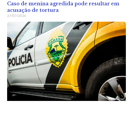
Caso de menina agredida pode resultar em
acusação de tortura
27/07/2026