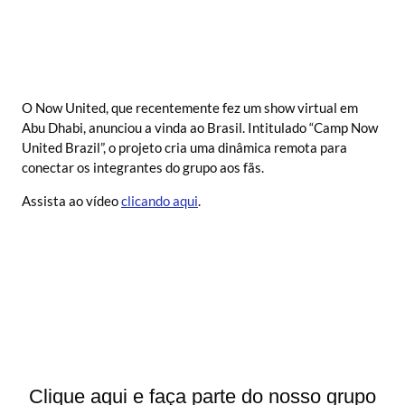
O Now United, que recentemente fez um show virtual em
Abu Dhabi, anunciou a vinda ao Brasil. Intitulado “Camp Now
United Brazil”, o projeto cria uma dinâmica remota para
conectar os integrantes do grupo aos fãs.
Assista ao vídeo
clicando aqui
.
Clique aqui e faça parte do nosso grupo