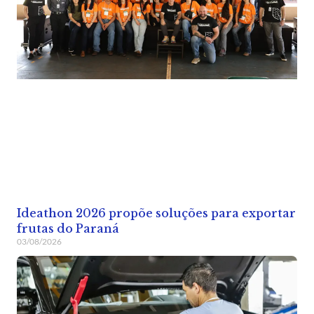
Ideathon 2026 propõe soluções para exportar
frutas do Paraná
03/08/2026