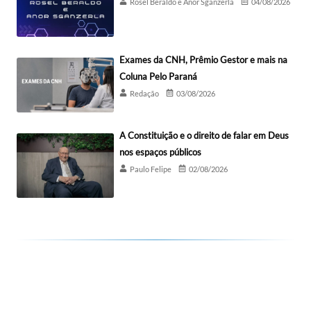
Rosel Beraldo e Anor Sganzerla
04/08/2026
Exames da CNH, Prêmio Gestor e mais na
Coluna Pelo Paraná
Redação
03/08/2026
A Constituição e o direito de falar em Deus
nos espaços públicos
Paulo Felipe
02/08/2026