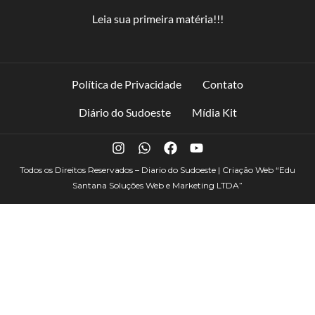
Leia sua primeira matéria!!!
Política de Privacidade
Contato
Diário do Sudoeste
Mídia Kit
Todos os Direitos Reservados – Diario do Sudoeste | Criação Web
“Edu
Santana Soluções Web e Marketing LTDA”