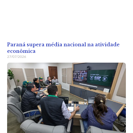
Paraná supera média nacional na atividade
econômica
27/07/2026