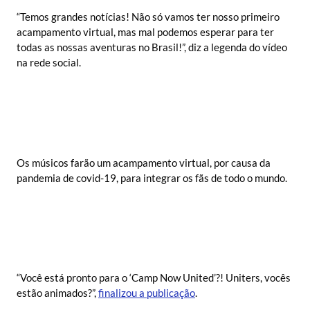
“Temos grandes notícias! Não só vamos ter nosso primeiro
acampamento virtual, mas mal podemos esperar para ter
todas as nossas aventuras no Brasil!”, diz a legenda do vídeo
na rede social.
Os músicos farão um acampamento virtual, por causa da
pandemia de covid-19, para integrar os fãs de todo o mundo.
“Você está pronto para o ‘Camp Now United’?! Uniters, vocês
estão animados?”,
finalizou a publicação
.