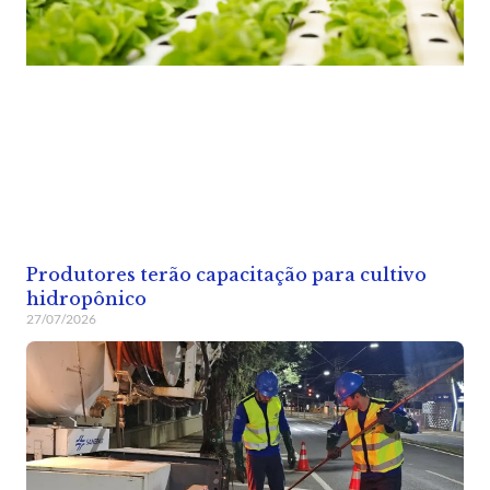
Produtores terão capacitação para cultivo
hidropônico
27/07/2026