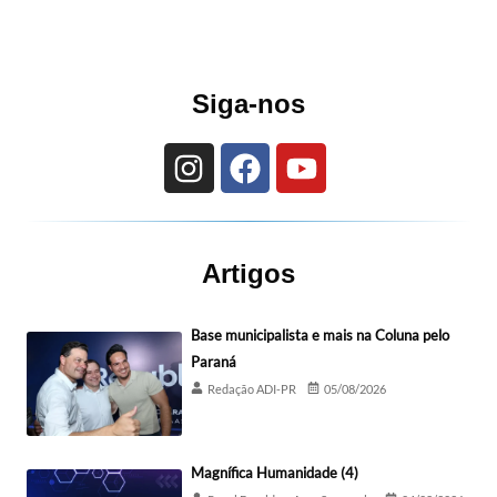
Siga-nos
Artigos
Base municipalista e mais na Coluna pelo
Paraná
Redação ADI-PR
05/08/2026
Magnífica Humanidade (4)