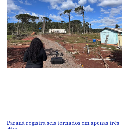
Paraná registra seis tornados em apenas três