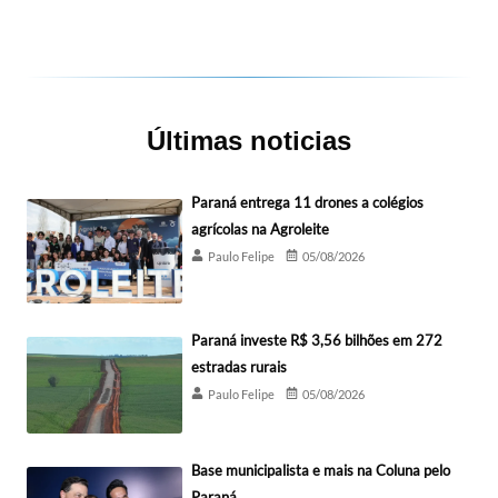
Últimas noticias
Paraná entrega 11 drones a colégios
agrícolas na Agroleite
Paulo Felipe
05/08/2026
Paraná investe R$ 3,56 bilhões em 272
estradas rurais
Paulo Felipe
05/08/2026
Base municipalista e mais na Coluna pelo
Paraná