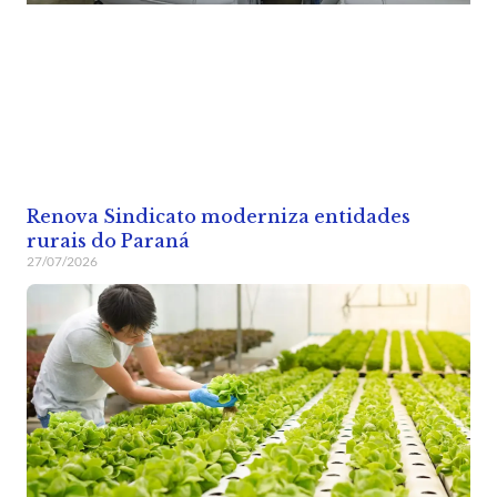
Renova Sindicato moderniza entidades
rurais do Paraná
27/07/2026