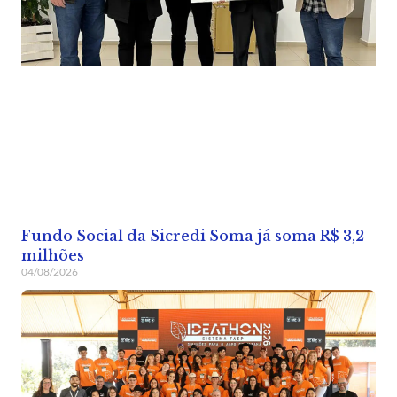
Fundo Social da Sicredi Soma já soma R$ 3,2
milhões
04/08/2026