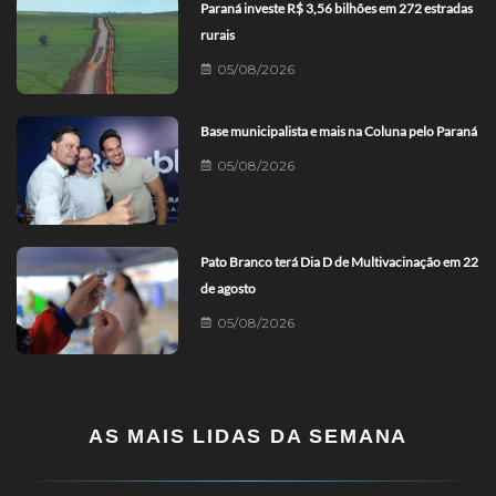
Paraná investe R$ 3,56 bilhões em 272 estradas
rurais
05/08/2026
Base municipalista e mais na Coluna pelo Paraná
05/08/2026
Pato Branco terá Dia D de Multivacinação em 22
de agosto
05/08/2026
AS MAIS LIDAS DA SEMANA