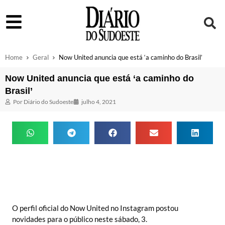
Home
Geral
Now United anuncia que está ‘a caminho do Brasil’
Now United anuncia que está ‘a caminho do
Brasil’
Por
Diário do Sudoeste
julho 4, 2021
O perfil oficial do Now United no Instagram postou
novidades para o público neste sábado, 3.