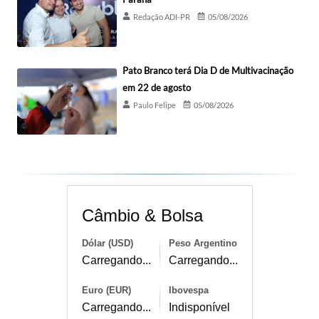
Redação ADI-PR
05/08/2026
Pato Branco terá Dia D de Multivacinação
em 22 de agosto
Paulo Felipe
05/08/2026
Câmbio & Bolsa
Dólar (USD)
Peso Argentino
Carregando...
Carregando...
Euro (EUR)
Ibovespa
Carregando...
Indisponível