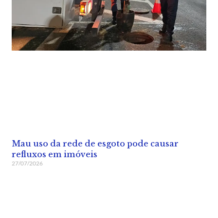
Mau uso da rede de esgoto pode causar
refluxos em imóveis
27/07/2026