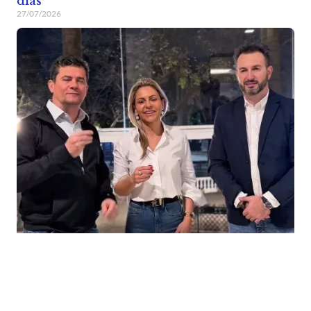
dias
27/07/2026