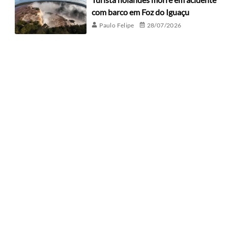
com barco em Foz do Iguaçu
Paulo Felipe
28/07/2026