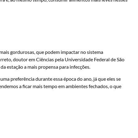
 mais gordurosas, que podem impactar no sistema
rreto, doutor em Ciências pela Universidade Federal de São
 da estação a mais propensa para infecções.
uma preferência durante essa época do ano, já que eles se
 tendemos a ficar mais tempo em ambientes fechados, o que