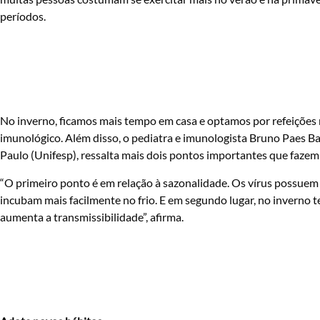
períodos.
No inverno, ficamos mais tempo em casa e optamos por refeições
imunológico. Além disso, o pediatra e imunologista Bruno Paes Ba
Paulo (Unifesp), ressalta mais dois pontos importantes que fazem
“O primeiro ponto é em relação à sazonalidade. Os vírus possuem 
incubam mais facilmente no frio. E em segundo lugar, no inverno
aumenta a transmissibilidade”, afirma.