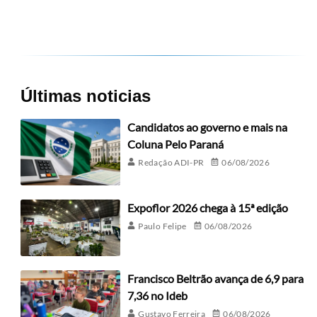
Últimas noticias
Candidatos ao governo e mais na
Coluna Pelo Paraná
Redação ADI-PR
06/08/2026
Expoflor 2026 chega à 15ª edição
Paulo Felipe
06/08/2026
Francisco Beltrão avança de 6,9 para
7,36 no Ideb
Gustavo Ferreira
06/08/2026