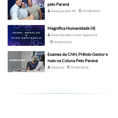
pelo Paraná
Redação ADI-PR
05/08/2026
Magnífica Humanidade (4)
Rosel Beraldo e Anor Sganzerla
04/08/2026
Exames da CNH, Prêmio Gestor e
mais na Coluna Pelo Paraná
Redação
03/08/2026