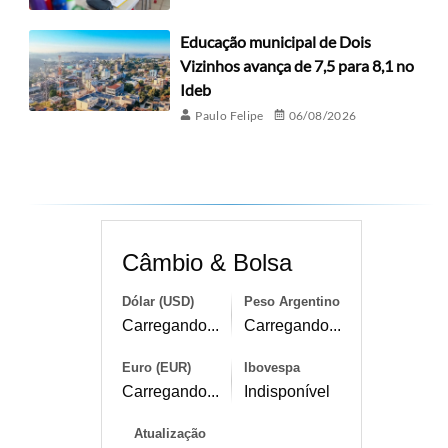
Educação municipal de Dois
Vizinhos avança de 7,5 para 8,1 no
Ideb
Paulo Felipe
06/08/2026
Câmbio & Bolsa
Dólar (USD)
Peso Argentino
Carregando...
Carregando...
Euro (EUR)
Ibovespa
Carregando...
Indisponível
Atualização