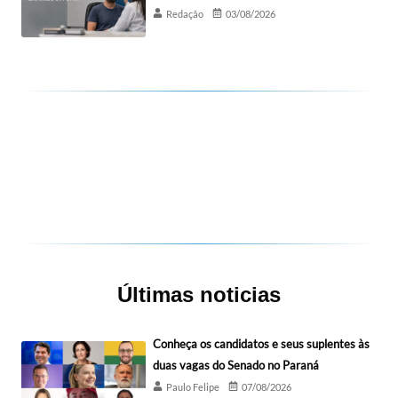
Redação
03/08/2026
Últimas noticias
Conheça os candidatos e seus suplentes às
duas vagas do Senado no Paraná
Paulo Felipe
07/08/2026