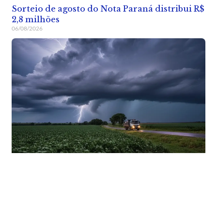
Sorteio de agosto do Nota Paraná distribui R$
2,8 milhões
06/08/2026