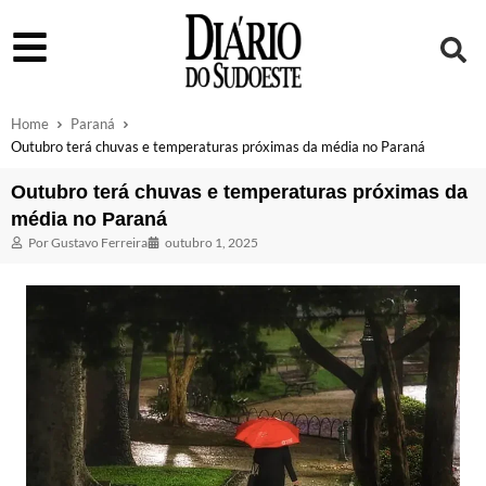
Home
Paraná
Outubro terá chuvas e temperaturas próximas da média no Paraná
Outubro terá chuvas e temperaturas próximas da
média no Paraná
Por
Gustavo Ferreira
outubro 1, 2025