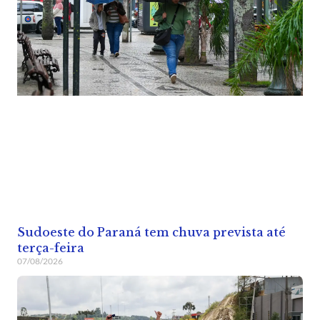
Sudoeste do Paraná tem chuva prevista até
terça-feira
07/08/2026