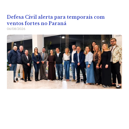
Defesa Civil alerta para temporais com
ventos fortes no Paraná
06/08/2026