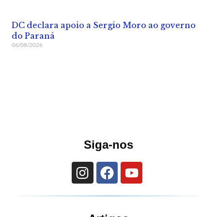
DC declara apoio a Sergio Moro ao governo
do Paraná
06/08/2026
Siga-nos