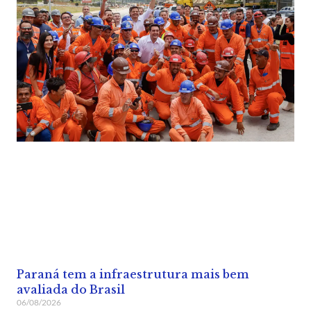
Paraná tem a infraestrutura mais bem
avaliada do Brasil
06/08/2026