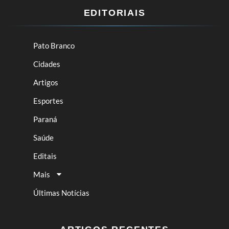
EDITORIAIS
Pato Branco
Cidades
Artigos
Esportes
Paraná
Saúde
Editais
Mais
Últimas Notícias