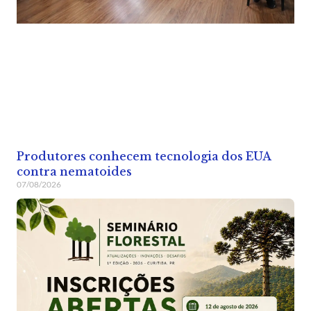
Produtores conhecem tecnologia dos EUA
contra nematoides
07/08/2026