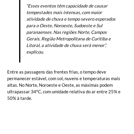
“Esses eventos têm capacidade de causar
tempestades mais intensas, com maior
atividade de chuva e tempo severo esperados
para o Oeste, Noroeste, Sudoeste e Sul
paranaenses. Nas regiões Norte, Campos
Gerais, Região Metropolitana de Curitiba e
Litoral, a atividade de chuva será menor”,
explicou.
Entre as passagens das frentes frias, o tempo deve
permanecer estável, com sol, nuvens e temperaturas mais
altas. No Norte, Noroeste e Oeste, as máximas podem
ultrapassar 34°C, com umidade relativa do ar entre 25% e
50% à tarde.