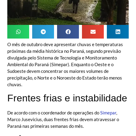
O mês de outubro deve apresentar chuvas e temperaturas
próximas da média histórica no Paraná, segundo previsão
divulgada pelo Sistema de Tecnologia e Monitoramento
Ambiental do Paraná (Simepar). Enquanto o Oeste e o
Sudoeste devem concentrar os maiores volumes de
precipitação, o Norte e o Noroeste do Estado terão menos
chuvas.
Frentes frias e instabilidade
De acordo com o coordenador de operações do
Simepar
,
Marco Jusevicius, duas frentes frias devem atravessar o
Paraná nas primeiras semanas do mês.