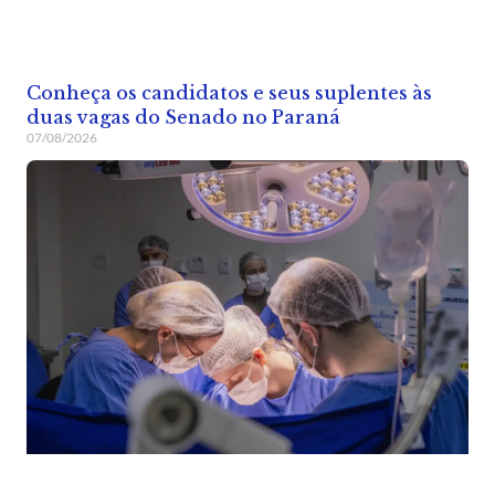
Conheça os candidatos e seus suplentes às
duas vagas do Senado no Paraná
07/08/2026