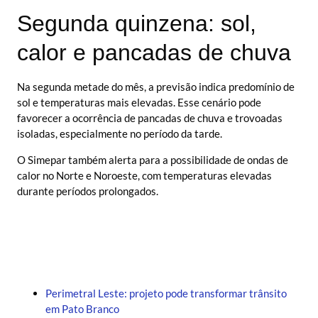
Segunda quinzena: sol,
calor e pancadas de chuva
Na segunda metade do mês, a previsão indica predomínio de
sol e temperaturas mais elevadas. Esse cenário pode
favorecer a ocorrência de pancadas de chuva e trovoadas
isoladas, especialmente no período da tarde.
O Simepar também alerta para a possibilidade de ondas de
calor no Norte e Noroeste, com temperaturas elevadas
durante períodos prolongados.
Perimetral Leste: projeto pode transformar trânsito
em Pato Branco