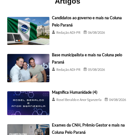
Artigos
Candidatos ao governo e mais na Coluna
Pelo Paraná
Redação ADI-PR
06/08/2026
Base municipalista e mais na Coluna pelo
Paraná
Redação ADI-PR
05/08/2026
Magnífica Humanidade (4)
Rosel Beraldo e Anor Sganzerla
04/08/2026
Exames da CNH, Prêmio Gestor e mais na
Coluna Pelo Paraná