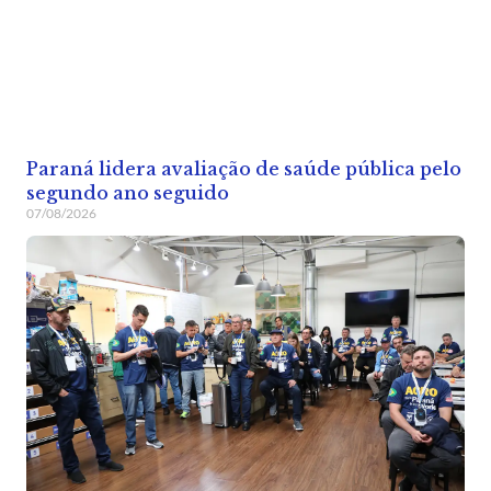
Paraná lidera avaliação de saúde pública pelo
segundo ano seguido
07/08/2026