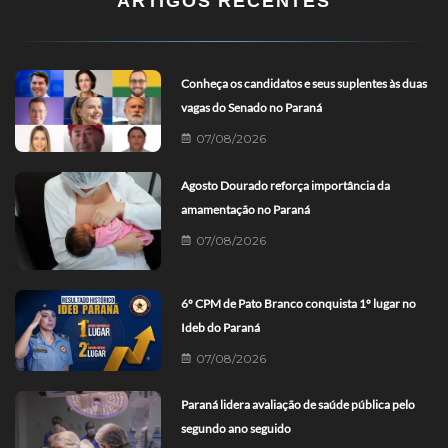
ARTIGOS RECENTES
Conheça os candidatos e seus suplentes às duas
vagas do Senado no Paraná
07/08/2026
Agosto Dourado reforça importância da
amamentação no Paraná
07/08/2026
6º CPM de Pato Branco conquista 1º lugar no
Ideb do Paraná
07/08/2026
Paraná lidera avaliação de saúde pública pelo
segundo ano seguido