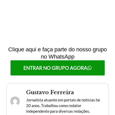
Clique aqui e faça parte do nosso grupo
no WhatsApp
ENTRAR NO GRUPO AGORA
Gustavo Ferreira
Jornalista atuante em portais de notícias há
20 anos. Trabalhou como redator
independente para diversas redações.