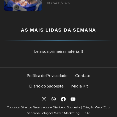
07/08/2026
AS MAIS LIDAS DA SEMANA
Leia sua primeira matéria!!!
Política de Privacidade
Contato
Diário do Sudoeste
Mídia Kit
Todos os Direitos Reservados – Diario do Sudoeste | Criação Web
“Edu
Santana Soluções Web e Marketing LTDA”