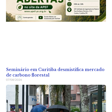
Seminário em Curitiba desmistifica mercado
de carbono florestal
07/08/2026