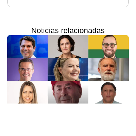
Noticias relacionadas