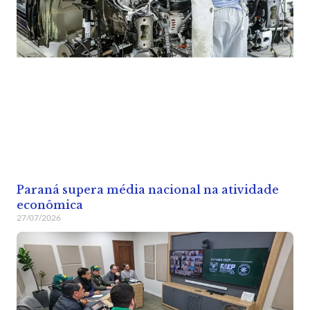
Paraná supera média nacional na atividade
econômica
27/07/2026