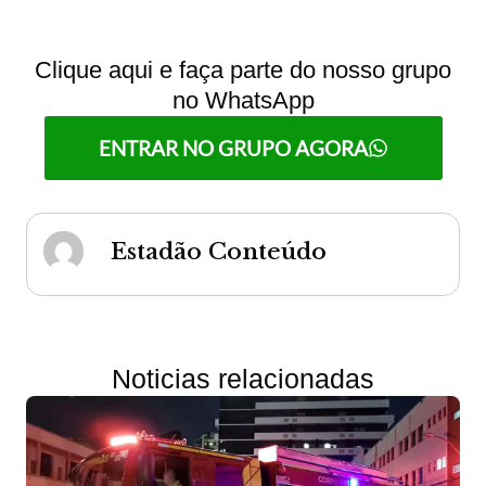
Clique aqui e faça parte do nosso grupo
no WhatsApp
ENTRAR NO GRUPO AGORA
Estadão Conteúdo
Noticias relacionadas