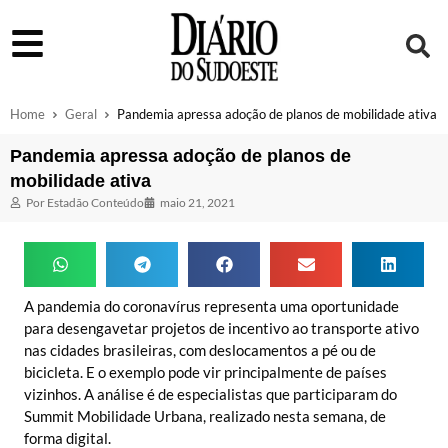
Home
Geral
Pandemia apressa adoção de planos de mobilidade ativa
Pandemia apressa adoção de planos de
mobilidade ativa
Por
Estadão Conteúdo
maio 21, 2021
A pandemia do coronavírus representa uma oportunidade
para desengavetar projetos de incentivo ao transporte ativo
nas cidades brasileiras, com deslocamentos a pé ou de
bicicleta. E o exemplo pode vir principalmente de países
vizinhos. A análise é de especialistas que participaram do
Summit Mobilidade Urbana, realizado nesta semana, de
forma digital.