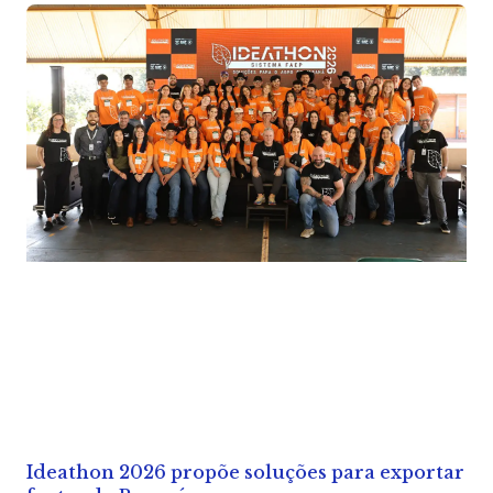
Ideathon 2026 propõe soluções para exportar