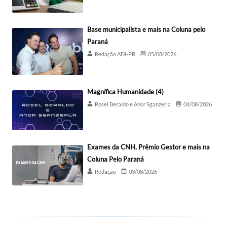
Base municipalista e mais na Coluna pelo
Paraná
Redação ADI-PR
05/08/2026
Magnífica Humanidade (4)
Rosel Beraldo e Anor Sganzerla
04/08/2026
Exames da CNH, Prêmio Gestor e mais na
Coluna Pelo Paraná
Redação
03/08/2026