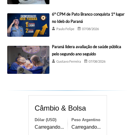
6º CPM de Pato Branco conquista 1º lugar
no Ideb do Paraná
Paulo Felipe
07/08/2026
Paraná lidera avaliação de saúde pública
pelo segundo ano seguido
Gustavo Ferreira
07/08/2026
Câmbio & Bolsa
Dólar (USD)
Peso Argentino
Carregando...
Carregando...