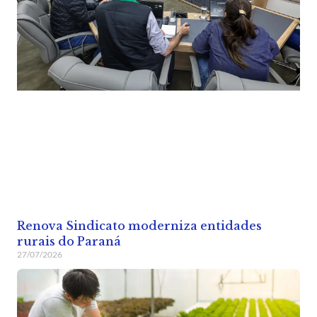
Renova Sindicato moderniza entidades
rurais do Paraná
27/07/2026