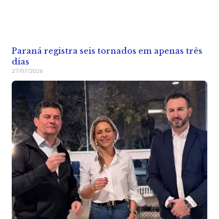
Paraná registra seis tornados em apenas três
dias
27/07/2026