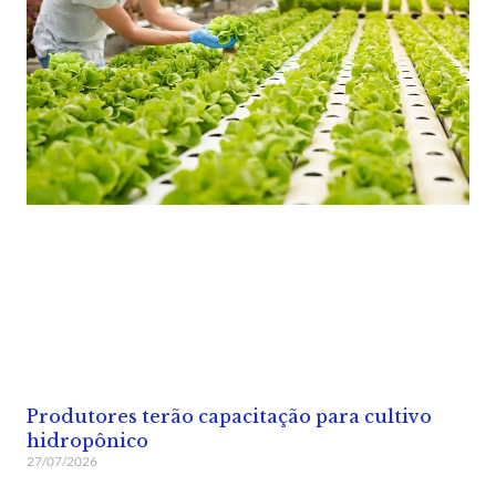
Produtores terão capacitação para cultivo
hidropônico
27/07/2026