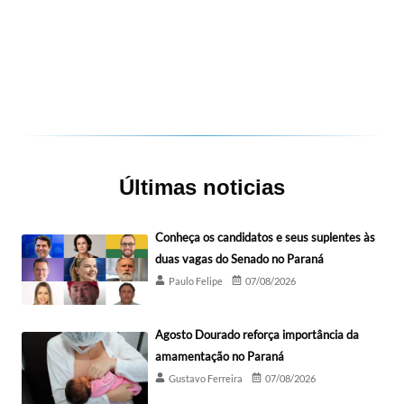
Últimas noticias
Conheça os candidatos e seus suplentes às
duas vagas do Senado no Paraná
Paulo Felipe
07/08/2026
Agosto Dourado reforça importância da
amamentação no Paraná
Gustavo Ferreira
07/08/2026