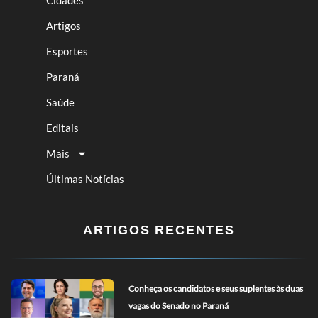
Cidades
Artigos
Esportes
Paraná
Saúde
Editais
Mais
Últimas Notícias
ARTIGOS RECENTES
Conheça os candidatos e seus suplentes às duas
vagas do Senado no Paraná