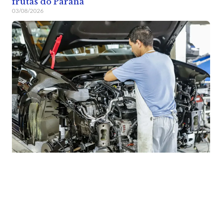
frutas do Paraná
03/08/2026