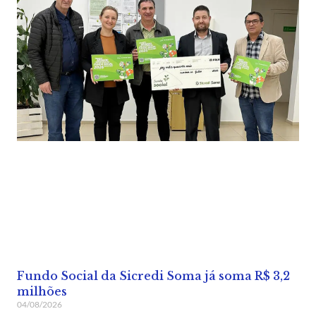
Fundo Social da Sicredi Soma já soma R$ 3,2
milhões
04/08/2026