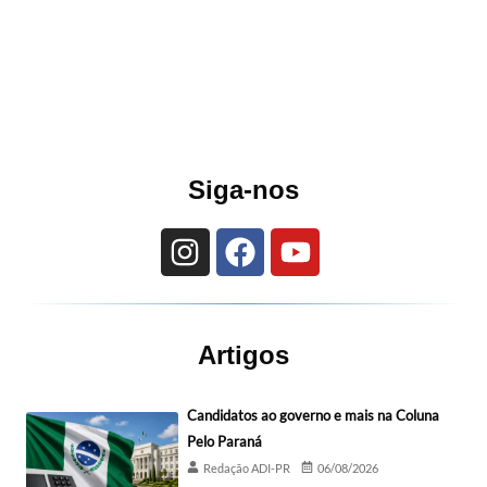
Siga-nos
Artigos
Candidatos ao governo e mais na Coluna
Pelo Paraná
Redação ADI-PR
06/08/2026