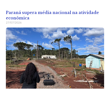
Paraná supera média nacional na atividade
econômica
27/07/2026