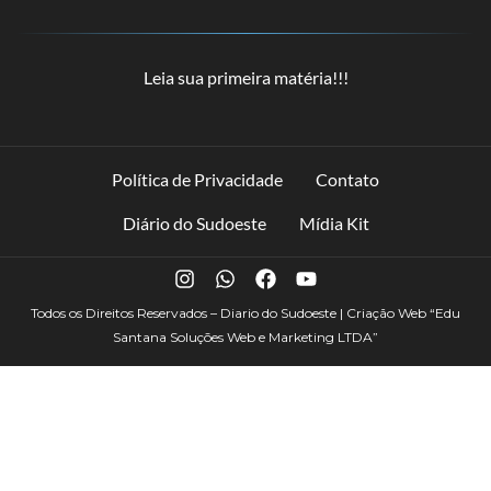
Leia sua primeira matéria!!!
Política de Privacidade
Contato
Diário do Sudoeste
Mídia Kit
Todos os Direitos Reservados – Diario do Sudoeste | Criação Web
“Edu
Santana Soluções Web e Marketing LTDA”