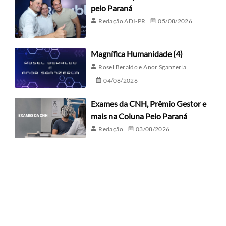
pelo Paraná
Redação ADI-PR
05/08/2026
Magnífica Humanidade (4)
Rosel Beraldo e Anor Sganzerla
04/08/2026
Exames da CNH, Prêmio Gestor e
mais na Coluna Pelo Paraná
Redação
03/08/2026