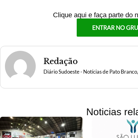
Clique aqui e faça parte do
ENTRAR NO GR
Redação
Diário Sudoeste - Notícias de Pato Branco
Noticias re