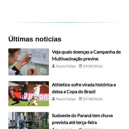
Últimas noticias
Veja quais doenças a Campanha de
Multivacinação previne
Paulo Felipe
07/08/2026
Athletico sofre virada histórica e
deixa a Copa do Brasil
Paulo Felipe
07/08/2026
Sudoeste do Paraná tem chuva
prevista até terça-feira