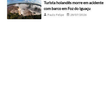
Turista holandês morre em acidente
com barco em Foz do Iguaçu
Paulo Felipe
28/07/2026