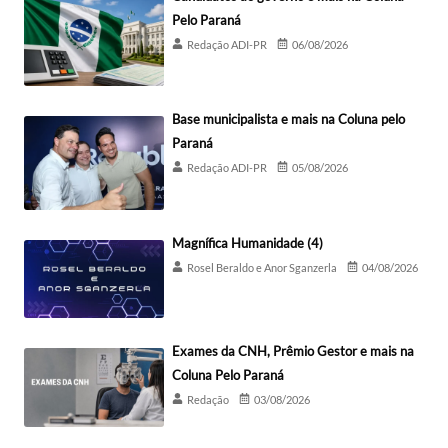
Pelo Paraná
Redação ADI-PR
06/08/2026
Base municipalista e mais na Coluna pelo
Paraná
Redação ADI-PR
05/08/2026
Magnífica Humanidade (4)
Rosel Beraldo e Anor Sganzerla
04/08/2026
Exames da CNH, Prêmio Gestor e mais na
Coluna Pelo Paraná
Redação
03/08/2026