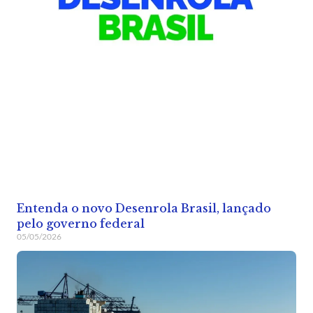
Entenda o novo Desenrola Brasil, lançado
pelo governo federal
05/05/2026