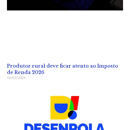
Produtor rural deve ficar atento ao Imposto
de Renda 2026
06/05/2026