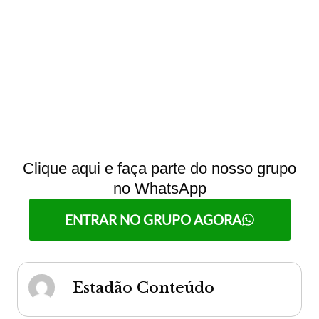
Clique aqui e faça parte do nosso grupo
no WhatsApp
ENTRAR NO GRUPO AGORA
Estadão Conteúdo