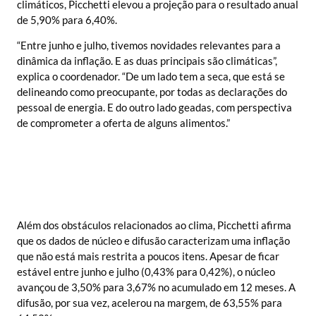
climáticos, Picchetti elevou a projeção para o resultado anual
de 5,90% para 6,40%.
“Entre junho e julho, tivemos novidades relevantes para a
dinâmica da inflação. E as duas principais são climáticas”,
explica o coordenador. “De um lado tem a seca, que está se
delineando como preocupante, por todas as declarações do
pessoal de energia. E do outro lado geadas, com perspectiva
de comprometer a oferta de alguns alimentos.”
Além dos obstáculos relacionados ao clima, Picchetti afirma
que os dados de núcleo e difusão caracterizam uma inflação
que não está mais restrita a poucos itens. Apesar de ficar
estável entre junho e julho (0,43% para 0,42%), o núcleo
avançou de 3,50% para 3,67% no acumulado em 12 meses. A
difusão, por sua vez, acelerou na margem, de 63,55% para