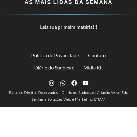
AS MAIS LIDAS DA SEMANA
Leia sua primeira matéria!!!
Política de Privacidade
Contato
Diário do Sudoeste
Mídia Kit
Todos os Direitos Reservados – Diario do Sudoeste | Criação Web
“Edu
Santana Soluções Web e Marketing LTDA”