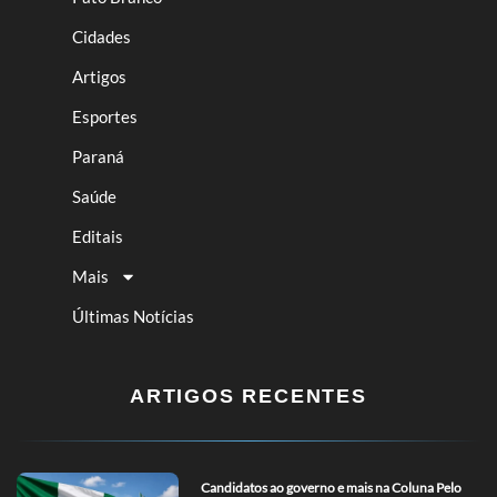
Cidades
Artigos
Esportes
Paraná
Saúde
Editais
Mais
Últimas Notícias
ARTIGOS RECENTES
Candidatos ao governo e mais na Coluna Pelo