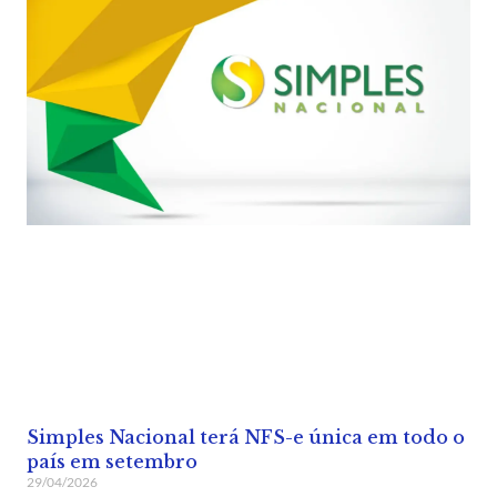
Simples Nacional terá NFS-e única em todo o
país em setembro
29/04/2026