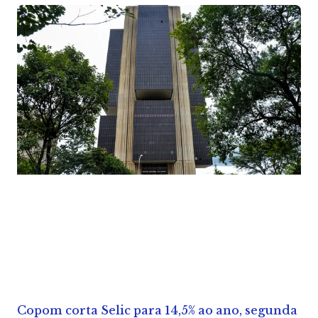
Copom corta Selic para 14,5% ao ano, segunda