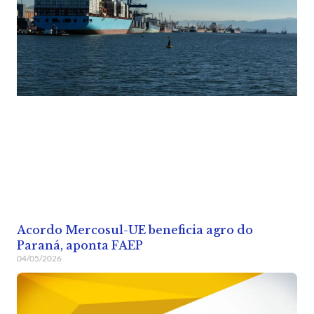
Acordo Mercosul-UE beneficia agro do
Paraná, aponta FAEP
04/05/2026