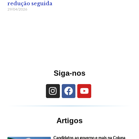
redução seguida
29/04/2026
Siga-nos
Artigos
Candidatos ao governo e mais na Coluna