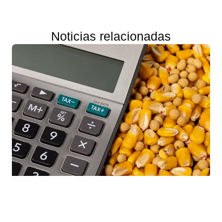
Noticias relacionadas