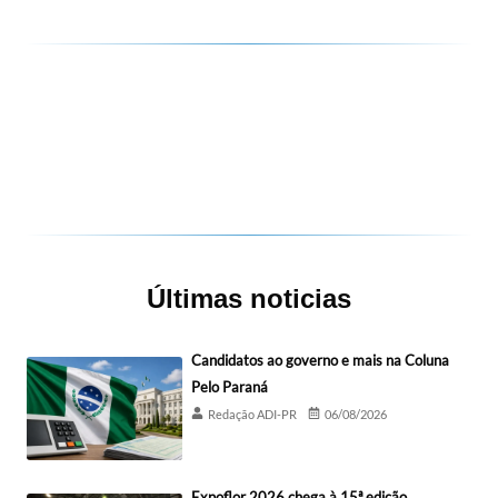
Últimas noticias
Candidatos ao governo e mais na Coluna
Pelo Paraná
Redação ADI-PR
06/08/2026
Expoflor 2026 chega à 15ª edição