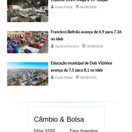
Paulo Felipe
06/08/2026
Francisco Beltrão avança de 6,9 para 7,36
no Ideb
Gustavo Ferreira
06/08/2026
Educação municipal de Dois Vizinhos
avança de 7,5 para 8,1 no Ideb
Paulo Felipe
06/08/2026
Câmbio & Bolsa
Dólar (USD)
Peso Argentino