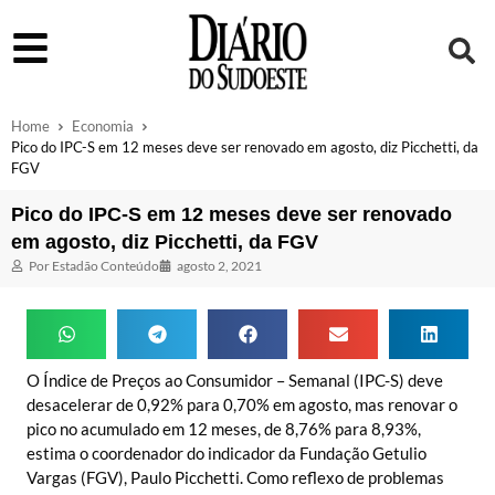
Home
Economia
Pico do IPC-S em 12 meses deve ser renovado em agosto, diz Picchetti, da
FGV
Pico do IPC-S em 12 meses deve ser renovado
em agosto, diz Picchetti, da FGV
Por
Estadão Conteúdo
agosto 2, 2021
O Índice de Preços ao Consumidor – Semanal (IPC-S) deve
desacelerar de 0,92% para 0,70% em agosto, mas renovar o
pico no acumulado em 12 meses, de 8,76% para 8,93%,
estima o coordenador do indicador da Fundação Getulio
Vargas (FGV), Paulo Picchetti. Como reflexo de problemas