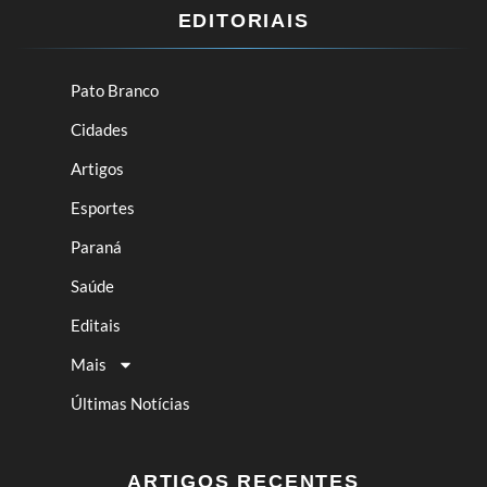
EDITORIAIS
Pato Branco
Cidades
Artigos
Esportes
Paraná
Saúde
Editais
Mais
Últimas Notícias
ARTIGOS RECENTES