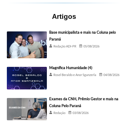
Artigos
Base municipalista e mais na Coluna pelo
Paraná
Redação ADI-PR
05/08/2026
Magnífica Humanidade (4)
Rosel Beraldo e Anor Sganzerla
04/08/2026
Exames da CNH, Prêmio Gestor e mais na
Coluna Pelo Paraná
Redação
03/08/2026