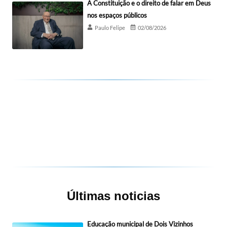
A Constituição e o direito de falar em Deus
nos espaços públicos
Paulo Felipe
02/08/2026
Últimas noticias
Educação municipal de Dois Vizinhos