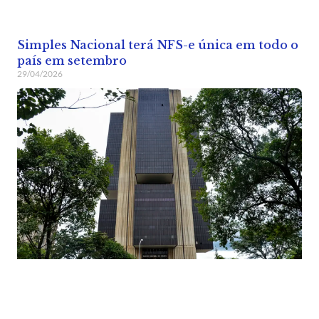
Simples Nacional terá NFS-e única em todo o
país em setembro
29/04/2026