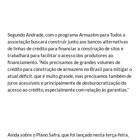
Segundo Andrade, com o programa Armazém para Todos a
associação buscará construir junto aos bancos alternativas
de linhas de crédito para financiar a construção de silos e
trabalhará para facilitar o acesso dos produtores ao
financiamento. “Nós precisamos de grandes volumes de
crédito para construção de armazéns no Brasil para mitigar o
atual déficit, que é muito grande, mas precisamos também de
juros acessíveis e principalmente de desburocratização do
acesso ao crédito, especialmente com relação às garantias.”
Ainda sobre o Plano Safra, que foi lançado nesta terça-feira,