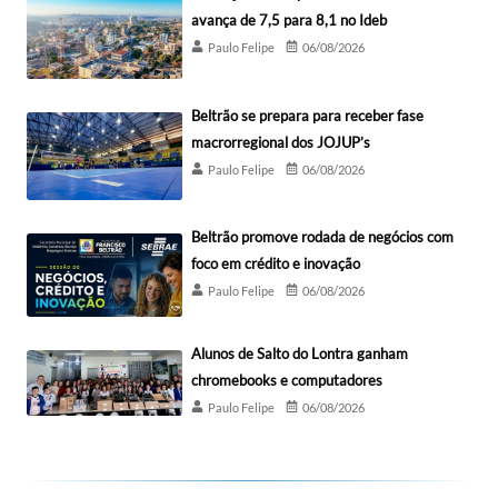
avança de 7,5 para 8,1 no Ideb
Paulo Felipe
06/08/2026
Beltrão se prepara para receber fase
macrorregional dos JOJUP’s
Paulo Felipe
06/08/2026
Beltrão promove rodada de negócios com
foco em crédito e inovação
Paulo Felipe
06/08/2026
Alunos de Salto do Lontra ganham
chromebooks e computadores
Paulo Felipe
06/08/2026