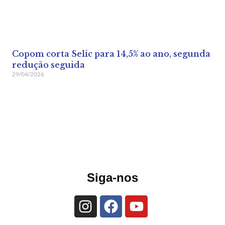
Copom corta Selic para 14,5% ao ano, segunda
redução seguida
29/04/2026
Siga-nos