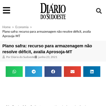
Home
Economia
Plano safra: recurso para armazenagem não resolve déficit, avalia
Aprosoja-MT
Plano safra: recurso para armazenagem não
resolve déficit, avalia Aprosoja-MT
Por
Diário do Sudoeste
junho 23, 2021