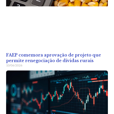
FAEP comemora aprovação de projeto que
permite renegociação de dívidas rurais
10/06/2026