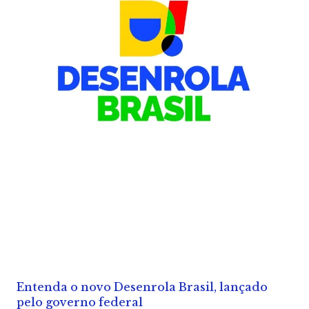
Entenda o novo Desenrola Brasil, lançado
pelo governo federal