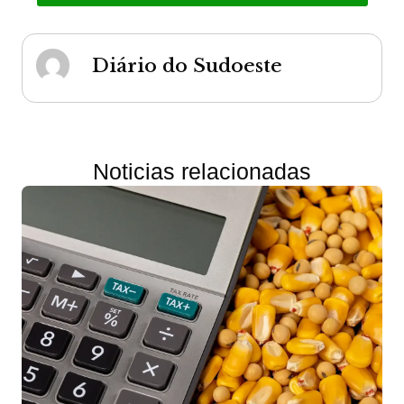
Diário do Sudoeste
Noticias relacionadas