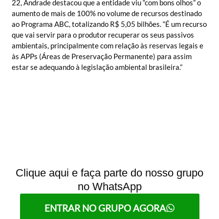
22, Andrade destacou que a entidade viu “com bons olhos” o
aumento de mais de 100% no volume de recursos destinado
ao Programa ABC, totalizando R$ 5,05 bilhões. “É um recurso
que vai servir para o produtor recuperar os seus passivos
ambientais, principalmente com relação às reservas legais e
às APPs (Áreas de Preservação Permanente) para assim
estar se adequando à legislação ambiental brasileira.”
Clique aqui e faça parte do nosso grupo
no WhatsApp
ENTRAR NO GRUPO AGORA