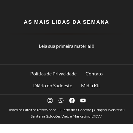
AS MAIS LIDAS DA SEMANA
Leia sua primeira matéria!!!
Política de Privacidade
Contato
Diário do Sudoeste
Mídia Kit
Todos os Direitos Reservados – Diario do Sudoeste | Criação Web
“Edu
Santana Soluções Web e Marketing LTDA”