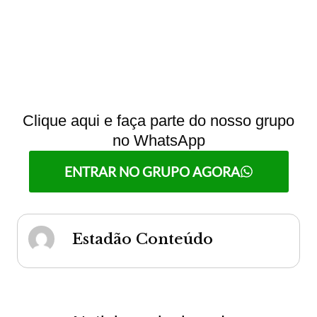
Clique aqui e faça parte do nosso grupo
no WhatsApp
ENTRAR NO GRUPO AGORA
Estadão Conteúdo