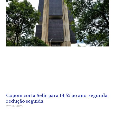
Copom corta Selic para 14,5% ao ano, segunda
redução seguida
29/04/2026