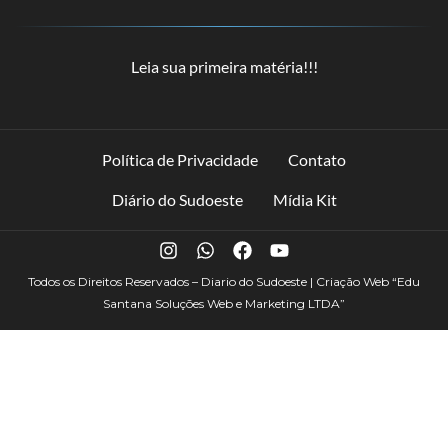
Leia sua primeira matéria!!!
Política de Privacidade
Contato
Diário do Sudoeste
Mídia Kit
Todos os Direitos Reservados – Diario do Sudoeste | Criação Web
“Edu
Santana Soluções Web e Marketing LTDA”