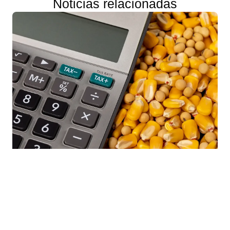
Noticias relacionadas