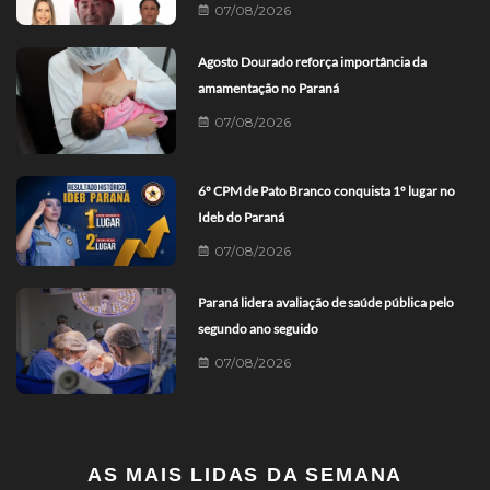
07/08/2026
Agosto Dourado reforça importância da
amamentação no Paraná
07/08/2026
6º CPM de Pato Branco conquista 1º lugar no
Ideb do Paraná
07/08/2026
Paraná lidera avaliação de saúde pública pelo
segundo ano seguido
07/08/2026
AS MAIS LIDAS DA SEMANA