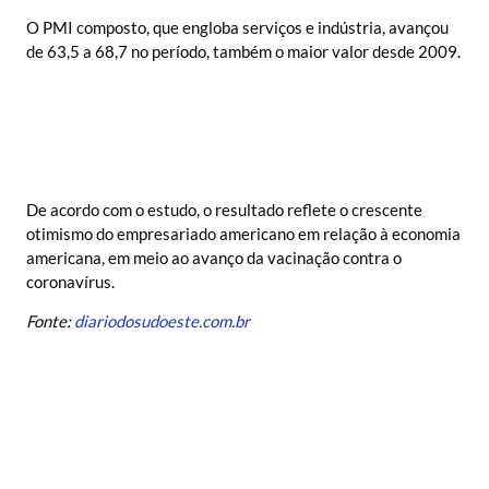
O PMI composto, que engloba serviços e indústria, avançou
de 63,5 a 68,7 no período, também o maior valor desde 2009.
De acordo com o estudo, o resultado reflete o crescente
otimismo do empresariado americano em relação à economia
americana, em meio ao avanço da vacinação contra o
coronavírus.
Fonte:
diariodosudoeste.com.br