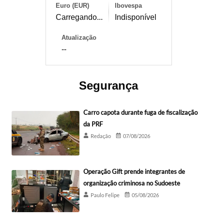
Euro (EUR)
Ibovespa
Carregando...
Indisponível
Atualização
--
Segurança
Carro capota durante fuga de fiscalização
da PRF
Redação
07/08/2026
Operação Gift prende integrantes de
organização criminosa no Sudoeste
Paulo Felipe
05/08/2026