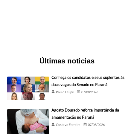
Últimas noticias
Conheça os candidatos e seus suplentes às
duas vagas do Senado no Paraná
Paulo Felipe
07/08/2026
Agosto Dourado reforça importância da
amamentação no Paraná
Gustavo Ferreira
07/08/2026