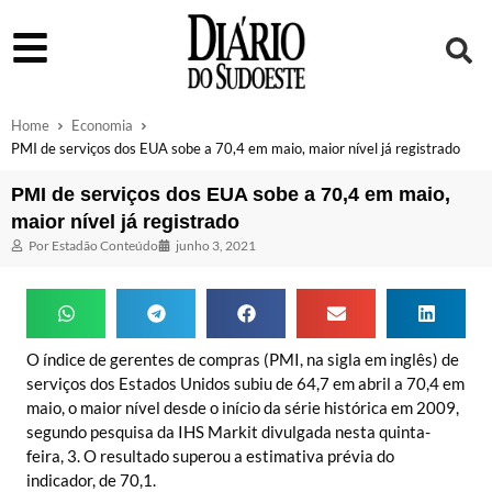
Home
Economia
PMI de serviços dos EUA sobe a 70,4 em maio, maior nível já registrado
PMI de serviços dos EUA sobe a 70,4 em maio,
maior nível já registrado
Por
Estadão Conteúdo
junho 3, 2021
O índice de gerentes de compras (PMI, na sigla em inglês) de
serviços dos Estados Unidos subiu de 64,7 em abril a 70,4 em
maio, o maior nível desde o início da série histórica em 2009,
segundo pesquisa da IHS Markit divulgada nesta quinta-
feira, 3. O resultado superou a estimativa prévia do
indicador, de 70,1.