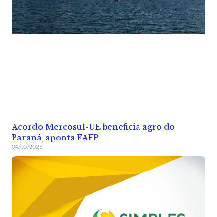
Acordo Mercosul-UE beneficia agro do
Paraná, aponta FAEP
04/05/2026