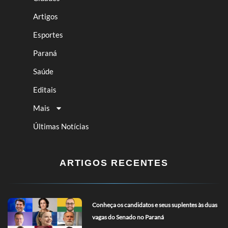
Artigos
Esportes
Paraná
Saúde
Editais
Mais
Últimas Notícias
ARTIGOS RECENTES
Conheça os candidatos e seus suplentes às duas
vagas do Senado no Paraná