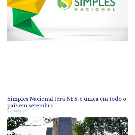
Simples Nacional terá NFS-e única em todo o
país em setembro
29/04/2026