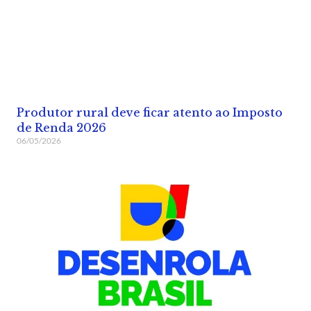
Produtor rural deve ficar atento ao Imposto
de Renda 2026
06/05/2026