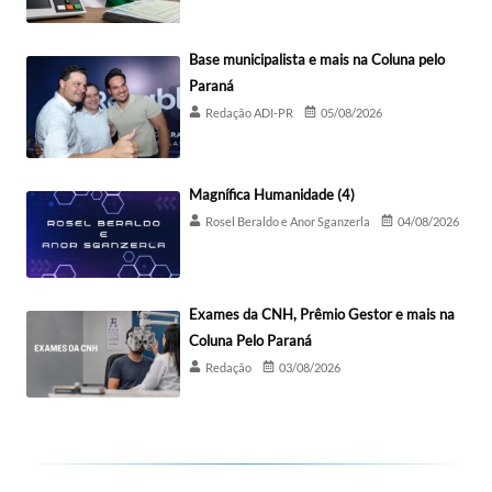
Base municipalista e mais na Coluna pelo
Paraná
Redação ADI-PR
05/08/2026
Magnífica Humanidade (4)
Rosel Beraldo e Anor Sganzerla
04/08/2026
Exames da CNH, Prêmio Gestor e mais na
Coluna Pelo Paraná
Redação
03/08/2026