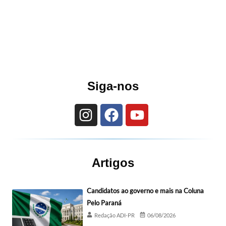
Siga-nos
Artigos
Candidatos ao governo e mais na Coluna
Pelo Paraná
Redação ADI-PR
06/08/2026