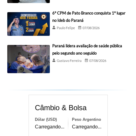
6º CPM de Pato Branco conquista 1º lugar
no Ideb do Paraná
Paulo Felipe
07/08/2026
Paraná lidera avaliação de saúde pública
pelo segundo ano seguido
Gustavo Ferreira
07/08/2026
Câmbio & Bolsa
Dólar (USD)
Peso Argentino
Carregando...
Carregando...