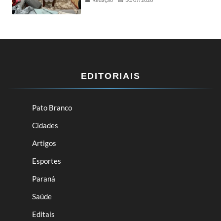
EDITORIAIS
Pato Branco
Cidades
Artigos
Esportes
Paraná
Saúde
Editais