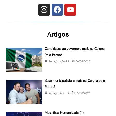
Artigos
Candidatos ao governo e mais na Coluna
Pelo Paraná
Redação ADI-PR
06/08/2026
Base municipalista e mais na Coluna pelo
Paraná
Redação ADI-PR
05/08/2026
Magnífica Humanidade (4)