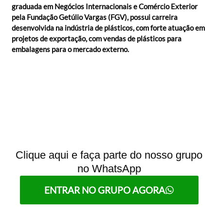
graduada em Negócios Internacionais e Comércio Exterior
pela Fundação Getúlio Vargas (FGV), possui carreira
desenvolvida na indústria de plásticos, com forte atuação em
projetos de exportação, com vendas de plásticos para
embalagens para o mercado externo.
Clique aqui e faça parte do nosso grupo
no WhatsApp
ENTRAR NO GRUPO AGORA