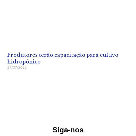
Produtores terão capacitação para cultivo
hidropônico
27/07/2026
Siga-nos