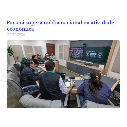
Paraná supera média nacional na atividade
econômica
27/07/2026