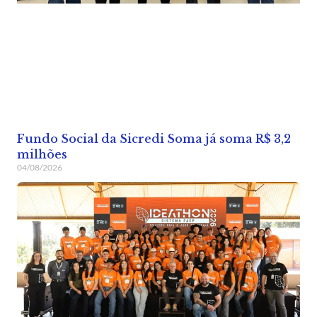
Fundo Social da Sicredi Soma já soma R$ 3,2
milhões
04/08/2026