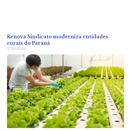
Renova Sindicato moderniza entidades
rurais do Paraná
27/07/2026