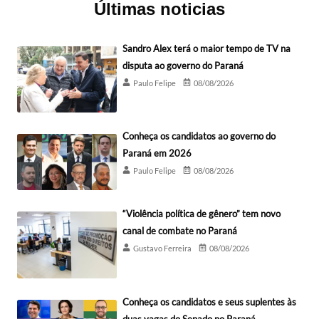
Últimas noticias
Sandro Alex terá o maior tempo de TV na
disputa ao governo do Paraná
Paulo Felipe
08/08/2026
Conheça os candidatos ao governo do
Paraná em 2026
Paulo Felipe
08/08/2026
“Violência política de gênero” tem novo
canal de combate no Paraná
Gustavo Ferreira
08/08/2026
Conheça os candidatos e seus suplentes às
duas vagas do Senado no Paraná