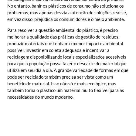
No entanto, banir os plásticos de consumo não soluciona os
problemas, mas apenas desvia a atenção de soluções reais e,
em vez disso, prejudica os consumidores e o meio ambiente.
Para resolver a questão ambiental do plástico, é preciso
melhorar a qualidade das práticas de gestão de resíduos,
produzir materiais que tenham o menor impacto ambiental
possível, investir em coleta adequada e incentivar a
reciclagem disponibilizando locais especializados acessíveis
para que a população possa fazer o descarte do material que
utiliza em seu dia a dia. A grande variedade de formas em que
pode ser reciclado também precisa ser vista como um
benefício do material. Isso não só é mais ecológico, mas
também torna o plástico um material muito flexível para as
necessidades do mundo moderno.