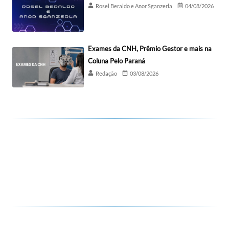
Rosel Beraldo e Anor Sganzerla
04/08/2026
Exames da CNH, Prêmio Gestor e mais na
Coluna Pelo Paraná
Redação
03/08/2026