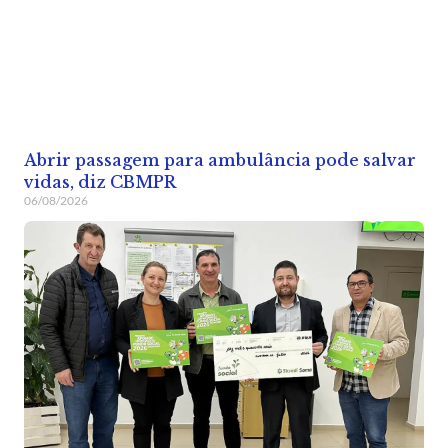
Abrir passagem para ambulância pode salvar
vidas, diz CBMPR
06/08/2026