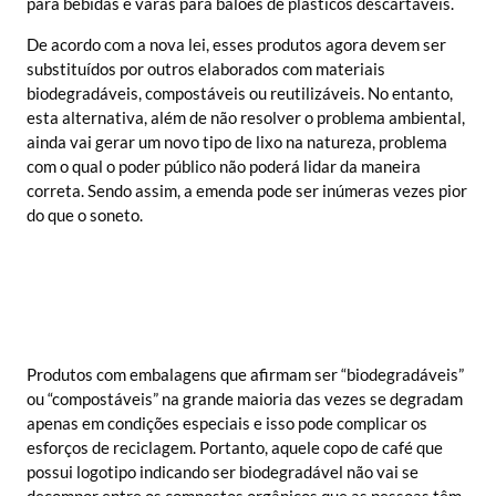
para bebidas e varas para balões de plásticos descartáveis.
De acordo com a nova lei, esses produtos agora devem ser
substituídos por outros elaborados com materiais
biodegradáveis, compostáveis ou reutilizáveis. No entanto,
esta alternativa, além de não resolver o problema ambiental,
ainda vai gerar um novo tipo de lixo na natureza, problema
com o qual o poder público não poderá lidar da maneira
correta. Sendo assim, a emenda pode ser inúmeras vezes pior
do que o soneto.
Produtos com embalagens que afirmam ser “biodegradáveis”
ou “compostáveis” na grande maioria das vezes se degradam
apenas em condições especiais e isso pode complicar os
esforços de reciclagem. Portanto, aquele copo de café que
possui logotipo indicando ser biodegradável não vai se