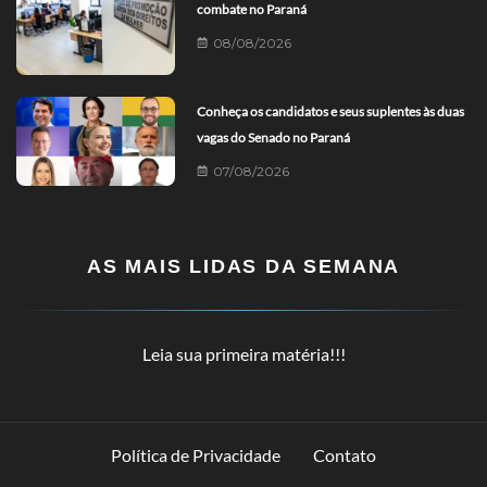
combate no Paraná
08/08/2026
Conheça os candidatos e seus suplentes às duas
vagas do Senado no Paraná
07/08/2026
AS MAIS LIDAS DA SEMANA
Leia sua primeira matéria!!!
Política de Privacidade
Contato