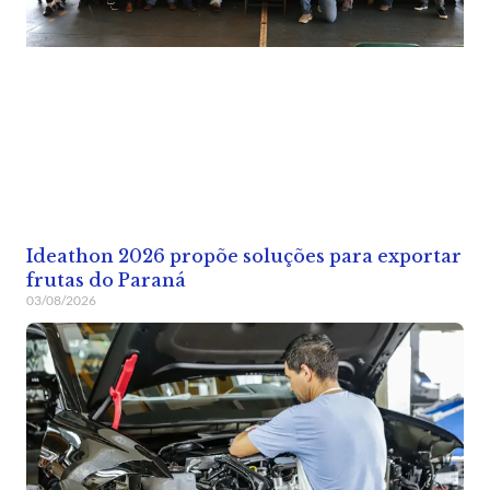
Ideathon 2026 propõe soluções para exportar
frutas do Paraná
03/08/2026