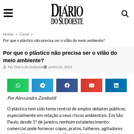
Home
Geral
Por que o plástico não precisa ser o vilão do meio ambiente?
Por que o plástico não precisa ser o vilão do
meio ambiente?
Por
Diário do Sudoeste
junho 26, 2021
Por Alessandra Zambaldi
O plástico tem sido tema central de amplos debates públicos,
especialmente em relação a seus riscos ambientais. Em São
Paulo, desde 1º de janeiro, nenhum estabelecimento
comercial pode fornecer copos, pratos, talheres, agitadores