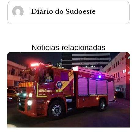
Diário do Sudoeste
Noticias relacionadas