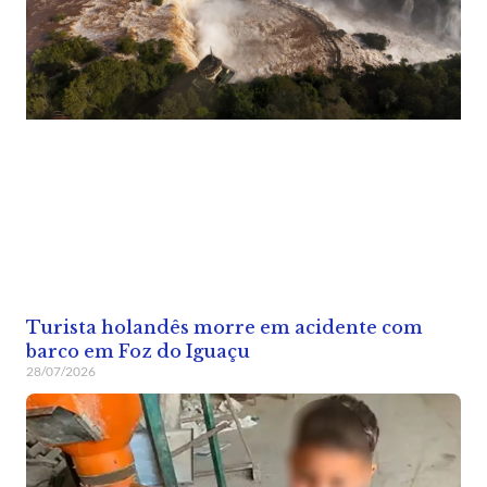
Turista holandês morre em acidente com
barco em Foz do Iguaçu
28/07/2026