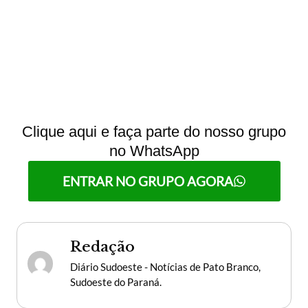
Clique aqui e faça parte do nosso grupo
no WhatsApp
ENTRAR NO GRUPO AGORA
Redação
Diário Sudoeste - Notícias de Pato Branco,
Sudoeste do Paraná.