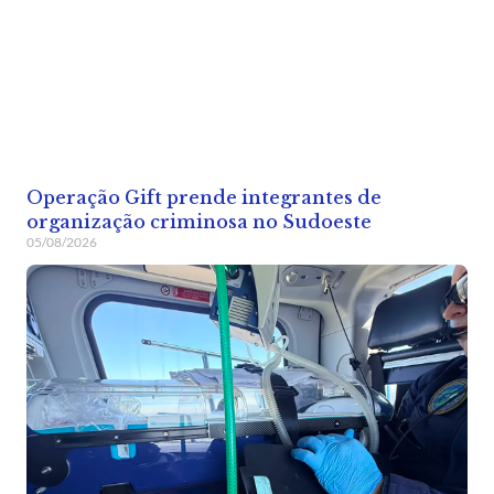
Operação Gift prende integrantes de
organização criminosa no Sudoeste
05/08/2026