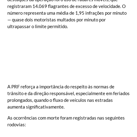
registraram 14.069 flagrantes de excesso de velocidade. O
número representa uma média de 1,95 infrações por minuto
— quase dois motoristas multados por minuto por
ultrapassar o limite permitido.
A PRF reforça a importância do respeito às normas de
trânsito e da direção responsável, especialmente em feriados
prolongados, quando o fluxo de veículos nas estradas
aumenta significativamente.
As ocorrências com morte foram registradas nas seguintes
rodovias: