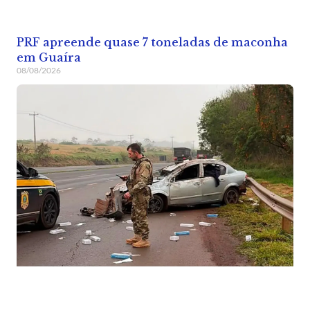
PRF apreende quase 7 toneladas de maconha
em Guaíra
08/08/2026