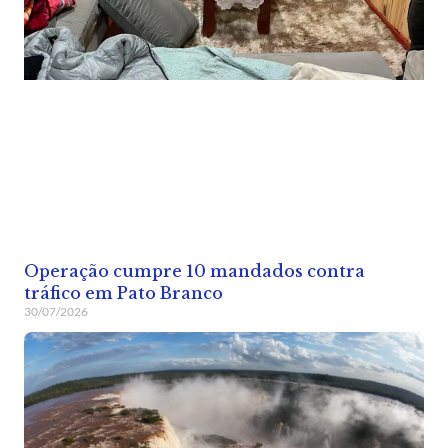
Operação cumpre 10 mandados contra
tráfico em Pato Branco
30/07/2026