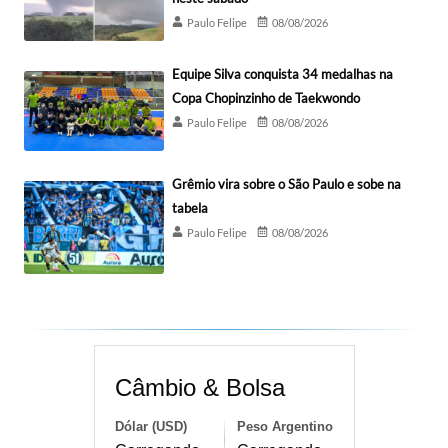
Paulo Felipe
08/08/2026
Equipe Silva conquista 34 medalhas na
Copa Chopinzinho de Taekwondo
Paulo Felipe
08/08/2026
Grêmio vira sobre o São Paulo e sobe na
tabela
Paulo Felipe
08/08/2026
Câmbio & Bolsa
Dólar (USD)
Peso Argentino