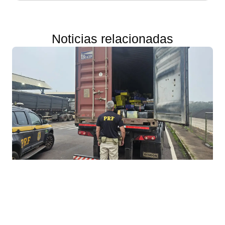
Noticias relacionadas