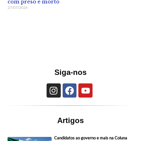
com preso e morto
27/07/2026
Siga-nos
Artigos
Candidatos ao governo e mais na Coluna