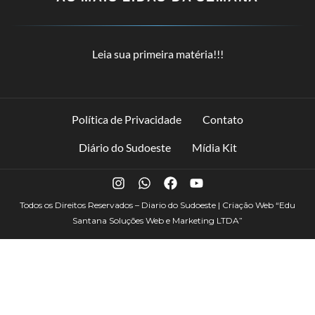
Leia sua primeira matéria!!!
Política de Privacidade
Contato
Diário do Sudoeste
Mídia Kit
Todos os Direitos Reservados – Diario do Sudoeste | Criação Web
“Edu
Santana Soluções Web e Marketing LTDA”