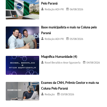
Pelo Paraná
Redação ADI-PR
06/08/2026
Base municipalista e mais na Coluna pelo
Paraná
Redação ADI-PR
05/08/2026
Magnífica Humanidade (4)
Rosel Beraldo e Anor Sganzerla
04/08/2026
Exames da CNH, Prêmio Gestor e mais na
Coluna Pelo Paraná
Redação
03/08/2026