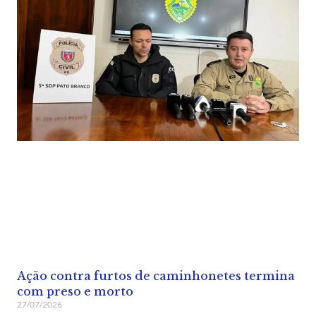
Ação contra furtos de caminhonetes termina
com preso e morto
27/07/2026