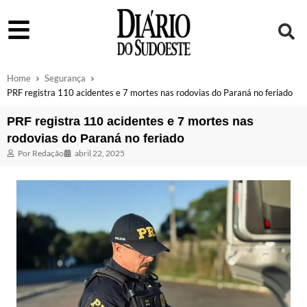
Home
Segurança
PRF registra 110 acidentes e 7 mortes nas rodovias do Paraná no feriado
PRF registra 110 acidentes e 7 mortes nas
rodovias do Paraná no feriado
Por
Redação
abril 22, 2025