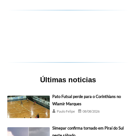
Últimas noticias
Pato Futsal perde para o Corinthians no
Wlamir Marques
Paulo Felipe
08/08/2026
Simepar confirma tornado em Piraí do Sul
neste sábado