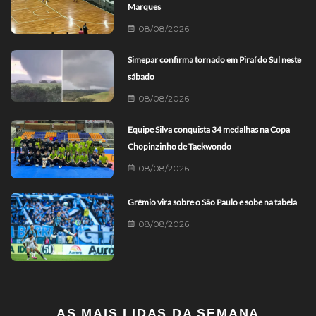
Marques
08/08/2026
Simepar confirma tornado em Piraí do Sul neste
sábado
08/08/2026
Equipe Silva conquista 34 medalhas na Copa
Chopinzinho de Taekwondo
08/08/2026
Grêmio vira sobre o São Paulo e sobe na tabela
08/08/2026
AS MAIS LIDAS DA SEMANA