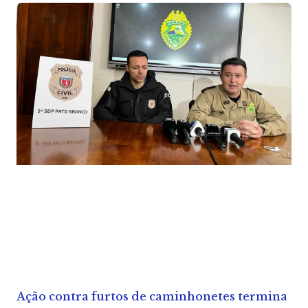
Ação contra furtos de caminhonetes termina