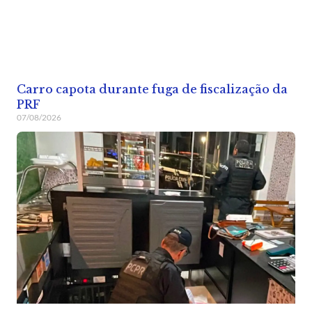
Carro capota durante fuga de fiscalização da
PRF
07/08/2026