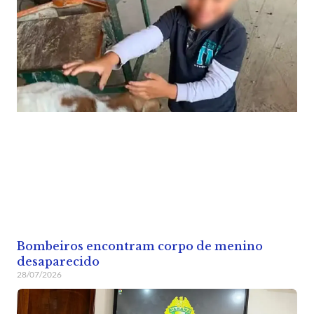
Bombeiros encontram corpo de menino
desaparecido
28/07/2026