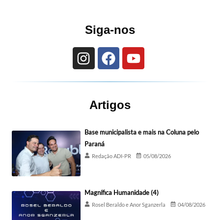
Siga-nos
Artigos
Base municipalista e mais na Coluna pelo
Paraná
Redação ADI-PR
05/08/2026
Magnífica Humanidade (4)
Rosel Beraldo e Anor Sganzerla
04/08/2026