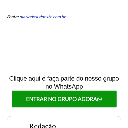
Fonte:
diariodosudoeste.com.br
Clique aqui e faça parte do nosso grupo
no WhatsApp
ENTRAR NO GRUPO AGORA
Redação