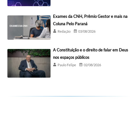
Exames da CNH, Prêmio Gestor e mais na
Coluna Pelo Paraná
Redação
03/08/2026
A Constituição e o direito de falar em Deus
nos espaços públicos
Paulo Felipe
02/08/2026