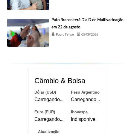
Pato Branco terá Dia D de Multivacinação
em 22 de agosto
Paulo Felipe
05/08/2026
Câmbio & Bolsa
Dólar (USD)
Peso Argentino
Carregando...
Carregando...
Euro (EUR)
Ibovespa
Carregando...
Indisponível
Atualização