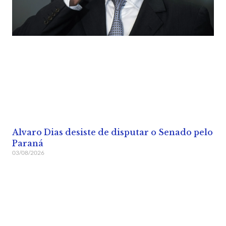
Alvaro Dias desiste de disputar o Senado pelo
Paraná
03/08/2026