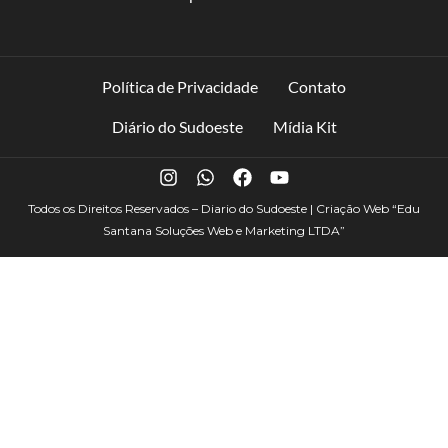
Política de Privacidade
Contato
Diário do Sudoeste
Mídia Kit
Todos os Direitos Reservados – Diario do Sudoeste | Criação Web
“Edu
Santana Soluções Web e Marketing LTDA”