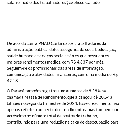
salário médio dos trabalhadores”, explicou Callado.
De acordo com a PNAD Contínua, os trabalhadores da
administração pública, defesa, seguridade social, educação,
saúde humana e serviços sociais são os que possuem os
maiores rendimentos médios, com R$ 4.837 por mês.
Seguem-se os profissionais das áreas de informação,
comunicação e atividades financeiras, com uma média de R$
4.318.
O Paraná também registrou um aumento de 9,39% na
chamada Massa de Rendimento, que alcançou R$ 20,543
bilhões no segundo trimestre de 2024. Esse crescimento não
apenas reflete o aumento dos rendimentos, mas também um
acréscimo no número total de postos de trabalho,
contribuindo para uma redução na taxa de desocupação para