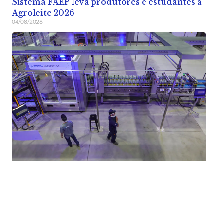
Sistema FAEP leva produtores e estudantes à
Agroleite 2026
04/08/2026